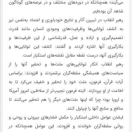
می‌آیند؛ همچنانکه در دوره‌های مختلف و در عرصه‌های گوناگون
شاهد آن بوده‌ایم.
رهبر انقلاب در تبیین آثار و نتایج خودباوری و اعتماد به‌نفس نیز
به کشف توانایی‌ها وظرفیت‌های وجودی انسان مانند قدرت
تصمیم‌گیری و اراده و عمل، قدرشناسی از این ظرفیت‌ها و
بکارگیری آنها اشاره کردند و گفتند: کشف این توانایی‌ها و
بکارگیری آنها، درست نقطه مقابل نقشه‌های استکبار است.
رهبر انقلاب انکار توانایی‌های ملت‌ها و تحقیر آنها را از
سیاست‌های همیشگی سلطه‌گران برشمردند و افزودند: براساس
آیات قرآن، فرعون، ملت خود را تحقیر و خفیف می‌کرد تا به
اطاعت از او بپردازند. البته فرعون نجیب‌تر از سلاطین امروز آمریکا
و اروپا بود؛ چرا که اینها ملت‌های دیگر را هم تحقیر می‌کنند تا
منافع و منابع آنها را چپاول کنند.
ایشان عوامل داخلی استکبار را مکمل فشارهای بیرونی و روحی و
روانی سلطه‌گران خواندند و افزودند: این عوامل همچنانکه در