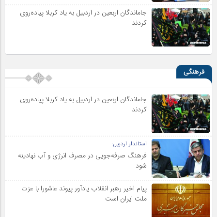
جاماندگان اربعین در اردبیل به یاد کربلا پیاده‌روی
کردند
فرهنگی
جاماندگان اربعین در اردبیل به یاد کربلا پیاده‌روی
کردند
استاندار اردبیل:
فرهنگ صرفه‌جویی در مصرف انرژی و آب نهادینه
شود
پیام اخیر رهبر انقلاب یادآور پیوند عاشورا با عزت
ملت ایران است