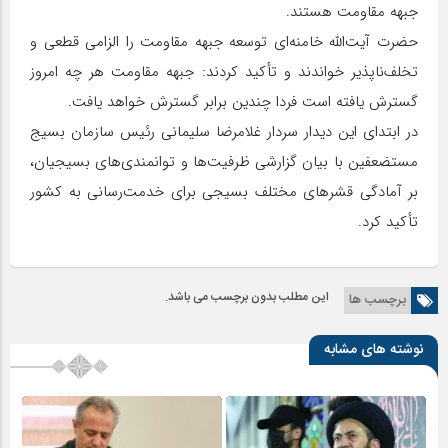
جبهه مقاومت هستند.
حضرت آیت‌الله خامنه‌ای توسعه جبهه مقاومت را الزامی قطعی و
تخلف‌ناپذیر خواندند و تأکید کردند: جبهه مقاومت هر چه امروز
گسترش یافته است فردا چندین برابر گسترش خواهد یافت.
در ابتدای این دیدار سردار غلامرضا سلیمانی رئیس سازمان بسیج
مستضعفین با بیان گزارشی ظرفیت‌ها و توانمندی‌های بسیجیان،
بر آمادگی قشرهای مختلف بسیجی برای خدمت‌رسانی به کشور
تأکید کرد.
این مطلب بدون برچسب می باشد.
برچسب ها
نوشته های مشابه