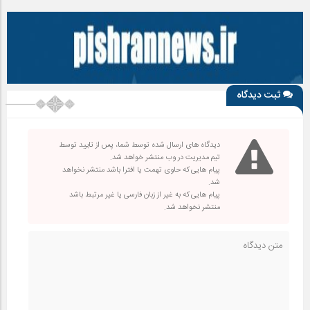
ثبت دیدگاه
دیدگاه های ارسال شده توسط شما، پس از تایید توسط
تیم مدیریت در وب منتشر خواهد شد.
پیام هایی که حاوی تهمت یا افترا باشد منتشر نخواهد
شد.
پیام هایی که به غیر از زبان فارسی یا غیر مرتبط باشد
منتشر نخواهد شد.