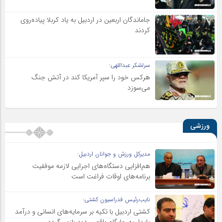
جاماندگان اربعین در اردبیل به یاد کربلا پیاده‌روی
کردند
سرلشکر عبداللهی:
هرکس خود را سپر آمریکا کند در آتش جنگ
می‌سوزد
ورزشی
مدیرکل ورزش و جوانان اردبیل:
هم‌افزایی دستگاه‌های اجرایی لازمه موفقیت
برنامه‌های اوقات فراغت است
نایب‌رئیس فدراسیون کشتی:
کشتی اردبیل با تکیه بر سرمایه‌های انسانی و درآمد
پایدار به جایگاه واقعی خود بازمی‌گردد