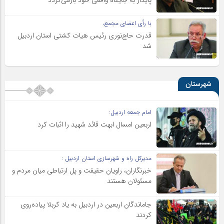
با رأی اعضای مجمع،
قدرت حاج‌نوری رئیس هیات کشتی استان اردبیل
شد
شهرستان
امام جمعه اردبیل:
اربعین امسال ابهت قائد شهید را اثبات کرد
مدیرکل راه و شهرسازی استان اردبیل :
خبرنگاران، راویان حقیقت و پل ارتباطی میان مردم و
مسئولان هستند
جاماندگان اربعین در اردبیل به یاد کربلا پیاده‌روی
کردند