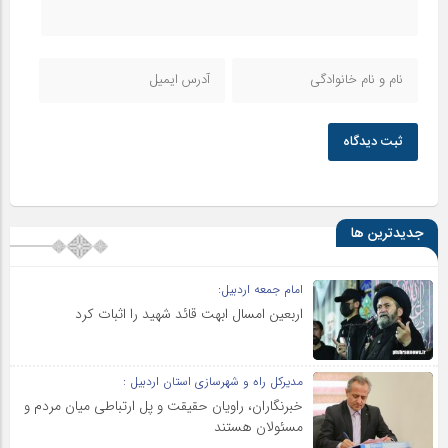
ثبت دیدگاه
جدیدترین ها
امام جمعه اردبیل:
اربعین امسال ابهت قائد شهید را اثبات کرد
مدیرکل راه و شهرسازی استان اردبیل :
خبرنگاران، راویان حقیقت و پل ارتباطی میان مردم و
مسئولان هستند