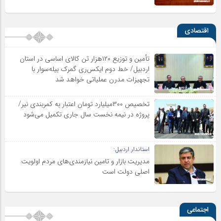
اقتصادی
تأمین و توزیع ۱۲۰هزار تن کالای اساسی در استان
اردبیل/ خط دوم ایکس‌ری گمرک بیله‌سوار با
تجهیزات مدرن عملیاتی خواهد شد
تخصیص ۳۰۰میلیارد تومان اعتبار به کمربندی نیر/
پروژه در نیمه نخست سال جاری تکمیل می‌شود
استاندار اردبیل:
مدیریت بازار و تامین نیازمندی‌های مردم اولویت‌
اصلی دولت است
اجتماعی