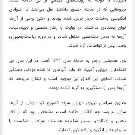
اکبرزاده با توجه به روایت‌های میدانی از این حادثه گفت:
نیروهایی که در صحنه حضور داشتند نقل می‌کنند که ملوانان
انگلیسی به‌شدت دچار ترس شده بودند و حتی برخی از آن‌ها
توان ایستادن نداشتند، در نهایت با رفتار منطقی و دیپلماتیک،
آن‌ها به محل مشخصی منتقل شدند و در دوره ریاست‌جمهوری
وقت، پس از توافقات، آزاد شدند.
وی همچنین راجع به حادثه سال ۱۳۹۴ گفت: در این سال نیز
تفنگداران دریایی آمریکا که وارد آب‌های ما شده بودند، دستگیر
شدند، تصاویر این اتفاق نیز موجود است و نشان می‌دهد که
آن‌ها پس از دستگیری به گریه افتاده بودند.
معاون سیاسی نیروی دریایی سپاه تصریح کرد: وقتی از آن‌ها
سؤال می‌شد چه اتفاقی افتاده است، مشخص بود که از نظر
ذهنی و اعتقادی، بسیار شکننده هستند؛ به‌راحتی شکست را
می‌پذیرند و انگیزه و اراده لازم را ندارند.