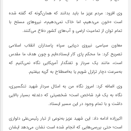
وی افزود: مردم عزیز ما باید بدانند که همان‌گونه که گفته شده
است «خون می‌دهیم، اما خاک نمی‌دهیم»، نیروهای مسلح با
تمام توان از تمامیت ارضی و آب‌های کشور دفاع می‌کنند.
معاون سیاسی نیروی دریایی سپاه پاسداران انقلاب اسلامی
تصریح کرد: ما محکم پای کار ایستاده‌ایم و چون هدف ما مقدس
است، مانند یک سرباز و تفنگدار آمریکایی نگاه نمی‌کنیم که
به‌سرعت دچار تزلزل شویم یا به‌اصطلاح به گریه بیفتیم.
وی اضافه کرد: امروز نگاه من به امثال سردار شهید تنگسیری،
نگاه به یک فرد شاخص است؛ شخصیتی که دغدغه بسیار بالایی
داشت و با تمام وجود در این مسیر ایستاد.
اکبرزاده ادامه داد: این شهید عزیز به‌نوعی از تبار رئیس‌علی دلواری
است؛ حتی بررسی‌هایی که انجام شده است نشان می‌دهد ایشان