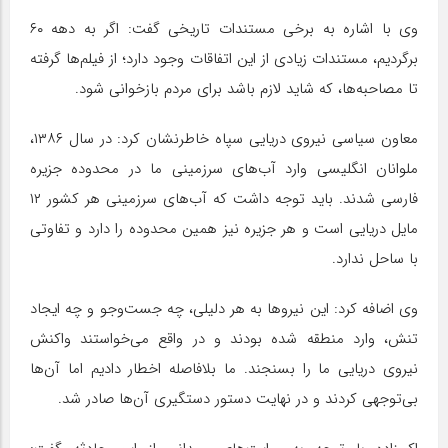
وی با اشاره به برخی مستندات تاریخی گفت: اگر به دهه ۶۰
برگردیم، مستندات زیادی از این اتفاقات وجود دارد؛ از فیلم‌ها گرفته
تا مصاحبه‌ها، که شاید لازم باشد برای مردم بازخوانی شود.
معاون سیاسی نیروی دریایی سپاه خاطرنشان کرد: در سال ۱۳۸۶،
ملوانان انگلیسی وارد آب‌های سرزمینی ما در محدوده جزیره
فارسی شدند. باید توجه داشت که آب‌های سرزمینی هر کشور ۱۲
مایل دریایی است و هر جزیره نیز همین محدوده را دارد و تفاوتی
با ساحل ندارد.
وی اضافه کرد: این نیروها به هر دلیلی، چه جست‌وجو و چه ایجاد
تنش، وارد منطقه شده بودند و در واقع می‌خواستند واکنش
نیروی دریایی ما را بسنجند. ما بلافاصله اخطار دادیم اما آن‌ها
بی‌توجهی کردند و در نهایت دستور دستگیری آن‌ها صادر شد.