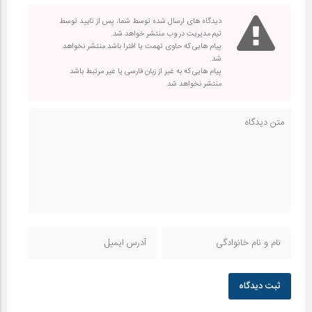
دیدگاه های ارسال شده توسط شما، پس از تایید توسط
تیم مدیریت در وب منتشر خواهد شد.
پیام هایی که حاوی تهمت یا افترا باشد منتشر نخواهد
شد.
پیام هایی که به غیر از زبان فارسی یا غیر مرتبط باشد
منتشر نخواهد شد.
ثبت دیدگاه