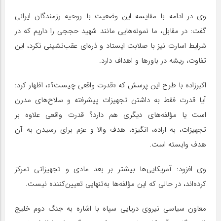
وی در ادامه با مقایسه این وضعیت با روحیه رزمندگان ایرانی
گفت: در مقابل، ما نمونه‌هایی مانند شهید حججی را داریم که در
شرایط اسارت نیز با صلابت ایستاد و ذره‌ای عقب‌نشینی نکرد، این
تفاوت، ریشه در باورها و اهداف دارد.
اکبرزاده با طرح این پرسش که «قدرت واقعی چیست؟»، اظهار کرد:
آیا قدرت فقط به داشتن تجهیزات پیشرفته و سلاح‌های مدرن
است یا مؤلفه‌های دیگری هم دارد؟ قدرت واقعی علاوه بر
تجهیزات، به اراده، انگیزه، هدف والا و عزم برای رسیدن به آن
هدف وابسته است.
وی افزود: آمریکایی‌ها بیشتر بر بعد مادی و تجهیزاتی تمرکز
کرده‌اند، در حالی که این مؤلفه‌ها به‌تنهایی تعیین‌کننده نیست.
معاون سیاسی نیروی دریایی سپاه با اشاره به جنگ دوم خلیج