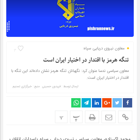
معاون نیروی دریایی سپاه:
3
تنگه هرمز با اقتدار در اختیار ایران است
معاون سیاسی ندسا عنوان کرد: نگهبانان تنگه هرمز نشان داده‌اند این تنگه با
اقتدار در اختیار ایران است.
ارسال توسط :
فریدون حسینی
منبع : خبرگزاری تسنیم
پ
پ
محمد اکبرزاده، معاون سیاسی نیروی دریایی سپاه پاسداران انقلاب