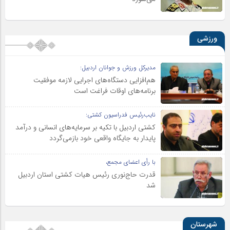
ورزشی
مدیرکل ورزش و جوانان اردبیل:
هم‌افزایی دستگاه‌های اجرایی لازمه موفقیت
برنامه‌های اوقات فراغت است
نایب‌رئیس فدراسیون کشتی:
کشتی اردبیل با تکیه بر سرمایه‌های انسانی و درآمد
پایدار به جایگاه واقعی خود بازمی‌گردد
با رأی اعضای مجمع،
قدرت حاج‌نوری رئیس هیات کشتی استان اردبیل
شد
شهرستان