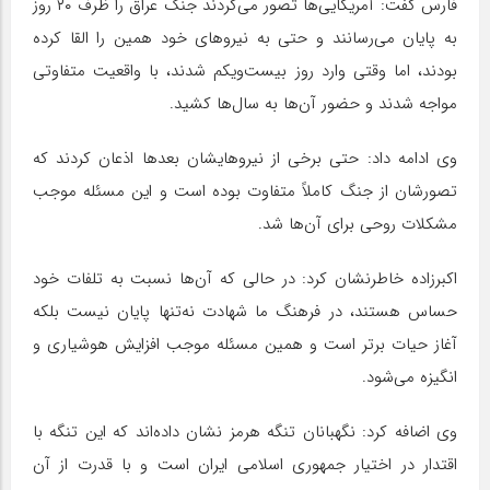
فارس گفت: آمریکایی‌ها تصور می‌کردند جنگ عراق را ظرف ۲۰ روز
به پایان می‌رسانند و حتی به نیروهای خود همین را القا کرده
بودند، اما وقتی وارد روز بیست‌ویکم شدند، با واقعیت متفاوتی
مواجه شدند و حضور آن‌ها به سال‌ها کشید.
وی ادامه داد: حتی برخی از نیروهایشان بعدها اذعان کردند که
تصورشان از جنگ کاملاً متفاوت بوده است و این مسئله موجب
مشکلات روحی برای آن‌ها شد.
اکبرزاده خاطرنشان کرد: در حالی که آن‌ها نسبت به تلفات خود
حساس هستند، در فرهنگ ما شهادت نه‌تنها پایان نیست بلکه
آغاز حیات برتر است و همین مسئله موجب افزایش هوشیاری و
انگیزه می‌شود.
وی اضافه کرد: نگهبانان تنگه هرمز نشان داده‌اند که این تنگه با
اقتدار در اختیار جمهوری اسلامی ایران است و با قدرت از آن