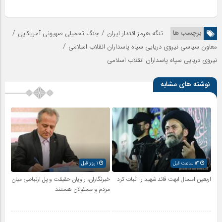
/
/
برچسب ها
تنگه هرمز اقتدار ایران
جنگ تحمیلی صهیونی آمریکایی
/
معاون سیاسی نیروی دریایی سپاه پاسداران انقلاب اسلامی
نیروی دریایی سپاه پاسداران انقلاب اسلامی
نوشته های مشابه
13 ساعت قبل
1 روز قبل
اربعین امسال ابهت قائد شهید را اثبات کرد
خبرنگاران، راویان حقیقت و پل ارتباطی میان
مردم و مسئولان هستند