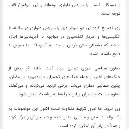
از بستگان نَسَبی رئیس‌علی دلواری بوده‌اند و این موضوع قابل
توجه است.
وی تصریح کرد: این دو سردار عزیز رئیس‌علی دلواری در مقابله با
انگلیسی‌ها و سردار تنگسیری در مواجهه با آمریکایی‌ها اجازه
ندادند که دشمنان حتی ذره‌ای نسبت به آب‌وخاک ما تعرض یا
طمع داشته باشند.
معاون سیاسی نیروی دریایی سپاه گفت: شاید اگر پیش از
جنگ‌های اخیر، از جمله جنگ‌های تحمیلی دوازده‌روزه و رمضان،
چنین مطالبی مطرح می‌شد، برخی تردید می‌کردند و می‌گفتند
معلوم نیست چه‌میزان از این حرف‌ها به واقعیت تبدیل شود.
وی افزود: اما امروز شرایط متفاوت است؛ اکنون این موضوعات به
یک واقعیت عینی و میدانی تبدیل شده و دنیا نیز آن را درک کرده
و عملاً در برابر آن تمکین کرده است.