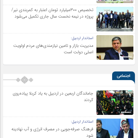
تخصیص ۳۰۰میلیارد تومان اعتبار به کمربندی نیر/
پروژه در نیمه نخست سال جاری تکمیل می‌شود
استاندار اردبیل:
مدیریت بازار و تامین نیازمندی‌های مردم اولویت‌
اصلی دولت است
اجتماعی
جاماندگان اربعین در اردبیل به یاد کربلا پیاده‌روی
کردند
استاندار اردبیل:
فرهنگ صرفه‌جویی در مصرف انرژی و آب نهادینه
شود