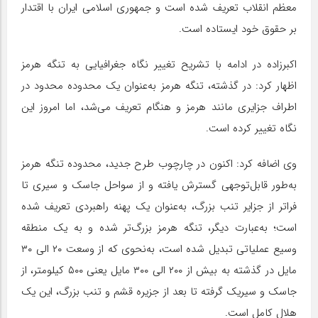
معظم انقلاب تعریف شده است و جمهوری اسلامی ایران با اقتدار
بر حقوق خود ایستاده است.
اکبرزاده در ادامه با تشریح تغییر نگاه جغرافیایی به تنگه هرمز
اظهار کرد: در گذشته، تنگه هرمز به‌عنوان یک محدوده محدود در
اطراف جزایری مانند هرمز و هنگام تعریف می‌شد، اما امروز این
نگاه تغییر کرده است.
وی اضافه کرد: اکنون در چارچوب طرح جدید، محدوده تنگه هرمز
به‌طور قابل‌توجهی گسترش یافته و از سواحل جاسک و سیری تا
فراتر از جزایر تنب بزرگ، به‌عنوان یک پهنه راهبردی تعریف شده
است؛ به‌عبارت دیگر، تنگه هرمز بزرگ‌تر شده و به یک منطقه
وسیع عملیاتی تبدیل شده است، به‌نحوی که از وسعت ۲۰ الی ۳۰
مایل در گذشته به بیش از ۲۰۰ الی ۳۰۰ مایل یعنی ۵۰۰ کیلومتر، از
جاسک و سیریک گرفته تا بعد از جزیره قشم و تنب بزرگ، این یک
هلال کامل است.