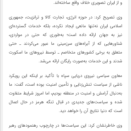
و از ایران تصویری خلاف واقع ساخته‌اند.
وی تصریح کرد: در حوزه انرژی، تجارت کالا و ترانزیت، جمهوری
اسلامی ایران نه‌تنها مانعی ایجاد نکرده، بلکه خدمات گسترده‌ای
نیز به جهان ارائه داده است؛ به‌طوری که حتی در مواردی،
شناورهایی که از آبراه‌های سرزمینی ما عبور می‌کردند ـ حتی
متعلق به برخی کشورهای متخاصم ـ توسط نیروهای ما اسکورت
شدند و این خدمات به‌صورت رایگان ارائه می‌شد.
معاون سیاسی نیروی دریایی سپاه با تأکید بر اینکه این رویکرد
ناشی از سیاست تنش‌زدایی و تأمین امنیت بوده است، گفت: ما
به‌دنبال آرامش و امنیت در منطقه بودیم، اما امروز شرایط متفاوت
شده و سیاست‌های جدیدی در قبال تنگه هرمز در حال اعمال
است که دنیا نتایج آن را خواهد دید.
وی خاطرنشان کرد: این سیاست‌ها در چارچوب رهنمودهای رهبر