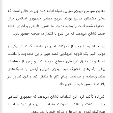
معاون سیاسی نیروی دریایی سپاه ادامه داد: این در حالی است که
برخی دشمنان مدعی بودند نیروی دریایی جمهوری اسلامی ایران
تضعیف شده است یا وجود ندارد، اما همین طراحی و اجرای نقشه
جدید نشان می‌دهد که این نیرو با اقتدار در صحنه حضور دارد.
وی با اشاره به یکی از تحرکات اخیر در منطقه گفت: در یکی از
موارد اخیر، یک ناوچه آمریکایی قصد عبور از این محدوده را داشت
که با رصد دقیق نیروهای مسلح مواجه شد و پس از مشاهده
برخی رفتارهای تحریک‌آمیز، نیروی دریایی ارتش با شلیک‌های
هشداردهنده و هدفمند، پیام لازم را منتقل کرد و این شناور نیز
بلافاصله مسیر خود را تغییر داد.
اکبرزاده تأکید کرد: این اقدامات نشان می‌دهد که جمهوری اسلامی
ایران با دقت و اقتدار، تحرکات منطقه را زیر نظر دارد و اجازه
هیچ‌گونه تعدی به آب‌ها و منافع خود را نمی‌دهد.