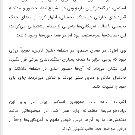
اسلامی، در گفت‌وگویی تلویزیونی در تشریح ابعاد حضور و مداخله
قدرت‌های خارجی در جنگ تحمیلی، اظهار کرد: از ابتدای جنگ
تحمیلی ۸ساله، آمریکایی‌ها به‌نوعی از صدام پشتیبانی می‌کردند؛
این حمایت‌ها غیرمستقیم بود اما در همه حوزه‌ها وجود داشت.
وی افزود: در همان مقطع، در منطقه خلیج فارس، تقریباً روزی
نبود که برخی جزایر ما هدف بمباران جنگنده‌های عراقی قرار نگیرد،
این نشان می‌داد که آن‌ها حضور جدی در منطقه داشتند و
به‌دنبال منافع و منابع نفتی بودند و تلاش می‌کردند جای پای
خود را تثبیت کنند.
اکبرزاده ادامه داد: جمهوری اسلامی ایران در برابر این
زیاده‌خواهی‌ها مقتدرانه وارد عمل شد. در موضوعاتی مانند
نفتکش‌ها، ما به آن‌ها درس خوبی دادیم و آمریکایی‌ها واقعاً از
برخی مواضع خود عقب‌نشینی کردند.