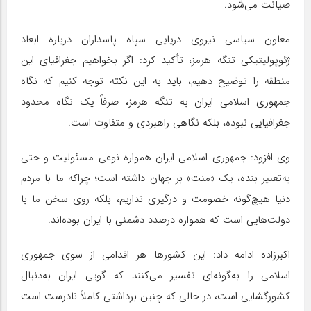
صیانت می‌شود.
معاون سیاسی نیروی دریایی سپاه پاسداران درباره ابعاد
ژئوپولیتیکی تنگه هرمز، تأکید کرد: اگر بخواهیم جغرافیای این
منطقه را توضیح دهیم، باید به این نکته توجه کنیم که نگاه
جمهوری اسلامی ایران به تنگه هرمز، صرفاً یک نگاه محدود
جغرافیایی نبوده، بلکه نگاهی راهبردی و متفاوت است.
وی افزود: جمهوری اسلامی ایران همواره نوعی مسئولیت و حتی
به‌تعبیر بنده، یک «منت» بر جهان داشته است؛ چراکه ما با مردم
دنیا هیچ‌گونه خصومت و درگیری نداریم، بلکه روی سخن ما با
دولت‌هایی است که همواره درصدد دشمنی با ایران بوده‌اند.
اکبرزاده ادامه داد: این کشورها هر اقدامی از سوی جمهوری
اسلامی را به‌گونه‌ای تفسیر می‌کنند که گویی ایران به‌دنبال
کشورگشایی است، در حالی که چنین برداشتی کاملاً نادرست است