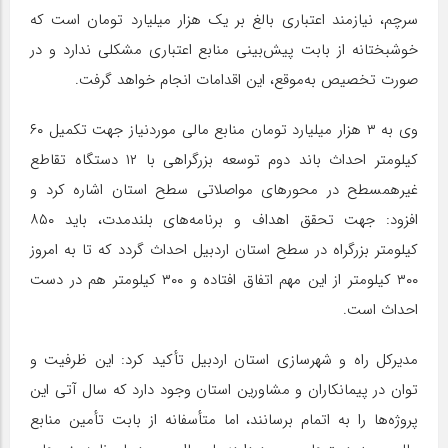
سرچم، نیازمند اعتباری بالغ بر یک هزار میلیارد تومان است که
خوشبختانه از بابت پیش‌بینی منابع اعتباری مشکلی ندارد و در
صورت تخصیص به‌موقع، این اقدامات انجام خواهد گرفت.
وی به ۳ هزار میلیارد تومان منابع مالی موردنیاز جهت تکمیل ۶۰
کیلومتر احداث باند دوم توسعه بزرگراهی با ۱۲ دستگاه تقاطع
غیرهمسطح در محورهای مواصلاتی سطح استان اشاره کرد و
افزود: جهت تحقق اهداف و برنامه‌های بلندمدت، باید ۸۵۰
کیلومتر بزرگراه در سطح استان اردبیل احداث گردد که تا به امروز
۳۰۰ کیلومتر از این مهم اتفاق افتاده و ۳۰۰ کیلومتر هم در دست
احداث است.
مدیرکل راه و شهرسازی استان اردبیل تأکید کرد: این ظرفیت و
توان در پیمانکاران و مشاورین استان وجود دارد که سال آتی این
پروژه‌ها را به اتمام برسانند، اما متأسفانه از بابت تأمین منابع