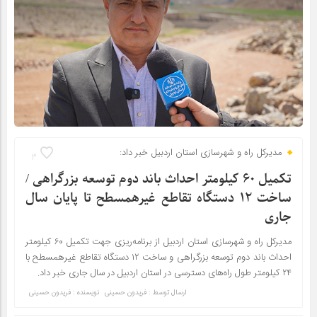
مدیرکل راه و شهرسازی استان اردبیل خبر داد:
3
تکمیل ۶۰ کیلومتر احداث باند دوم توسعه بزرگراهی /
ساخت ۱۲ دستگاه تقاطع غیرهمسطح تا پایان سال
جاری
مدیرکل راه و شهرسازی استان اردبیل از برنامه‌ریزی جهت تکمیل ۶۰ کیلومتر
احداث باند دوم توسعه بزرگراهی و ساخت ۱۲ دستگاه تقاطع غیرهمسطح با
۲۴ کیلومتر طول راه‌های دسترسی در استان اردبیل در سال جاری خبر داد.
ارسال توسط :
فریدون حسینی
نویسنده : فریدون حسینی