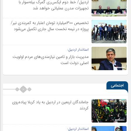
اردبیل/ خط دوم ایکس‌ری گمرک بیله‌سوار با
تجهیزات مدرن عملیاتی خواهد شد
تخصیص ۳۰۰میلیارد تومان اعتبار به کمربندی نیر/
پروژه در نیمه نخست سال جاری تکمیل می‌شود
استاندار اردبیل:
مدیریت بازار و تامین نیازمندی‌های مردم اولویت‌
اصلی دولت است
اجتماعی
جاماندگان اربعین در اردبیل به یاد کربلا پیاده‌روی
کردند
استاندار اردبیل: