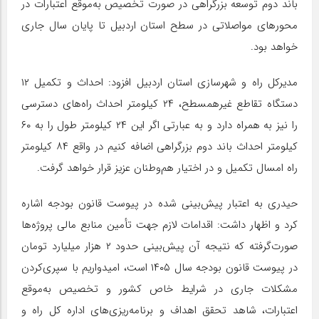
باند دوم توسعه بزرگراهی در صورت تخصیص به‌موقع اعتبارات در
محورهای مواصلاتی در سطح استان اردبیل تا پایان سال جاری
خواهد بود.
مدیرکل راه و شهرسازی استان اردبیل افزود: احداث و تکمیل ۱۲
دستگاه تقاطع غیرهمسطح، ۲۴ کیلومتر احداث راه‌های دسترسی
را نیز به همراه دارد و به عبارتی اگر این ۲۴ کیلومتر طول را به ۶۰
کیلومتر احداث باند دوم بزرگراهی اضافه کنیم در واقع ۸۴ کیلومتر
راه امسال تکمیل و در اختیار هم‌وطنان عزیز قرار خواهد گرفت.
حیدری به اعتبار پیش‌بینی شده در پیوست قانون بودجه اشاره
کرد و اظهار داشت: اقدامات لازم جهت تأمین منابع مالی پروژه‌ها
صورت‌گرفته که نتیجه آن پیش‌بینی حدود ۲ هزار میلیارد تومان
در پیوست قانون بودجه سال ۱۴۰۵ است، امیدواریم با سپری‌کردن
مشکلات جاری در شرایط خاص کشور و تخصیص به‌موقع
اعتبارات، شاهد تحقق اهداف و برنامه‌ریزی‌های اداره کل راه و