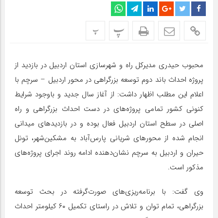
پ
پ
محبوب حیدری مدیرکل راه و شهرسازی استان اردبیل در بازدید از
پروژه احداث باند دوم توسعه بزرگراهی در محور اردبیل – سرچم با
اعلام این مطلب اظهار داشت: از آغاز سال جدید و باوجود شرایط
کنونی کشور تمامی پروژه‌های در دست احداث بزرگراهی و راه
اصلی در سطح استان اردبیل فعال بوده و در بازدیدهای میدانی
انجام شده از محورهای شریانی پارس‌آباد به مشکین‌شهر، تونل
حیران و اردبیل به سرچم نشان‌دهنده ادامه روند اجرای پروژه‌های
مذکور است.
وی گفت: با برنامه‌ریزی‌های صورت‌گرفته در بحث توسعه
بزرگراهی، تمام توان و تلاش در راستای تکمیل ۶۰ کیلومتر احداث