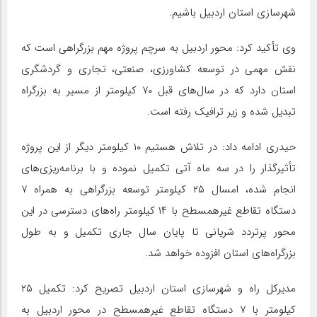
شهرسازی استان اردبیل باشیم.
وی تأکید کرد: محور اردبیل به سرچم پروژه مهم بزرگراهی است که
نقش مهمی در توسعه کشاورزی، صنعتی، تجاری و گردشگری
استان دارد که در سال‌های قبل ۷۰ کیلومتر از مسیر به بزرگراه
تبدیل شده و زیر ترافیک رفته است.
حیدری ادامه داد: در تلاش هستیم ۱۰ کیلومتر دیگر از این پروژه
تأثیرگذار را در سه ماه آتی تکمیل نموده و با برنامه‌ریزی‌های
انجام شده، امسال ۲۵ کیلومتر توسعه بزرگراهی به همراه ۷
دستگاه تقاطع غیرهمسطح با ۱۴ کیلومتر راه‌های دسترسی در این
محور پرتردد شریانی تا پایان سال جاری تکمیل و به طول
بزرگراه‌های استان افزوده خواهد شد.
مدیرکل راه و شهرسازی استان اردبیل تصریح کرد: تکمیل ۲۵
کیلومتر با ۷ دستگاه تقاطع غیرهمسطح در محور اردبیل به