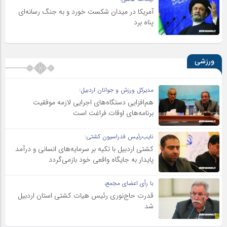
آمریکا در میدان شکست خورد و به جنگ رسانه‌ای
پناه برد
ورزشی
مدیرکل ورزش و جوانان اردبیل:
هم‌افزایی دستگاه‌های اجرایی لازمه موفقیت
برنامه‌های اوقات فراغت است
نایب‌رئیس فدراسیون کشتی:
کشتی اردبیل با تکیه بر سرمایه‌های انسانی و درآمد
پایدار به جایگاه واقعی خود بازمی‌گردد
با رأی اعضای مجمع،
قدرت حاج‌نوری رئیس هیات کشتی استان اردبیل
شد