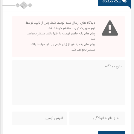
ثبت دیدگاه
دیدگاه های ارسال شده توسط شما، پس از تایید توسط
تیم مدیریت در وب منتشر خواهد شد.
پیام هایی که حاوی تهمت یا افترا باشد منتشر نخواهد
شد.
پیام هایی که به غیر از زبان فارسی یا غیر مرتبط باشد
منتشر نخواهد شد.