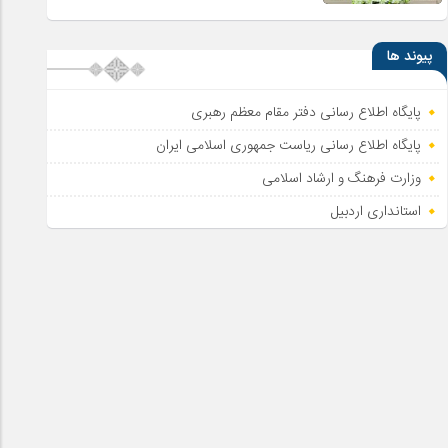
پیوند ها
پایگاه اطلاع رسانی دفتر مقام معظم رهبری
پایگاه اطلاع‌ رسانی ریاست‌ جمهوری اسلامی ایران
وزارت فرهنگ و ارشاد اسلامی
استانداری اردبیل