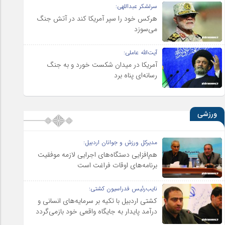
سرلشکر عبداللهی:
هرکس خود را سپر آمریکا کند در آتش جنگ
می‌سوزد
آیت‌الله عاملی:
آمریکا در میدان شکست خورد و به جنگ
رسانه‌ای پناه برد
ورزشی
مدیرکل ورزش و جوانان اردبیل:
هم‌افزایی دستگاه‌های اجرایی لازمه موفقیت
برنامه‌های اوقات فراغت است
نایب‌رئیس فدراسیون کشتی:
کشتی اردبیل با تکیه بر سرمایه‌های انسانی و
درآمد پایدار به جایگاه واقعی خود بازمی‌گردد