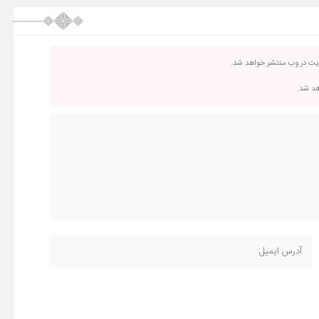
ریت در وب منتشر خواهد شد.
اهد شد.