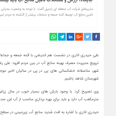
جایگاه، ارزش و مشکلات تامین منابع آب باید بیشتر
مدیرعامل شرکت آب منطقه ای اردبیل گفت: با توجه به وضعیت بحرانی و
تامین منابع آب توسط ائمه جمعه و جماعات بیشتر از گذشته به مردم تبیی
علی حیدری اناری در نشست هم اندیشی با ائمه جمعه و جماعات
شهرستان شاهد باشیم.
مترمکعب آب دارد و باید برای بهره برداری مناسب از آب این سد
حیدری اناری با اشاره به افت شدید منابع آب زیرزمینی در سطح 