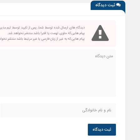
ثبت دیدگاه
دیدگاه های ارسال شده توسط شما، پس از تایید توسط تیم مدی
پیام هایی که حاوی تهمت یا افترا باشد منتشر نخواهد شد.
پیام هایی که به غیر از زبان فارسی یا غیر مرتبط باشد منتشر نخو
ثبت دیدگاه