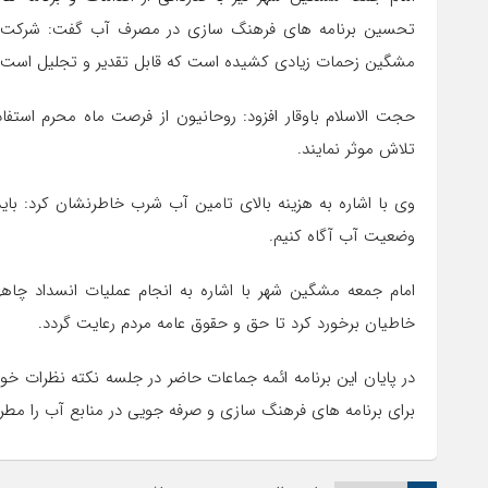
تحسین برنامه های فرهنگ سازی در مصرف آب گفت: شرکت آب
مشگین زحمات زیادی کشیده است که قابل تقدیر و تجلیل است.
حجت الاسلام باوقار افزود: روحانیون از فرصت ماه محرم است
تلاش موثر نمایند.
وی با اشاره به هزینه بالای تامین آب شرب خاطرنشان کرد: باید 
وضعیت آب آگاه کنیم.
امام جمعه مشگین شهر با اشاره به انجام عملیات انسداد چاه
خاطیان برخورد کرد تا حق و حقوق عامه مردم رعایت گردد.
در پایان این برنامه ائمه جماعات حاضر در جلسه نکته نظرات خ
برای برنامه های فرهنگ سازی و صرفه جویی در منابع آب را مطر