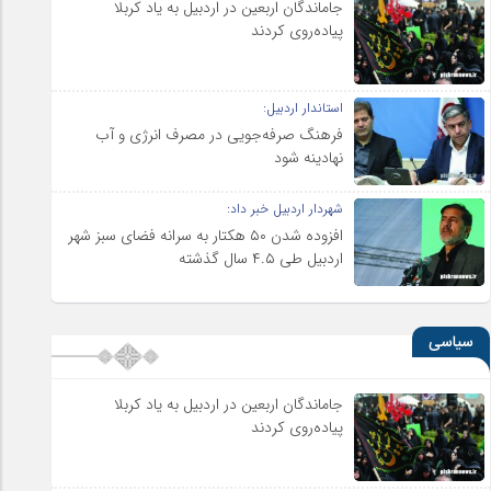
جاماندگان اربعین در اردبیل به یاد کربلا
پیاده‌روی کردند
استاندار اردبیل:
فرهنگ صرفه‌جویی در مصرف انرژی و آب
نهادینه شود
شهردار اردبیل خبر داد:
افزوده شدن ۵۰ هکتار به سرانه فضای سبز شهر
اردبیل طی ۴.۵ سال گذشته
سیاسی
جاماندگان اربعین در اردبیل به یاد کربلا
پیاده‌روی کردند