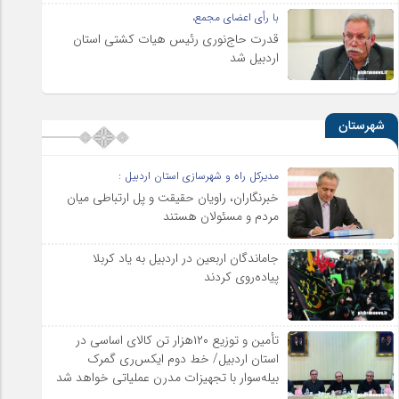
با رأی اعضای مجمع،
قدرت حاج‌نوری رئیس هیات کشتی استان
اردبیل شد
شهرستان
مدیرکل راه و شهرسازی استان اردبیل :
خبرنگاران، راویان حقیقت و پل ارتباطی میان
مردم و مسئولان هستند
جاماندگان اربعین در اردبیل به یاد کربلا
پیاده‌روی کردند
تأمین و توزیع ۱۲۰هزار تن کالای اساسی در
استان اردبیل/ خط دوم ایکس‌ری گمرک
بیله‌سوار با تجهیزات مدرن عملیاتی خواهد شد