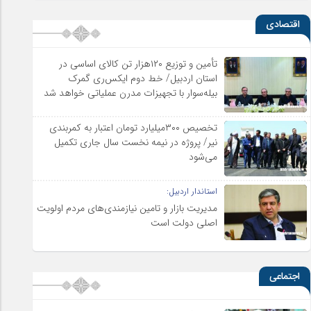
اقتصادی
تأمین و توزیع ۱۲۰هزار تن کالای اساسی در
استان اردبیل/ خط دوم ایکس‌ری گمرک
بیله‌سوار با تجهیزات مدرن عملیاتی خواهد شد
تخصیص ۳۰۰میلیارد تومان اعتبار به کمربندی
نیر/ پروژه در نیمه نخست سال جاری تکمیل
می‌شود
استاندار اردبیل:
مدیریت بازار و تامین نیازمندی‌های مردم اولویت‌
اصلی دولت است
اجتماعی