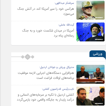
سرلشکر عبداللهی:
هرکس خود را سپر آمریکا کند در آتش جنگ
می‌سوزد
آیت‌الله عاملی:
آمریکا در میدان شکست خورد و به جنگ
رسانه‌ای پناه برد
ورزشی
مدیرکل ورزش و جوانان اردبیل:
هم‌افزایی دستگاه‌های اجرایی لازمه موفقیت
برنامه‌های اوقات فراغت است
نایب‌رئیس فدراسیون کشتی:
کشتی اردبیل با تکیه بر سرمایه‌های انسانی و
درآمد پایدار به جایگاه واقعی خود بازمی‌گردد