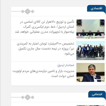
اقتصادی
تأمین و توزیع ۱۲۰هزار تن کالای اساسی در
استان اردبیل/ خط دوم ایکس‌ری گمرک
بیله‌سوار با تجهیزات مدرن عملیاتی خواهد شد
تخصیص ۳۰۰میلیارد تومان اعتبار به کمربندی
نیر/ پروژه در نیمه نخست سال جاری تکمیل
می‌شود
استاندار اردبیل:
مدیریت بازار و تامین نیازمندی‌های مردم اولویت‌
اصلی دولت است
اجتماعی