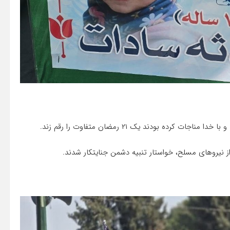
ده بودند یک ۲۱ رمضان متفاوت را رقم زند.
 نیروهای مسلح، خواستار تنبیه دشمن جنایتکار شدند.