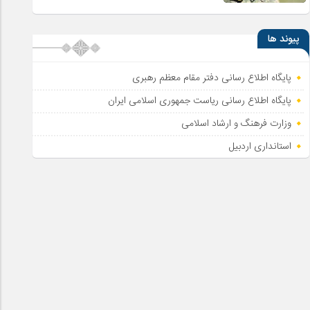
پیوند ها
پایگاه اطلاع رسانی دفتر مقام معظم رهبری
پایگاه اطلاع‌ رسانی ریاست‌ جمهوری اسلامی ایران
وزارت فرهنگ و ارشاد اسلامی
استانداری اردبیل