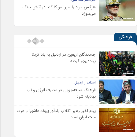
هرکس خود را سپر آمریکا کند در آتش جنگ
می‌سوزد
فرهنگی
جاماندگان اربعین در اردبیل به یاد کربلا
پیاده‌روی کردند
استاندار اردبیل:
فرهنگ صرفه‌جویی در مصرف انرژی و آب
نهادینه شود
پیام اخیر رهبر انقلاب یادآور پیوند عاشورا با عزت
ملت ایران است