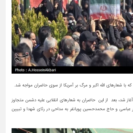
که با شعارهای الله اکبر و مرگ بر آمریکا از سوی حاضران مواجه شد.
 آغاز شد، بعد از این حاضران به شعارهای انقلابی علیه دشمن متجاوز
 عباسی و حاج محمدحسین پویانفر به مداحی در رثای شهدا و تبیین