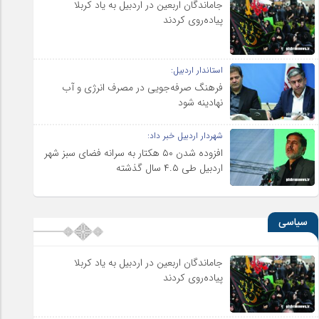
جاماندگان اربعین در اردبیل به یاد کربلا
پیاده‌روی کردند
استاندار اردبیل:
فرهنگ صرفه‌جویی در مصرف انرژی و آب
نهادینه شود
شهردار اردبیل خبر داد:
افزوده شدن ۵۰ هکتار به سرانه فضای سبز شهر
اردبیل طی ۴.۵ سال گذشته
سیاسی
جاماندگان اربعین در اردبیل به یاد کربلا
پیاده‌روی کردند