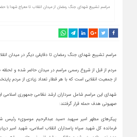
مراسم تشییع شهدای جنگ رمضان از میدان انقلاب تا معراج شهدا با حضور
مراسم تشییع شهدای جنگ رمضان تا دقایقی دیگر در میدان انقلاب
مردم از قبل از شروع رسمی مراسم در میدان حاضر شده‌ و لحظه 
از جمعیت انقلابی است که با هر قطار تعداد زیادی از مردم پایتخ
شهدای این مراسم شامل سرداران ارشد نظامی جمهوری اسلامی ا
صهیونی هدف حمله قرار گرفتند:
پیکرهای مطهر امیر سپهبد «سید عبدالرحیم موسوی» رئیس شهی
فرمانده کل شهید سپاه پاسداران انقلاب اسلامی، شهید امیر دری