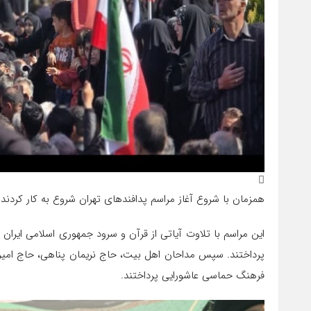
همزمان با شروع آغاز مراسم پدافندهای تهران شروع به کار کردند 
این مراسم با تلاوت آیاتی از قرآن و سرود جمهوری اسلامی ایران
پرداختند. سپس مداحان اهل بیت، حاج نریمان پناهی، حاج امیر
فرهنگ حماسی عاشورایی پرداختند.