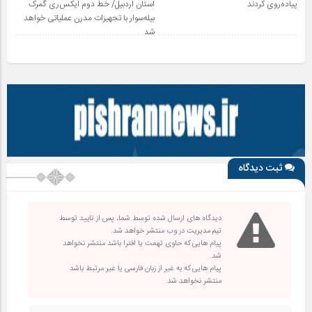
پیاده‌روی کردند
استان اردبیل/ خط دوم ایکس‌ری گمرک
بیله‌سوار با تجهیزات مدرن عملیاتی خواهد
شد
ثبت دیدگاه
دیدگاه های ارسال شده توسط شما، پس از تایید توسط
تیم مدیریت در وب منتشر خواهد شد.
پیام هایی که حاوی تهمت یا افترا باشد منتشر نخواهد
شد.
پیام هایی که به غیر از زبان فارسی یا غیر مرتبط باشد
منتشر نخواهد شد.