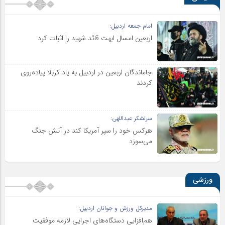
امام جمعه اردبیل:
اربعین امسال ابهت قائد شهید را اثبات کرد
جاماندگان اربعین در اردبیل به یاد کربلا پیاده‌روی
کردند
سرلشکر عبداللهی:
هرکس خود را سپر آمریکا کند در آتش جنگ
می‌سوزد
ورزشی
مدیرکل ورزش و جوانان اردبیل:
هم‌افزایی دستگاه‌های اجرایی لازمه موفقیت