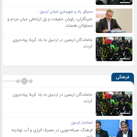
مدیرکل راه و شهرسازی استان اردبیل :
خبرنگاران، راویان حقیقت و پل ارتباطی میان مردم و
مسئولان هستند
جاماندگان اربعین در اردبیل به یاد کربلا پیاده‌روی
کردند
فرهنگی
جاماندگان اربعین در اردبیل به یاد کربلا پیاده‌روی
کردند
استاندار اردبیل:
فرهنگ صرفه‌جویی در مصرف انرژی و آب نهادینه
شود