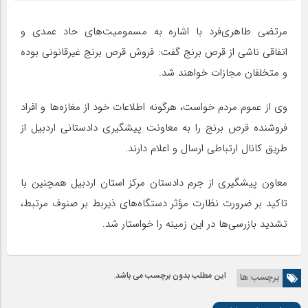
مرتضی طاهری‌فرد با اشاره به مسمومیت‌های حاد عمدی و
اتفاقی ناشی از قرص برنج گفت: فروش قرص برنج غیرقانونی بوده
و متخلفان مجازات خواهند شد.
وی از عموم مردم خواست، هرگونه اطلاعات خود از مغازه‌ها و افراد
فروشنده قرص برنج را به معاونت پیشگیری دادستانی اردبیل از
طریق کانال ارتباطی ارسال و اعلام دارند.
معاون پیشگیری از جرم دادستان مرکز استان اردبیل همچنین با
تاکید بر ضرورت نظارت مؤثر دستگاه‌های ذیربط بر صنوف مرتبط،
تشدید بازرسی‌ها در این‌ زمینه را خواستار شد.
این مطلب بدون برچسب می باشد.
برچسب ها