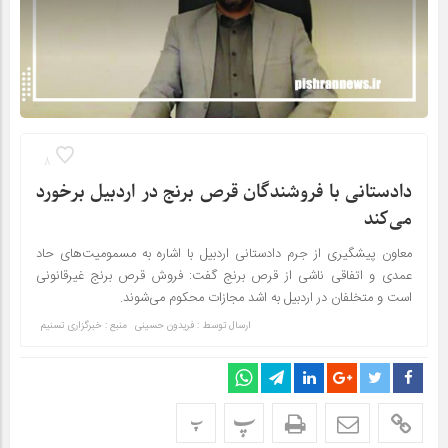
8
دادستانی با فروشندگان قرص برنج در اردبیل برخورد
می‌کند
معاون پیشگیری از جرم دادستانی اردبیل با اشاره به مسمومیت‌های حاد
عمدی و اتفاقی ناشی از قرص برنج گفت: فروش قرص برنج غیرقانونی
است و متخلفان در اردبیل به اشد مجازات محکوم می‌شوند.
ارسال توسط :
فریدون حسینی
منبع : خبرگزاری تسنیم
پ
پ