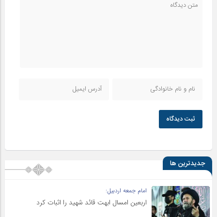
ثبت دیدگاه
جدیدترین ها
امام جمعه اردبیل:
اربعین امسال ابهت قائد شهید را اثبات کرد