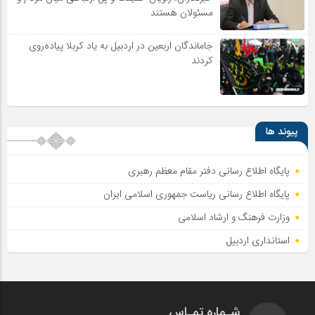
مسئولان هستند
جاماندگان اربعین در اردبیل به یاد کربلا پیاده‌روی
کردند
پیوند ها
پایگاه اطلاع رسانی دفتر مقام معظم رهبری
پایگاه اطلاع‌ رسانی ریاست‌ جمهوری اسلامی ایران
وزارت فرهنگ و ارشاد اسلامی
استانداری اردبیل
شـماره تمـاس