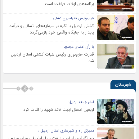
برنامه‌های اوقات فراغت است
نایب‌رئیس فدراسیون کشتی:
کشتی اردبیل با تکیه بر سرمایه‌های انسانی و درآمد
پایدار به جایگاه واقعی خود بازمی‌گردد
با رأی اعضای مجمع،
قدرت حاج‌نوری رئیس هیات کشتی استان اردبیل
شد
شهرستان
امام جمعه اردبیل:
اربعین امسال ابهت قائد شهید را اثبات کرد
مدیرکل راه و شهرسازی استان اردبیل :
خبرنگاران، راویان حقیقت و پل ارتباطی میان مردم و