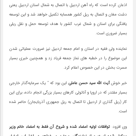
اذعان کرده است که راه آهن اردبیل با اتصال به شمال استان اردبیل یعنی
دشت مغان و اتصال به ریل کشور همسایه تکمیل خواهد شد و این توسعه
یافتگی برای استان و شمال غرب کشور با هدف توسعه حمل و نقل ریلی
بسیار ضروری است.
نماینده ولی فقیه در استان و امام جمعه اردبیل نیز ضرورت عملیاتی شدن
این موضوع را در خطبه های نماز جمعه فریاد زد و همچنین خبری بسیار
مسرت بخش در این خصوص اعلام کرد.
خبر خوش
آیت الله سید حسن عاملی
این بود که ” یک سرمایه‌گذار خارجی
بسیار مقتدر که در اروپا و آناتولی کارهای بسیار بزرگی انجام داده، برای این
کار (ریل گذاری از اردبیل تا اتصال به ریل جمهوری آذربایجان) حاضر شده
است.
وی افزود:
توافقات اولیه امضاء شده و شروع آن فقط به امضاء خانم وزیر