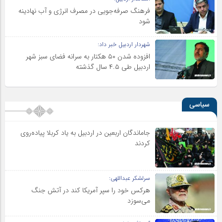
فرهنگ صرفه‌جویی در مصرف انرژی و آب نهادینه
شود
شهردار اردبیل خبر داد:
افزوده شدن ۵۰ هکتار به سرانه فضای سبز شهر
اردبیل طی ۴.۵ سال گذشته
سیاسی
جاماندگان اربعین در اردبیل به یاد کربلا پیاده‌روی
کردند
سرلشکر عبداللهی:
هرکس خود را سپر آمریکا کند در آتش جنگ
می‌سوزد