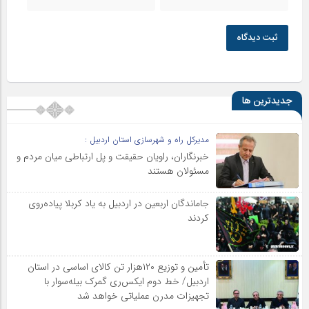
ثبت دیدگاه
جدیدترین ها
مدیرکل راه و شهرسازی استان اردبیل :
خبرنگاران، راویان حقیقت و پل ارتباطی میان مردم و
مسئولان هستند
جاماندگان اربعین در اردبیل به یاد کربلا پیاده‌روی
کردند
تأمین و توزیع ۱۲۰هزار تن کالای اساسی در استان
اردبیل/ خط دوم ایکس‌ری گمرک بیله‌سوار با
تجهیزات مدرن عملیاتی خواهد شد