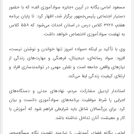
مسعود امامی یگانه در آیین «جایزه سوادآموزی الف» که با حضور
دستیار اجتماعی رئیس‌جمهور برگزار شد، اظهار کرد: تا پایان برنامه
هفتم، ۳۲۲۸ کلاس درس در استان احداث می‌شود که ۵۵۸ کلاس
به نهضت سوادآموزی اختصاص خواهد داشت.
وی با تأکید بر اینکه «سواد» امروز تنها خواندن و نوشتن نیست،
افزود: سواد رسانه‌ای، دیجیتال، فرهنگی و مهارت‌های زندگی از
نیازهای واقعی جامعه است و نقش مهمی در توانمندسازی افراد و
ارتقای کیفیت زندگی ایفا می‌کند.
استاندار اردبیل مشارکت مردم، نهادهای مدنی و دستگاه‌های
اجرایی را شرط موفقیت برنامه‌های سوادآموزی دانست و بیان
کرد: برای بزرگسالان شاغل باید شرایطی فراهم شود که آموزش با
کار و معیشت آنان تداخل نداشته باشد.
امامی یگانه فضای آموزشی را نیازمند تقویت نگاه مسأله‌‌محور