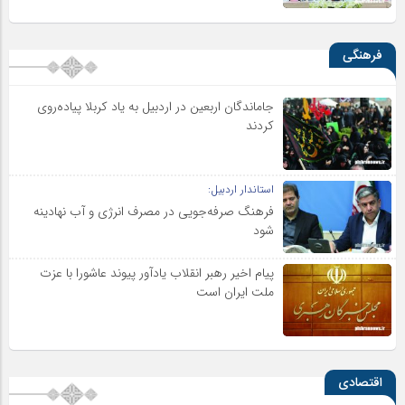
فرهنگی
جاماندگان اربعین در اردبیل به یاد کربلا پیاده‌روی
کردند
استاندار اردبیل:
فرهنگ صرفه‌جویی در مصرف انرژی و آب نهادینه
شود
پیام اخیر رهبر انقلاب یادآور پیوند عاشورا با عزت
ملت ایران است
اقتصادی