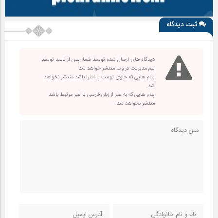
ثبت دیدگاه
دیدگاه های ارسال شده توسط شما، پس از تایید توسط
تیم مدیریت در وب منتشر خواهد شد.
پیام هایی که حاوی تهمت یا افترا باشد منتشر نخواهد
شد.
پیام هایی که به غیر از زبان فارسی یا غیر مرتبط باشد
منتشر نخواهد شد.