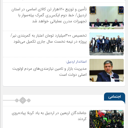
تأمین و توزیع ۱۲۰هزار تن کالای اساسی در استان
اردبیل/ خط دوم ایکس‌ری گمرک بیله‌سوار با
تجهیزات مدرن عملیاتی خواهد شد
تخصیص ۳۰۰میلیارد تومان اعتبار به کمربندی نیر/
پروژه در نیمه نخست سال جاری تکمیل می‌شود
استاندار اردبیل:
مدیریت بازار و تامین نیازمندی‌های مردم اولویت‌
اصلی دولت است
اجتماعی
جاماندگان اربعین در اردبیل به یاد کربلا پیاده‌روی
کردند