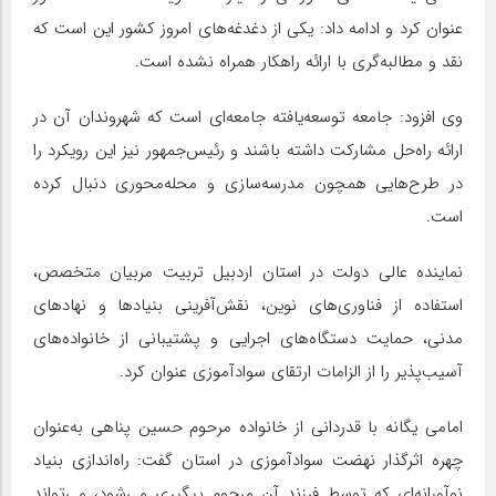
عنوان کرد و ادامه داد: یکی از دغدغه‌های امروز کشور این است که
نقد و مطالبه‌گری با ارائه راهکار همراه نشده است.
وی افزود: جامعه توسعه‌یافته جامعه‌ای است که شهروندان آن در
ارائه راه‌حل مشارکت داشته باشند و رئیس‌جمهور نیز این رویکرد را
در طرح‌هایی همچون مدرسه‌سازی و محله‌محوری دنبال کرده
است.
نماینده عالی دولت در استان اردبیل تربیت مربیان متخصص،
استفاده از فناوری‌های نوین، نقش‌آفرینی بنیادها و نهادهای
مدنی، حمایت دستگاه‌های اجرایی و پشتیبانی از خانواده‌های
آسیب‌پذیر را از الزامات ارتقای سوادآموزی عنوان کرد.
امامی یگانه با قدردانی از خانواده مرحوم حسین پناهی به‌عنوان
چهره‌ اثرگذار نهضت سوادآموزی در استان گفت: راه‌اندازی بنیاد
نوآورانه‌ای که توسط فرزند آن مرحوم پیگیری می‌شود، می‌تواند