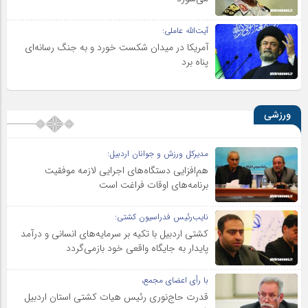
آیت‌الله عاملی:
آمریکا در میدان شکست خورد و به جنگ رسانه‌ای
پناه برد
ورزشی
مدیرکل ورزش و جوانان اردبیل:
هم‌افزایی دستگاه‌های اجرایی لازمه موفقیت
برنامه‌های اوقات فراغت است
نایب‌رئیس فدراسیون کشتی:
کشتی اردبیل با تکیه بر سرمایه‌های انسانی و درآمد
پایدار به جایگاه واقعی خود بازمی‌گردد
با رأی اعضای مجمع،
قدرت حاج‌نوری رئیس هیات کشتی استان اردبیل