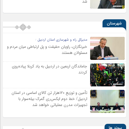
شد
شهرستان
مدیرکل راه و شهرسازی استان اردبیل :
خبرنگاران، راویان حقیقت و پل ارتباطی میان مردم و
مسئولان هستند
جاماندگان اربعین در اردبیل به یاد کربلا پیاده‌روی
کردند
تأمین و توزیع ۱۲۰هزار تن کالای اساسی در استان
اردبیل/ خط دوم ایکس‌ری گمرک بیله‌سوار با
تجهیزات مدرن عملیاتی خواهد شد
پیوند ها