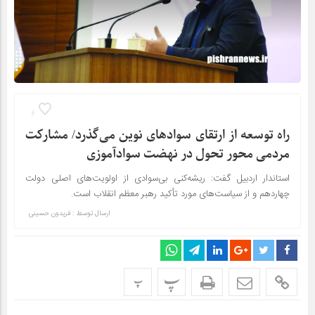
6
راه توسعه از ارتقای سوادهای نوین می‌گذرد/ مشارکت
مردمی محور تحول در نهضت سوادآموزی
استاندار اردبیل گفت: ریشه‌کنی بی‌سوادی از اولویت‌های اصلی دولت
چهاردهم و از سیاست‌های مورد تأکید رهبر معظم انقلاب است.
ارسال توسط :
فریدون حسینی
پ
پ