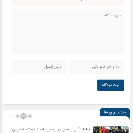
ثبت دیدگاه
جدیدترین ها
جاماندگان اربعین در اردبیل به یاد کربلا پیاده‌روی