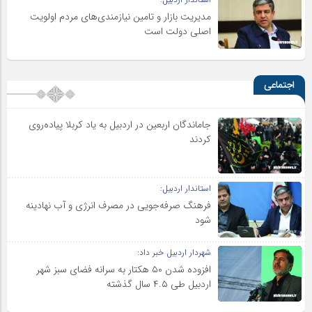
مدیریت بازار و تامین نیازمندی‌های مردم اولویت‌
اصلی دولت است
اجتماعی
جاماندگان اربعین در اردبیل به یاد کربلا پیاده‌روی
کردند
استاندار اردبیل:
فرهنگ صرفه‌جویی در مصرف انرژی و آب نهادینه
شود
شهردار اردبیل خبر داد:
افزوده شدن ۵۰ هکتار به سرانه فضای سبز شهر
اردبیل طی ۴.۵ سال گذشته