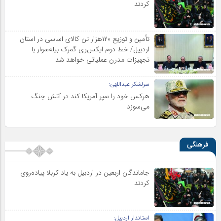
کردند
تأمین و توزیع ۱۲۰هزار تن کالای اساسی در استان
اردبیل/ خط دوم ایکس‌ری گمرک بیله‌سوار با
تجهیزات مدرن عملیاتی خواهد شد
سرلشکر عبداللهی:
هرکس خود را سپر آمریکا کند در آتش جنگ
می‌سوزد
فرهنگی
جاماندگان اربعین در اردبیل به یاد کربلا پیاده‌روی
کردند
استاندار اردبیل: