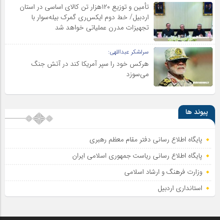
تأمین و توزیع ۱۲۰هزار تن کالای اساسی در استان
اردبیل/ خط دوم ایکس‌ری گمرک بیله‌سوار با
تجهیزات مدرن عملیاتی خواهد شد
سرلشکر عبداللهی:
هرکس خود را سپر آمریکا کند در آتش جنگ
می‌سوزد
پیوند ها
پایگاه اطلاع رسانی دفتر مقام معظم رهبری
پایگاه اطلاع‌ رسانی ریاست‌ جمهوری اسلامی ایران
وزارت فرهنگ و ارشاد اسلامی
استانداری اردبیل