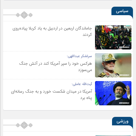
سیاسی
جاماندگان اربعین در اردبیل به یاد کربلا پیاده‌روی
کردند
سرلشکر عبداللهی:
هرکس خود را سپر آمریکا کند در آتش جنگ
می‌سوزد
آیت‌الله عاملی:
آمریکا در میدان شکست خورد و به جنگ رسانه‌ای
پناه برد
ورزشی