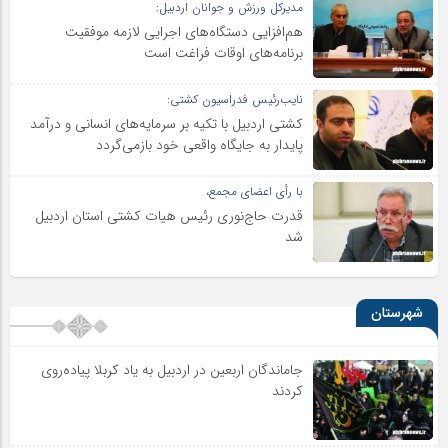
مدیرکل ورزش و جوانان اردبیل:
هم‌افزایی دستگاه‌های اجرایی لازمه موفقیت
برنامه‌های اوقات فراغت است
نایب‌رئیس فدراسیون کشتی:
کشتی اردبیل با تکیه بر سرمایه‌های انسانی و درآمد
پایدار به جایگاه واقعی خود بازمی‌گردد
با رأی اعضای مجمع،
قدرت حاج‌نوری رئیس هیات کشتی استان اردبیل
شد
شهرستان
جاماندگان اربعین در اردبیل به یاد کربلا پیاده‌روی
کردند