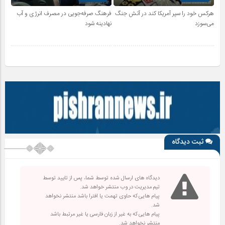
هرکس خود را سپر آمریکا کند در آتش جنگ
فرهنگ صرفه‌جویی در مصرف انرژی و آب
می‌سوزد
نهادینه شود
ثبت دیدگاه
دیدگاه های ارسال شده توسط شما، پس از تایید توسط
تیم مدیریت در وب منتشر خواهد شد.
پیام هایی که حاوی تهمت یا افترا باشد منتشر نخواهد
شد.
پیام هایی که به غیر از زبان فارسی یا غیر مرتبط باشد
منتشر نخواهد شد.