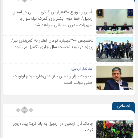
تأمین و توزیع ۱۲۰هزار تن کالای اساسی در استان
اردبیل/ خط دوم ایکس‌ری گمرک بیله‌سوار با
تجهیزات مدرن عملیاتی خواهد شد
تخصیص ۳۰۰میلیارد تومان اعتبار به کمربندی نیر/
پروژه در نیمه نخست سال جاری تکمیل می‌شود
استاندار اردبیل:
مدیریت بازار و تامین نیازمندی‌های مردم اولویت‌
اصلی دولت است
اجتماعی
جاماندگان اربعین در اردبیل به یاد کربلا پیاده‌روی
کردند