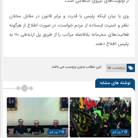
از اولویت‌های نیروی انتظامی است.
وی با بیان اینکه پلیس با قدرت و برابر قانون در مقابل مخلان
نظم و امنیت ایستاده از مردم خواست، در صورت اطلاع از هرگونه
فعالیت‌های مجرمانه بلافاصله مراتب را از طریق پل ارتباطی ۱۱۰ به
پلیس اطلاع دهند.
این مطلب بدون برچسب می باشد.
برچسب ها
نوشته های مشابه
3 روز قبل
3 روز قبل