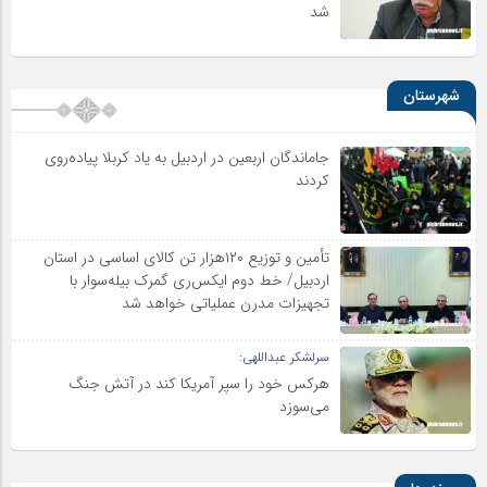
شد
شهرستان
جاماندگان اربعین در اردبیل به یاد کربلا پیاده‌روی
کردند
تأمین و توزیع ۱۲۰هزار تن کالای اساسی در استان
اردبیل/ خط دوم ایکس‌ری گمرک بیله‌سوار با
تجهیزات مدرن عملیاتی خواهد شد
سرلشکر عبداللهی:
هرکس خود را سپر آمریکا کند در آتش جنگ
می‌سوزد