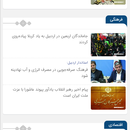
فرهنگی
جاماندگان اربعین در اردبیل به یاد کربلا پیاده‌روی
کردند
استاندار اردبیل:
فرهنگ صرفه‌جویی در مصرف انرژی و آب نهادینه
شود
پیام اخیر رهبر انقلاب یادآور پیوند عاشورا با عزت
ملت ایران است
اقتصادی