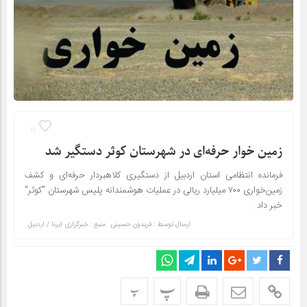
11
زمین خوار حرفه‌ای در شهرستان کوثر دستگیر شد
فرمانده انتظامی استان اردبیل از دستگیری کلاهبردار حرفه‌ای و کشف
زمین‌خواری ۷۰۰ میلیارد ریالی در عملیات هوشمندانه پلیس شهرستان "کوثر"
خبر داد.
ارسال توسط :
فریدون حسینی
منبع : خبرگزاری ایرنا / اردبیل
پ
پ