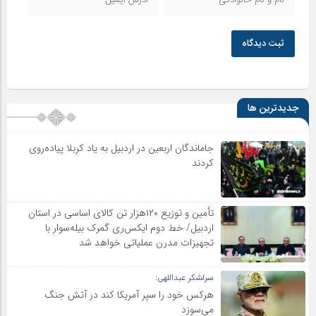
ثبت دیدگاه
جدیدترین ها
جاماندگان اربعین در اردبیل به یاد کربلا پیاده‌روی
کردند
تأمین و توزیع ۱۲۰هزار تن کالای اساسی در استان
اردبیل/ خط دوم ایکس‌ری گمرک بیله‌سوار با
تجهیزات مدرن عملیاتی خواهد شد
سرلشکر عبداللهی:
هرکس خود را سپر آمریکا کند در آتش جنگ
می‌سوزد