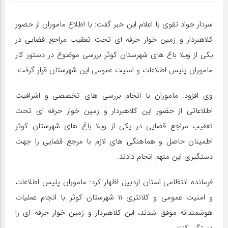
سردار جواد تقوی با اعلام این خبر گفت: با اطلاع ماموران از حضور
کلاهبردار و زمین خوار حرفه ای تحت تعقیب مراجع قضایی در
یکی از ویلا باغ های شهرستان کوثر بررسی موضوع در دستور کار
ماموران پلیس اطلاعات و امنیت عمومی این شهرستان قرار گرفت.
وی افزود: ماموران با انجام بررسی های تخصصی و اشرافیت
اطلاعاتی از حضور این کلاهبردار و زمین خوار حرفه ای تحت
تعقیب مراجع قضایی در یکی از ویلا باغ های شهرستان کوثر
اطمینان حاصل و هماهنگی های لازم با مرجع قضایی را جهت
دستگیری این متهم انجام دادند.
فرمانده انتظامی استان اردبیل اظهار کرد: ماموران پلیس اطلاعات
و امنیت عمومی و کلانتری ۱۱ شهرستان کوثر با انجام عملیات
هوشمندانه موفق شدند، این کلاهبردار و زمین خوار حرفه ای را
دستگیر کنند.