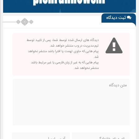
ثبت دیدگاه
دیدگاه های ارسال شده توسط شما، پس از تایید توسط
تیم مدیریت در وب منتشر خواهد شد.
پیام هایی که حاوی تهمت یا افترا باشد منتشر نخواهد
شد.
پیام هایی که به غیر از زبان فارسی یا غیر مرتبط باشد
منتشر نخواهد شد.