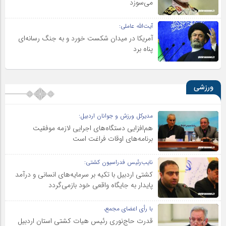
می‌سوزد
آیت‌الله عاملی:
آمریکا در میدان شکست خورد و به جنگ رسانه‌ای
پناه برد
ورزشی
مدیرکل ورزش و جوانان اردبیل:
هم‌افزایی دستگاه‌های اجرایی لازمه موفقیت
برنامه‌های اوقات فراغت است
نایب‌رئیس فدراسیون کشتی:
کشتی اردبیل با تکیه بر سرمایه‌های انسانی و درآمد
پایدار به جایگاه واقعی خود بازمی‌گردد
با رأی اعضای مجمع،
قدرت حاج‌نوری رئیس هیات کشتی استان اردبیل