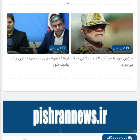
شد
5 روز قبل
6 روز قبل
هرکس خود را سپر آمریکا کند در آتش جنگ
فرهنگ صرفه‌جویی در مصرف انرژی و آب
می‌سوزد
نهادینه شود
ثبت دیدگاه