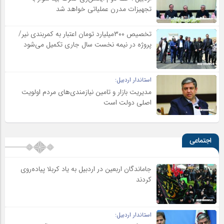
تجهیزات مدرن عملیاتی خواهد شد
تخصیص ۳۰۰میلیارد تومان اعتبار به کمربندی نیر/
پروژه در نیمه نخست سال جاری تکمیل می‌شود
استاندار اردبیل:
مدیریت بازار و تامین نیازمندی‌های مردم اولویت‌
اصلی دولت است
اجتماعی
جاماندگان اربعین در اردبیل به یاد کربلا پیاده‌روی
کردند
استاندار اردبیل: