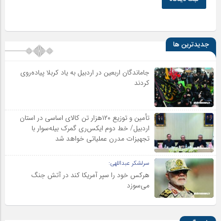
جدیدترین ها
جاماندگان اربعین در اردبیل به یاد کربلا پیاده‌روی
کردند
تأمین و توزیع ۱۲۰هزار تن کالای اساسی در استان
اردبیل/ خط دوم ایکس‌ری گمرک بیله‌سوار با
تجهیزات مدرن عملیاتی خواهد شد
سرلشکر عبداللهی:
هرکس خود را سپر آمریکا کند در آتش جنگ
می‌سوزد