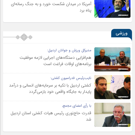
آمریکا در میدان شکست خورد و به جنگ رسانه‌ای
پناه برد
ورزشی
مدیرکل ورزش و جوانان اردبیل:
هم‌افزایی دستگاه‌های اجرایی لازمه موفقیت
برنامه‌های اوقات فراغت است
نایب‌رئیس فدراسیون کشتی:
کشتی اردبیل با تکیه بر سرمایه‌های انسانی و درآمد
پایدار به جایگاه واقعی خود بازمی‌گردد
با رأی اعضای مجمع،
قدرت حاج‌نوری رئیس هیات کشتی استان اردبیل
شد