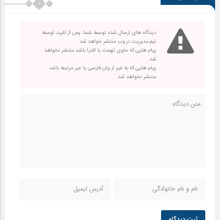
دیدگاه های ارسال شده توسط شما، پس از تایید توسط
تیم مدیریت در وب منتشر خواهد شد.
پیام هایی که حاوی تهمت یا افترا باشد منتشر نخواهد
شد.
پیام هایی که به غیر از زبان فارسی یا غیر مرتبط باشد
منتشر نخواهد شد.
ثبت دیدگاه