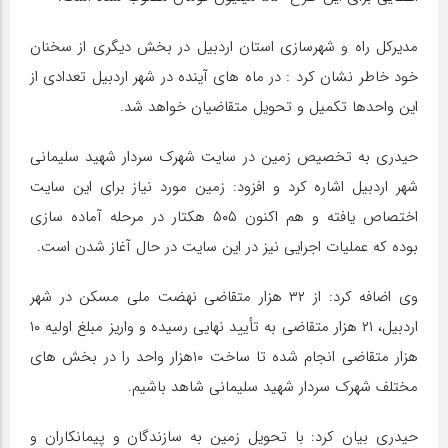
مدیرکل راه و شهرسازی استان اردبیل در بخش دیگری از سخنان
خود خاطر نشان کرد : در ماه های آینده در شهر اردبیل تعدادی از
این واحدها تکمیل و تحویل متقاضیان خواهد شد.
حیدری به تخصیص زمین در سایت شهرک سردار شهید سلیمانی
شهر اردبیل اشاره کرد و افزود: زمین مورد نیاز برای این سایت
اختصاص یافته و هم اکنون ۵۰۵ هکتار در مرحله آماده سازی
بوده که عملیات اجرایی نیز در این سایت در حال آغاز شدن است.
وی اضافه کرد: از ۳۲ هزار متقاضی نهضت ملی مسکن در شهر
اردبیل، ۲۱ هزار متقاضی به تأیید نهایی رسیده و واریز مبلغ اولیه ۱۰
هزار متقاضی انجام شده تا ساخت ۱۰هزار واحد را در بخش های
مختلف شهرک سردار شهید سلیمانی شاهد باشیم.
حیدری بیان کرد: با تحویل زمین به سازندگان و پیمانکاران و