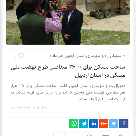
مدیرکل راه و شهرسازی استان اردبیل خبر داد :
14
ساخت مسکن برای ۲۶۰۰۰ متقاضی طرح نهضت ملی
مسکن در استان اردبیل
مدیرکل راه و شهرسازی استان اردبیل گفت : ساخت مسکن برای 26 هزار
نفر متقاضی نهضت ملی مسکن که اقدام به واریز مبالغ اولیه کردند، در
اولویت اصلی قرار گرفته است.
ارسال توسط :
فریدون حسینی