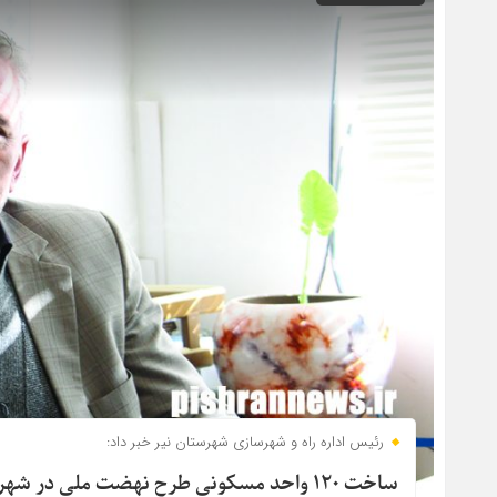
رئیس اداره راه و شهرسازی شهرستان نیر خبر داد:
ساخت ۱۲۰ واحد مسکونی طرح نهضت ملی در شهرستان نیر