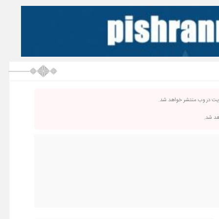
ریت در وب منتشر خواهد شد.
اهد شد.