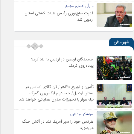
با رأی اعضای مجمع،
قدرت حاج‌نوری رئیس هیات کشتی استان
اردبیل شد
شهرستان
جاماندگان اربعین در اردبیل به یاد کربلا
پیاده‌روی کردند
تأمین و توزیع ۱۲۰هزار تن کالای اساسی در
استان اردبیل/ خط دوم ایکس‌ری گمرک
بیله‌سوار با تجهیزات مدرن عملیاتی خواهد شد
سرلشکر عبداللهی:
هرکس خود را سپر آمریکا کند در آتش جنگ
می‌سوزد