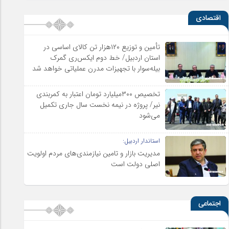
اقتصادی
تأمین و توزیع ۱۲۰هزار تن کالای اساسی در
استان اردبیل/ خط دوم ایکس‌ری گمرک
بیله‌سوار با تجهیزات مدرن عملیاتی خواهد شد
تخصیص ۳۰۰میلیارد تومان اعتبار به کمربندی
نیر/ پروژه در نیمه نخست سال جاری تکمیل
می‌شود
استاندار اردبیل:
مدیریت بازار و تامین نیازمندی‌های مردم اولویت‌
اصلی دولت است
اجتماعی