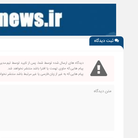
ثبت دیدگاه
دیدگاه های ارسال شده توسط شما، پس از تایید توسط تیم مدی
پیام هایی که حاوی تهمت یا افترا باشد منتشر نخواهد شد.
پیام هایی که به غیر از زبان فارسی یا غیر مرتبط باشد منتشر نخو