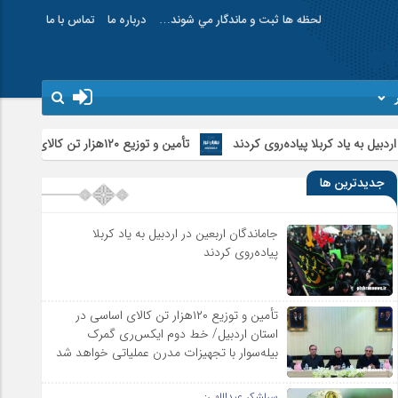
لحظه ها ثبت و ماندگار مي شوند…
درباره ما
تماس با ما
یاده‌روی کردند
تأمین و توزیع ۱۲۰هزار تن کالای اساسی در استان اردبیل/ خط دوم ایکس‌ری گمرک بیله‌سوار با تجهیزات مدرن عملیاتی خواهد شد
جدیدترین ها
جاماندگان اربعین در اردبیل به یاد کربلا
پیاده‌روی کردند
تأمین و توزیع ۱۲۰هزار تن کالای اساسی در
استان اردبیل/ خط دوم ایکس‌ری گمرک
بیله‌سوار با تجهیزات مدرن عملیاتی خواهد شد
سرلشکر عبداللهی: