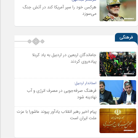
هرکس خود را سپر آمریکا کند در آتش جنگ
می‌سوزد
فرهنگی
جاماندگان اربعین در اردبیل به یاد کربلا
پیاده‌روی کردند
استاندار اردبیل:
فرهنگ صرفه‌جویی در مصرف انرژی و آب
نهادینه شود
پیام اخیر رهبر انقلاب یادآور پیوند عاشورا با عزت
ملت ایران است