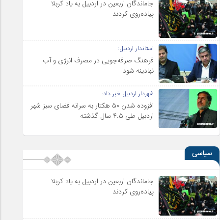
جاماندگان اربعین در اردبیل به یاد کربلا
پیاده‌روی کردند
استاندار اردبیل:
فرهنگ صرفه‌جویی در مصرف انرژی و آب
نهادینه شود
شهردار اردبیل خبر داد:
افزوده شدن ۵۰ هکتار به سرانه فضای سبز شهر
اردبیل طی ۴.۵ سال گذشته
سیاسی
جاماندگان اربعین در اردبیل به یاد کربلا
پیاده‌روی کردند