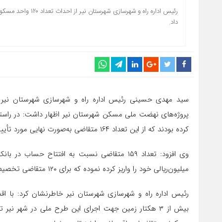
رئیس اداره راه و ش
داد.
سید مهدی حسینی رئیس اداره راه و شهرسازی شهرستان نیر در
کرده بودند که از این تعداد ۱۶۴ متقاضی به‌صورت نهایی مورد تأیید قرار گرفت.
میلیون‌ریالی خود را واریز کرده نموده که برای ۱۲۰ متقاضی تخصیص پروژه انجام شده است.
رئیس اداره راه و شهرسازی شهرستان نیر خاطرنشان کرد: با اقد
بیش از ۳ هکتار زمین جهت اجرای این طرح ملی در شهر 