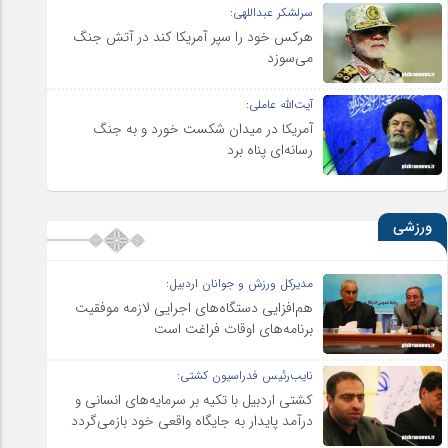
سرلشکر عبداللهی:
هرکس خود را سپر آمریکا کند در آتش جنگ
می‌سوزد
آیت‌الله عاملی:
آمریکا در میدان شکست خورد و به جنگ
رسانه‌ای پناه برد
ورزشی
مدیرکل ورزش و جوانان اردبیل:
هم‌افزایی دستگاه‌های اجرایی لازمه موفقیت
برنامه‌های اوقات فراغت است
نایب‌رئیس فدراسیون کشتی:
کشتی اردبیل با تکیه بر سرمایه‌های انسانی و
درآمد پایدار به جایگاه واقعی خود بازمی‌گردد