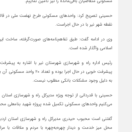
مسکونی متقاضیان باقی‌مانده را نیز تامین نماییم.
نقطه شهر نیر با در حال اجراست.
وی در ادامه گفت: طبق تفاهم‌نامه‌های صورت‌گرفته، ساخت ای
اسلامی واگذار شده است.
به دلیل وجود مشکلات بانکی مطلوب نیست.
حسینی با قدردانی از توجه ویژه مدیرکل راه و شهرسازی استان 
می‌کنیم واحدهای مسکونی تکمیل شده پروژه شهید بنامعلی محمدزا
محل میز خدمت و دیدار چهره‌به‌چهره با مردم و ملاقات با م