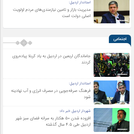
استاندار اردبیل:
مدیریت بازار و تامین نیازمندی‌های مردم اولویت‌
اصلی دولت است
اجتماعی
جاماندگان اربعین در اردبیل به یاد کربلا پیاده‌روی
کردند
استاندار اردبیل:
فرهنگ صرفه‌جویی در مصرف انرژی و آب نهادینه
شود
شهردار اردبیل خبر داد:
افزوده شدن ۵۰ هکتار به سرانه فضای سبز شهر
اردبیل طی ۴.۵ سال گذشته