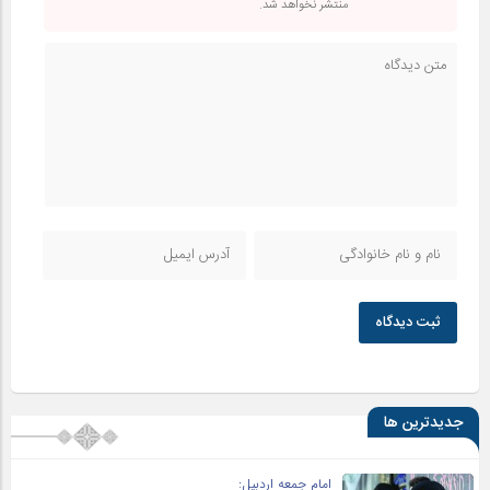
منتشر نخواهد شد.
ثبت دیدگاه
جدیدترین ها
امام جمعه اردبیل: