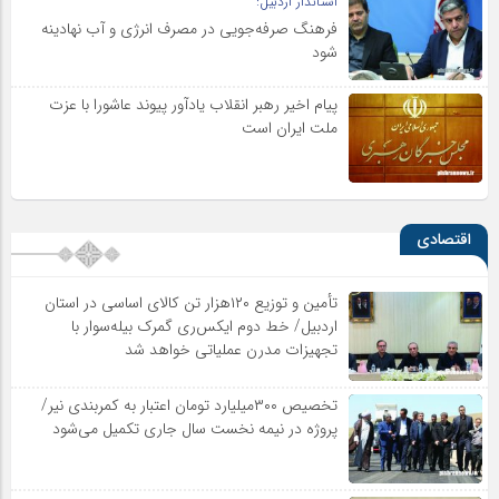
استاندار اردبیل:
فرهنگ صرفه‌جویی در مصرف انرژی و آب نهادینه
شود
پیام اخیر رهبر انقلاب یادآور پیوند عاشورا با عزت
ملت ایران است
اقتصادی
تأمین و توزیع ۱۲۰هزار تن کالای اساسی در استان
اردبیل/ خط دوم ایکس‌ری گمرک بیله‌سوار با
تجهیزات مدرن عملیاتی خواهد شد
تخصیص ۳۰۰میلیارد تومان اعتبار به کمربندی نیر/
پروژه در نیمه نخست سال جاری تکمیل می‌شود