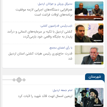
مدیرکل ورزش و جوانان اردبیل:
هم‌افزایی دستگاه‌های اجرایی لازمه موفقیت
برنامه‌های اوقات فراغت است
نایب‌رئیس فدراسیون کشتی:
کشتی اردبیل با تکیه بر سرمایه‌های انسانی و درآمد
پایدار به جایگاه واقعی خود بازمی‌گردد
با رأی اعضای مجمع،
قدرت حاج‌نوری رئیس هیات کشتی استان اردبیل
شد
شهرستان
امام جمعه اردبیل:
اربعین امسال ابهت قائد شهید را اثبات کرد