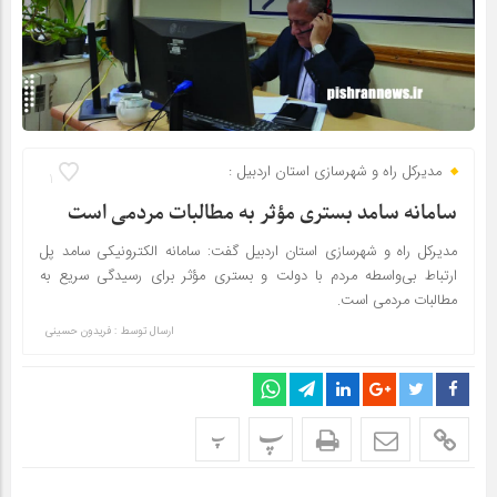
مدیرکل راه و شهرسازی استان اردبیل :
1
سامانه سامد بستری مؤثر به مطالبات مردمی است
مدیرکل راه و شهرسازی استان اردبیل گفت: سامانه الکترونیکی سامد پل
ارتباط بی‌واسطه مردم با دولت و بستری مؤثر برای رسیدگی سریع به
مطالبات مردمی است.
ارسال توسط :
فریدون حسینی
پ
پ