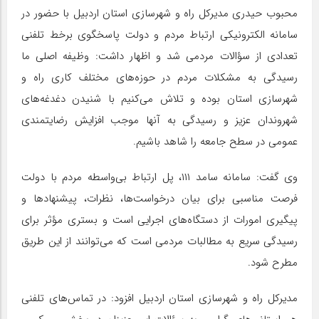
محبوب حیدری مدیرکل راه و شهرسازی استان اردبیل با حضور در
سامانه الکترونیکی ارتباط مردم و دولت پاسخگوی برخط تلفنی
تعدادی از سؤالات مردمی شد و اظهار داشت: وظیفه اصلی ما
رسیدگی به مشکلات مردم در حوزه‌های مختلف کاری راه و
شهرسازی استان بوده و تلاش می‌کنیم با شنیدن دغدغه‌های
شهروندان عزیز و رسیدگی به آنها موجب افزایش رضایتمندی
عمومی در سطح جامعه را شاهد باشیم.
وی گفت: سامانه سامد ۱۱۱، پل ارتباط بی‌واسطه مردم با دولت
فرصت مناسبی برای بیان درخواست‌ها، نظرات، پیشنهادها و
پیگیری امورات از دستگاه‌های اجرایی است و بستری مؤثر برای
رسیدگی سریع به مطالبات مردمی است که می‌توانند از این طریق
مطرح شود.
مدیرکل راه و شهرسازی استان اردبیل افزود: در تماس‌های تلفنی