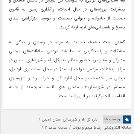
هم استانی‌های گرامی، به سؤالات این عزیزان در بخش مسکن و
پیشرفت پروژه‌های در حال احداث، واگذاری زمین به قانون
حمایت از خانواده و جوانی جمعیت و توسعه بزرگراهی استان
پاسخ و راهنمایی‌های لازم ارائه گردید.
گفتنی است باهدف خدمت به مردم در راستای رسیدگی به
مشکلات و پاسخگویی به مطالبات مردمی، ملاقات‌های مردمی
مدیرکل و معاونین، حضور منظم مدیرکل راه و شهرسازی استان در
مرکز ارتباطات مردمی دولت (سامد) در محل استانداری اردبیل،
برپایی میز خدمت در محل اداره کل و ادارات راه و شهرسازی
مستقر در شهرستان‌ها، مصلی های اقامه نمازجمعه از جمله
اقدامات انجام‌گرفته در این راستا است.
/
برچسب ها
اداره کل راه و شهرسازی استان اردبیل
/
/
سامانه الکترونیکی ارتباط مردم و دولت
سامانه سامد 11