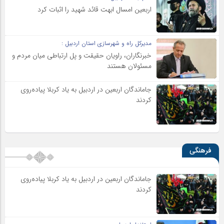
اربعین امسال ابهت قائد شهید را اثبات کرد
مدیرکل راه و شهرسازی استان اردبیل :
خبرنگاران، راویان حقیقت و پل ارتباطی میان مردم و
مسئولان هستند
جاماندگان اربعین در اردبیل به یاد کربلا پیاده‌روی
کردند
فرهنگی
جاماندگان اربعین در اردبیل به یاد کربلا پیاده‌روی
کردند