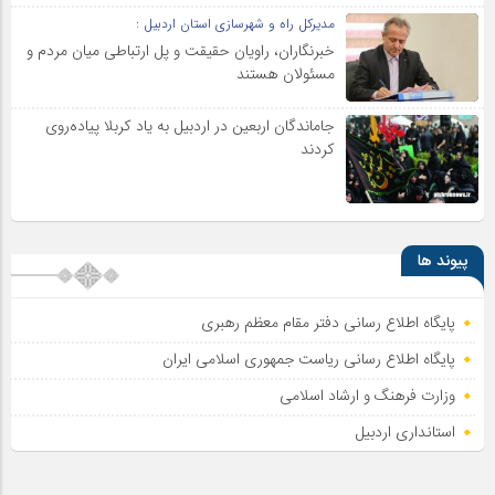
مدیرکل راه و شهرسازی استان اردبیل :
خبرنگاران، راویان حقیقت و پل ارتباطی میان مردم و
مسئولان هستند
جاماندگان اربعین در اردبیل به یاد کربلا پیاده‌روی
کردند
پیوند ها
پایگاه اطلاع رسانی دفتر مقام معظم رهبری
پایگاه اطلاع‌ رسانی ریاست‌ جمهوری اسلامی ایران
وزارت فرهنگ و ارشاد اسلامی
استانداری اردبیل