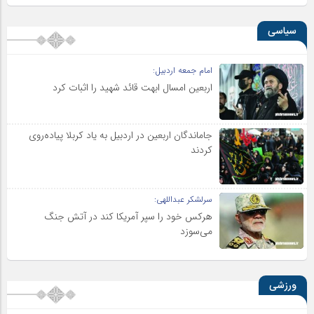
سیاسی
امام جمعه اردبیل:
اربعین امسال ابهت قائد شهید را اثبات کرد
جاماندگان اربعین در اردبیل به یاد کربلا پیاده‌روی
کردند
سرلشکر عبداللهی:
هرکس خود را سپر آمریکا کند در آتش جنگ
می‌سوزد
ورزشی