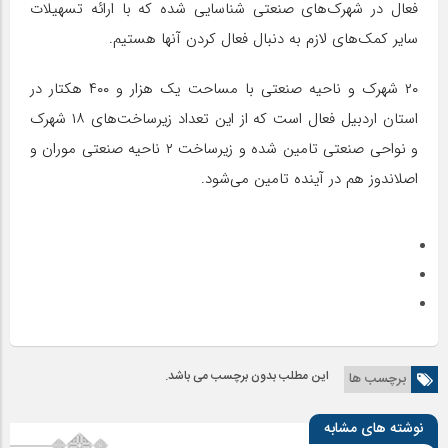
فعال در شهرک‌های صنعتی شناسایی شده که با ارائه تسهیلات
سایر کمک‌های لازم به دنبال فعال کردن آنها هستیم.
۲۰ شهرک و ناحیه صنعتی با مساحت یک هزار و ۴۰۰ هکتار در
استان اردبیل فعال است که از این تعداد زیرساخت‌های ۱۸ شهرک
و نواحی صنعتی تامین شده و زیرساخت ۲ ناحیه صنعتی موران و
اصلاندوز هم در آینده تامین می‌شود.
این مطلب بدون برچسب می باشد.
برچسب ها
نوشته های مشابه