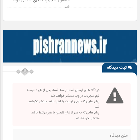
بیله‌سوار با تجهیزات مدرن عملیاتی خواهد
شد
ثبت دیدگاه
دیدگاه های ارسال شده توسط شما، پس از تایید توسط
تیم مدیریت در وب منتشر خواهد شد.
پیام هایی که حاوی تهمت یا افترا باشد منتشر نخواهد
شد.
پیام هایی که به غیر از زبان فارسی یا غیر مرتبط باشد
منتشر نخواهد شد.