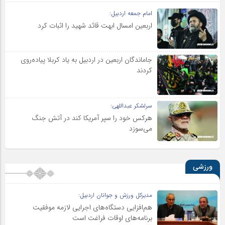
امام جمعه اردبیل:
اربعین امسال ابهت قائد شهید را اثبات کرد
جاماندگان اربعین در اردبیل به یاد کربلا پیاده‌روی
کردند
سرلشکر عبداللهی:
هرکس خود را سپر آمریکا کند در آتش جنگ
می‌سوزد
ورزشی
مدیرکل ورزش و جوانان اردبیل:
هم‌افزایی دستگاه‌های اجرایی لازمه موفقیت
برنامه‌های اوقات فراغت است