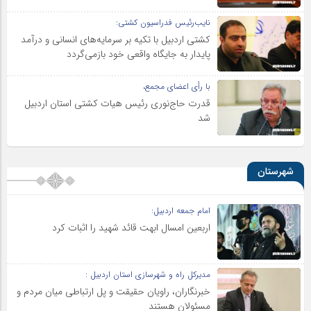
نایب‌رئیس فدراسیون کشتی:
کشتی اردبیل با تکیه بر سرمایه‌های انسانی و درآمد
پایدار به جایگاه واقعی خود بازمی‌گردد
با رأی اعضای مجمع،
قدرت حاج‌نوری رئیس هیات کشتی استان اردبیل
شد
شهرستان
امام جمعه اردبیل:
اربعین امسال ابهت قائد شهید را اثبات کرد
مدیرکل راه و شهرسازی استان اردبیل :
خبرنگاران، راویان حقیقت و پل ارتباطی میان مردم و
مسئولان هستند