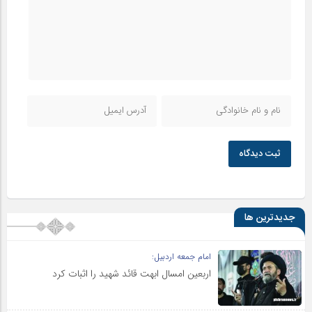
ثبت دیدگاه
جدیدترین ها
امام جمعه اردبیل:
اربعین امسال ابهت قائد شهید را اثبات کرد