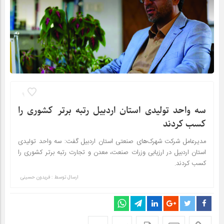
9
سه واحد تولیدی استان اردبیل رتبه برتر کشوری را
کسب کردند
مدیرعامل شرکت شهرک‌های صنعتی استان اردبیل گفت: سه واحد تولیدی
استان اردبیل در ارزیابی وزرات صنعت، معدن و تجارت رتبه برتر کشوری را
کسب کردند.
ارسال توسط :
فریدون حسینی