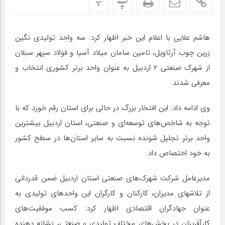
پ
پ
هاشم علایی با اعلام این خبر اظهار کرد: سه واحد تولیدی نگین
زرین چوب آرتاویل، تامین سامان میلاد آسیا و فولاد سپهر سبلان
از شهرک صنعتی ۲ اردبیل به عنوان واحد برتر کشوری انتخاب و
معرفی شدند.
وی ادامه داد: این افتخار بزرگ در حالی برای استان رقم خورد که با
توجه به شاخص‌های توسعه‌ای و صنعتی، استان اردبیل بیشترین
واحد برتر تجلیل شونده نسبت به سایر استان‌ها در سطح کشور
به خود اختصاص داد.
مدیرعامل شرکت شهرک‌های صنعتی استان اردبیل ضمن قدردانی
از تلاشهای مدیران، کارکنان و کارگران این واحدهای تولیدی به
عنوان جهادگران اقتصادی اظهار کرد: کسب موفقیت‌های
کارآفرینان در بخش‌های مختلف تولیدی و صنعتی، نشانه دهنده