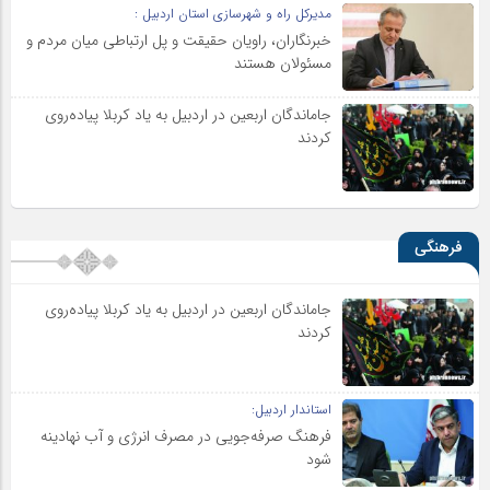
مدیرکل راه و شهرسازی استان اردبیل :
خبرنگاران، راویان حقیقت و پل ارتباطی میان مردم و
مسئولان هستند
جاماندگان اربعین در اردبیل به یاد کربلا پیاده‌روی
کردند
فرهنگی
جاماندگان اربعین در اردبیل به یاد کربلا پیاده‌روی
کردند
استاندار اردبیل:
فرهنگ صرفه‌جویی در مصرف انرژی و آب نهادینه
شود