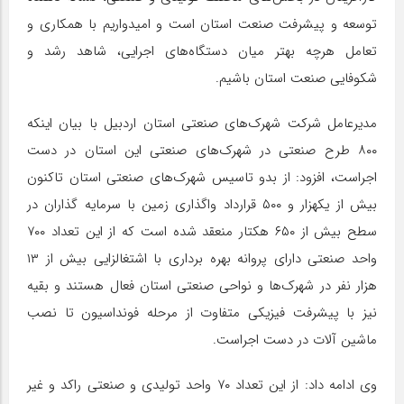
توسعه و پیشرفت صنعت استان است و امیدواریم با همکاری و
تعامل هرچه بهتر میان دستگاه‌های اجرایی، شاهد رشد و
شکوفایی صنعت استان باشیم.
مدیرعامل شرکت شهرک‌های صنعتی استان اردبیل با بیان اینکه
۸۰۰ طرح صنعتی در شهرک‌های صنعتی این استان در دست
اجراست، افزود: از بدو تاسیس شهرک‌های صنعتی استان تاکنون
بیش از یکهزار و ۵۰۰ قرارداد واگذاری زمین با سرمایه گذاران در
سطح بیش از ۶۵۰ هکتار منعقد شده است که از این تعداد ۷۰۰
واحد صنعتی دارای پروانه بهره برداری با اشتغالزایی بیش از ۱۳
هزار نفر در شهرک‌ها و نواحی صنعتی استان فعال هستند و بقیه
نیز با پیشرفت فیزیکی متفاوت از مرحله فونداسیون تا نصب
ماشین آلات در دست اجراست.
وی ادامه داد: از این تعداد ۷۰ واحد تولیدی و صنعتی راکد و غیر