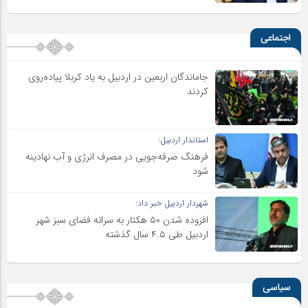
اجتماعی
جاماندگان اربعین در اردبیل به یاد کربلا پیاده‌روی
کردند
استاندار اردبیل:
فرهنگ صرفه‌جویی در مصرف انرژی و آب نهادینه
شود
شهردار اردبیل خبر داد:
افزوده شدن ۵۰ هکتار به سرانه فضای سبز شهر
اردبیل طی ۴.۵ سال گذشته
سیاسی