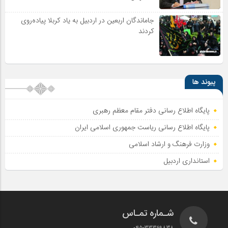
جاماندگان اربعین در اردبیل به یاد کربلا پیاده‌روی
کردند
پیوند ها
پایگاه اطلاع رسانی دفتر مقام معظم رهبری
پایگاه اطلاع‌ رسانی ریاست‌ جمهوری اسلامی ایران
وزارت فرهنگ و ارشاد اسلامی
استانداری اردبیل
شـماره تمـاس