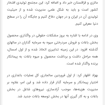
مالزی و قزاقستان خبر داد و اضافه کرد: این مجتمع تولیدی افتخار
کشور است و باید به شکل علمی مدیریت شده و از حیثیت
تولیدی آن در ایران و در جهان دفاع کنیم و جایگاه آن را در سطح
دنیا معرفی کنیم.
وی در ادامه با اشاره به بروز مشکلات حقوقی در واگذاری محصول
بخش باغات و فروش سردرختی میوه به سرمایه گذاران در سالهای
گذشته افزود: در این زمینه تدابیری اتخاذ شده و از اول امسال،
همه مراحل داشت و برداشت محصول و میوه باغات به پیمانکار
برنده واگذار شده است.
بهزاد اظهار کرد: از اول فروردین سالجاری کل عملیات باغداری در
اختیار پیمانکار و سرمایه گذار قرار داده شد و این امر، علاوه بر
مدیریت هزینه‌ها، موجب آزادسازی نیروهای شاغل در بخش
باغات و به کار گیری آنها در بخش توسعه باغات جدید شد.