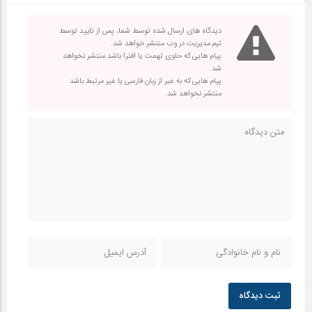
دیدگاه های ارسال شده توسط شما، پس از تایید توسط
تیم مدیریت در وب منتشر خواهد شد.
پیام هایی که حاوی تهمت یا افترا باشد منتشر نخواهد
شد.
پیام هایی که به غیر از زبان فارسی یا غیر مرتبط باشد
منتشر نخواهد شد.
ثبت دیدگاه