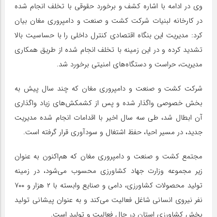
وی در ادامه با اشاره کشف و برخورد حقوقی با تخلف انجام شده
در کارخانه لبنیات شرکت کشت و صنعت و دامپروری مغان بیان
کرد: مدیریت این بنگاه اقتصادی کنترل داخلی را با حساسیت بالا
تشدید کرده و در این زمینه با تخلف انجام شده از طریق همکاری
مدیریت، حراست و دستگاه‌های امنیتی برخورد شد.
شرکت کشت و صنعت و دامپروری مغان که چند سال پیش به
بخش خصوصی واگذار شده و پس از کشمکش‌های زیاد واگذاری
آن ابطال شد، طی سه سال اخیر با اقدامات انجام شده مدیریت
جدید، در مسیر احیا، حفظ اشتغال و سودآوری قرار گرفته است.
مجتمع کشت و صنعت و دامپروری مغان که هم‌اکنون به عنوان
زیر مجموعه وزارت جهاد کشاورزی محسوب می‌شود، در زمینه
تولید محصولات کشاورزی، دامی و صنایع وابسته با ۲ هزار و ۷۰۰
نفر نیروی انسانی شاغل فعالیت می‌کند و به عنوان پیشانی تولید
بخش کشاورزی استان در حال فعالیت و تولید است.