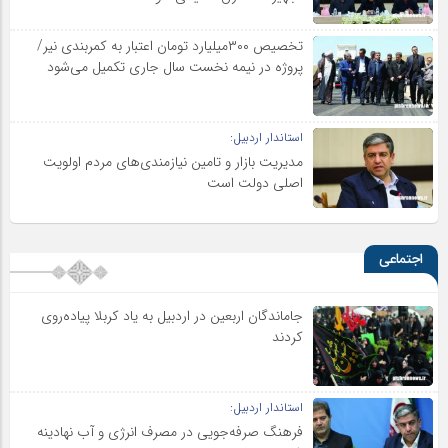
تخصیص ۳۰۰میلیارد تومان اعتبار به کمربندی نیر/
پروژه در نیمه نخست سال جاری تکمیل می‌شود
استاندار اردبیل:
مدیریت بازار و تامین نیازمندی‌های مردم اولویت‌
اصلی دولت است
اجتماعی
جاماندگان اربعین در اردبیل به یاد کربلا پیاده‌روی
کردند
استاندار اردبیل:
فرهنگ صرفه‌جویی در مصرف انرژی و آب نهادینه