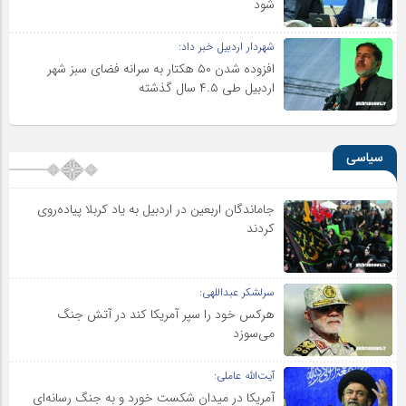
شود
شهردار اردبیل خبر داد:
افزوده شدن ۵۰ هکتار به سرانه فضای سبز شهر
اردبیل طی ۴.۵ سال گذشته
سیاسی
جاماندگان اربعین در اردبیل به یاد کربلا پیاده‌روی
کردند
سرلشکر عبداللهی:
هرکس خود را سپر آمریکا کند در آتش جنگ
می‌سوزد
آیت‌الله عاملی:
آمریکا در میدان شکست خورد و به جنگ رسانه‌ای