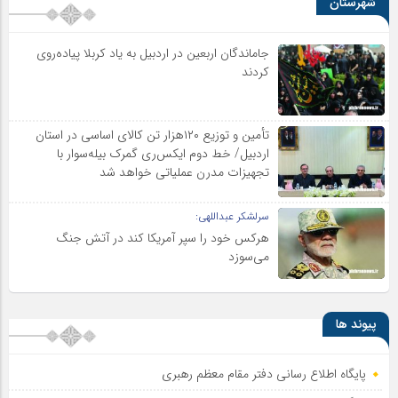
شهرستان
جاماندگان اربعین در اردبیل به یاد کربلا پیاده‌روی
کردند
تأمین و توزیع ۱۲۰هزار تن کالای اساسی در استان
اردبیل/ خط دوم ایکس‌ری گمرک بیله‌سوار با
تجهیزات مدرن عملیاتی خواهد شد
سرلشکر عبداللهی:
هرکس خود را سپر آمریکا کند در آتش جنگ
می‌سوزد
پیوند ها
پایگاه اطلاع رسانی دفتر مقام معظم رهبری