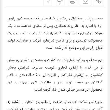
پ
پ
صمد بهزاد در سخنرانی پیش از خطبه‌های نماز جمعه شهر پارس
آباد با اشاره به آغاز روند همکاری پس از امضای تفاهمنامه با یک
شرکت ترکیه ای برای تولید بذر اظهار کرد: به منظور ارتقای کیفیت
محصولات تولیدی و برای تامین نیازهای شرکت و صادرات، تولید
انواع بذر در این مجتمع آغاز شده است.
وی هدف و رویکرد اصلی شرکت کشت و صنعت و دامپروری مغان
از این اقدام را ارتقای تجاری، توسعه صادرات غیرنفتی بخش
کشاورزی و ارزآوری ذکر کرد و افزود: این بنگاه اقتصادی با قدم
گذاشتن در مسیر تولید بذر و مالکیت لاین بین‌المللی این
محصول، در مسیر جهانی شدن قرار گرفته است.
مدیرعامل شرکت کشت و صنعت و دامپروری مغان با اشاره به
آغاز تولید سه رقم بذر ذرت در این مجتمع تولیدی اضافه کرد: