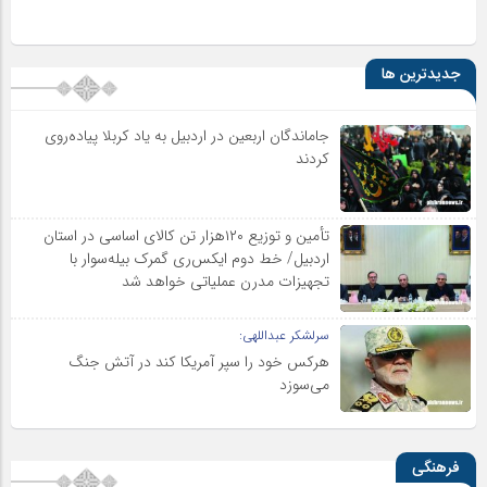
جدیدترین ها
جاماندگان اربعین در اردبیل به یاد کربلا پیاده‌روی
کردند
تأمین و توزیع ۱۲۰هزار تن کالای اساسی در استان
اردبیل/ خط دوم ایکس‌ری گمرک بیله‌سوار با
تجهیزات مدرن عملیاتی خواهد شد
سرلشکر عبداللهی:
هرکس خود را سپر آمریکا کند در آتش جنگ
می‌سوزد
فرهنگی