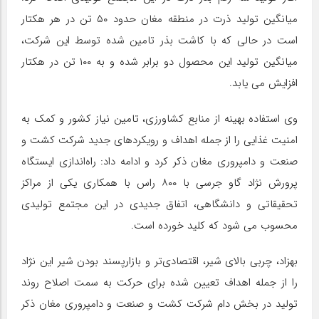
میانگین تولید ذرت در منطقه مغان حدود ۵۰ تن در هر هکتار
است در حالی که با کاشت بذر تامین شده توسط این شرکت،
میانگین تولید این محصول دو برابر شده و به ۱۰۰ تن در هکتار
افزایش می یابد.
وی استفاده بهینه از منابع کشاورزی، تامین نیاز کشور و کمک به
امنیت غذایی را از جمله اهداف و رویکردهای جدید شرکت کشت و
صنعت و دامپروری مغان ذکر کرد و ادامه داد: راه‌اندازی ایستگاه
پرورش نژاد گاو جرسی با ۸۰۰ راس با همکاری یکی از مراکز
تحقیقاتی و دانشگاهی، اتفاق جدیدی در این مجتمع تولیدی
محسوب می شود که کلید خورده است.
بهزاد، چربی بالای شیر، اقتصادی‌تر و بازارپسند بودن شیر این نژاد
را از جمله اهداف تعیین شده برای حرکت به سمت اصلاح روند
تولید در بخش دام شرکت کشت و صنعت و دامپروری مغان ذکر