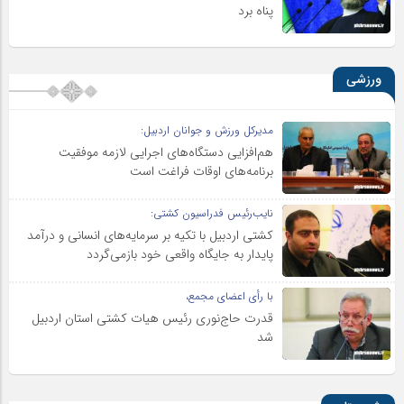
پناه برد
ورزشی
مدیرکل ورزش و جوانان اردبیل:
هم‌افزایی دستگاه‌های اجرایی لازمه موفقیت
برنامه‌های اوقات فراغت است
نایب‌رئیس فدراسیون کشتی:
کشتی اردبیل با تکیه بر سرمایه‌های انسانی و درآمد
پایدار به جایگاه واقعی خود بازمی‌گردد
با رأی اعضای مجمع،
قدرت حاج‌نوری رئیس هیات کشتی استان اردبیل
شد