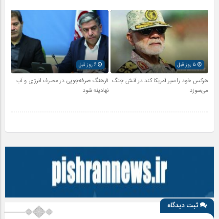
5 روز قبل
6 روز قبل
هرکس خود را سپر آمریکا کند در آتش جنگ
فرهنگ صرفه‌جویی در مصرف انرژی و آب
می‌سوزد
نهادینه شود
ثبت دیدگاه