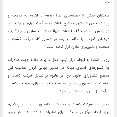
کرد.
سخنران پیش از خطبه‌های نماز جمعه با اشاره به قدمت و
پراکنده بودن درختان مجتمع باغات میوه گفت: برای بهبود تولید
در بخش باغات، حذف قطعات غیراقتصادی، نوسازی و جایگزینی
درختان قدیمی با ارقام پربازده در دستور کار شرکت کشت و
صنعت و دامپروری مغان قرار گرفته است.
وی با اشاره به ایجاد مرکز تولید نهال با برند مغانه جهت صادرات
به کشورهای آسیای میانه در مسیر جهانی کردن فعالیت این
مجمع کشاورزی افزود: این امر علاوه بر تبدیل شرکت کشت و
صنعت و دامپروری مغان به قطب تولید نهال، موجب کسب
درآمد ارزی برای شرکت می شود.
مدیرعامل شرکت کشت و صنعت و دامپروری مغان از پیگیری
برای ایجاد مرکز تولید بذور برای صادرات به کشورهای فیلیپین،