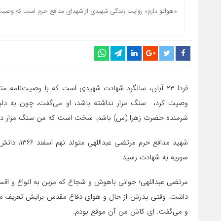
«هواتو دارم» روایت زندگی شهیدی از شهدای مدافع حرم است که وصیت 
فردا ۲۳ آبان،‌ سالگرد شهادت شهیدی است که با وصیت‌نامه
وصیت کرد،‌ سنگ مزار نداشته باشد‌، او می‌گفت،‌ چون به د
شرمنده حضرت زهرا (س) باشم. سخت است که من سنگ مزار داش
سوریه به شهادت رسید.
مرتضی عبداللهی؛ جوانی باهوش و شجاع که مزین به انواع و اقس
داشت. وقتی پدرش از حال و هوای دفاع مقدس برایش تعریف می‌
و می‌گفت: ای کاش من آن موقع بودم.