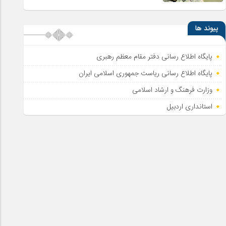
پیوند ها
پایگاه اطلاع رسانی دفتر مقام معظم رهبری
پایگاه اطلاع‌ رسانی ریاست‌ جمهوری اسلامی ایران
وزارت فرهنگ و ارشاد اسلامی
استانداری اردبیل