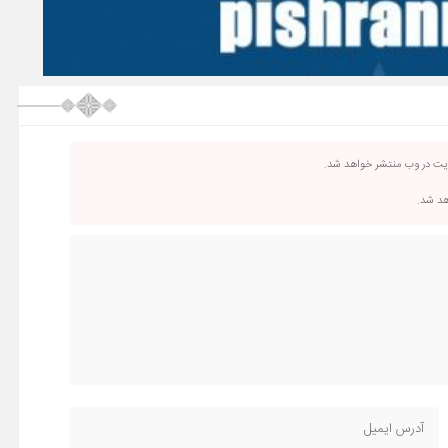
ریت در وب منتشر خواهد شد.
اهد شد.