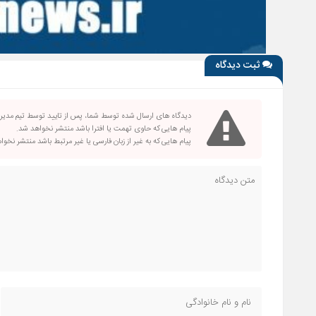
ثبت دیدگاه
دیدگاه های ارسال شده توسط شما، پس از تایید توسط تیم مدی
پیام هایی که حاوی تهمت یا افترا باشد منتشر نخواهد شد.
پیام هایی که به غیر از زبان فارسی یا غیر مرتبط باشد منتشر نخو