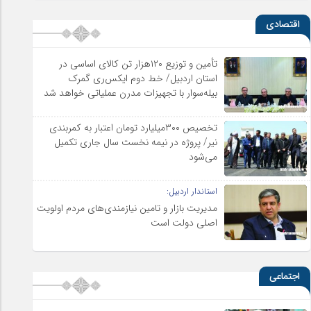
اقتصادی
تأمین و توزیع ۱۲۰هزار تن کالای اساسی در
استان اردبیل/ خط دوم ایکس‌ری گمرک
بیله‌سوار با تجهیزات مدرن عملیاتی خواهد شد
تخصیص ۳۰۰میلیارد تومان اعتبار به کمربندی
نیر/ پروژه در نیمه نخست سال جاری تکمیل
می‌شود
استاندار اردبیل:
مدیریت بازار و تامین نیازمندی‌های مردم اولویت‌
اصلی دولت است
اجتماعی