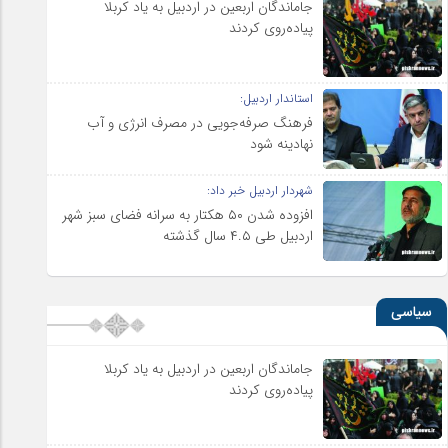
جاماندگان اربعین در اردبیل به یاد کربلا
پیاده‌روی کردند
استاندار اردبیل:
فرهنگ صرفه‌جویی در مصرف انرژی و آب
نهادینه شود
شهردار اردبیل خبر داد:
افزوده شدن ۵۰ هکتار به سرانه فضای سبز شهر
اردبیل طی ۴.۵ سال گذشته
سیاسی
جاماندگان اربعین در اردبیل به یاد کربلا
پیاده‌روی کردند