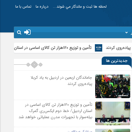
لحظه ها ثبت و ماندگار مي شوند…
درباره ما
تماس با ما
تأمین و توزیع ۱۲۰هزار تن کالای اساسی در استان اردبیل/ خط دوم ایکس‌ری گمرک بیله‌سوار با تجهیزات مدرن عملیاتی خواهد شد
جدیدترین ها
جاماندگان اربعین در اردبیل به یاد کربلا
پیاده‌روی کردند
تأمین و توزیع ۱۲۰هزار تن کالای اساسی در
استان اردبیل/ خط دوم ایکس‌ری گمرک
بیله‌سوار با تجهیزات مدرن عملیاتی خواهد شد
سرلشکر عبداللهی: