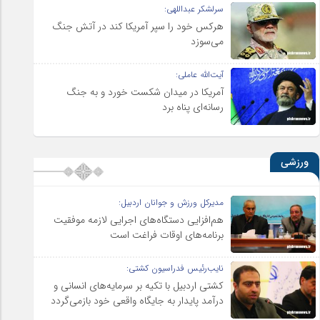
سرلشکر عبداللهی:
هرکس خود را سپر آمریکا کند در آتش جنگ
می‌سوزد
آیت‌الله عاملی:
آمریکا در میدان شکست خورد و به جنگ
رسانه‌ای پناه برد
ورزشی
مدیرکل ورزش و جوانان اردبیل:
هم‌افزایی دستگاه‌های اجرایی لازمه موفقیت
برنامه‌های اوقات فراغت است
نایب‌رئیس فدراسیون کشتی:
کشتی اردبیل با تکیه بر سرمایه‌های انسانی و
درآمد پایدار به جایگاه واقعی خود بازمی‌گردد