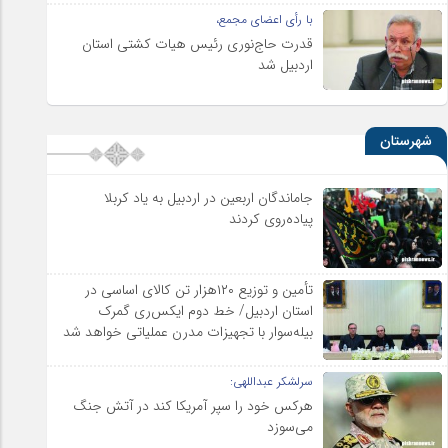
با رأی اعضای مجمع،
قدرت حاج‌نوری رئیس هیات کشتی استان
اردبیل شد
شهرستان
جاماندگان اربعین در اردبیل به یاد کربلا
پیاده‌روی کردند
تأمین و توزیع ۱۲۰هزار تن کالای اساسی در
استان اردبیل/ خط دوم ایکس‌ری گمرک
بیله‌سوار با تجهیزات مدرن عملیاتی خواهد شد
سرلشکر عبداللهی:
هرکس خود را سپر آمریکا کند در آتش جنگ
می‌سوزد