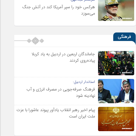
هرکس خود را سپر آمریکا کند در آتش جنگ
می‌سوزد
فرهنگی
جاماندگان اربعین در اردبیل به یاد کربلا
پیاده‌روی کردند
استاندار اردبیل:
فرهنگ صرفه‌جویی در مصرف انرژی و آب
نهادینه شود
پیام اخیر رهبر انقلاب یادآور پیوند عاشورا با عزت
ملت ایران است