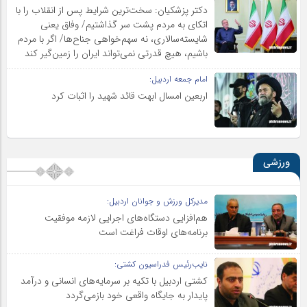
دکتر پزشکیان: سخت‌ترین شرایط پس از انقلاب را با
اتکای به مردم پشت سر گذاشتیم/ وفاق یعنی
شایسته‌سالاری، نه سهم‌خواهی جناح‌ها/ اگر با مردم
باشیم، هیچ قدرتی نمی‌تواند ایران را زمین‌گیر کند
امام جمعه اردبیل:
اربعین امسال ابهت قائد شهید را اثبات کرد
ورزشی
مدیرکل ورزش و جوانان اردبیل:
هم‌افزایی دستگاه‌های اجرایی لازمه موفقیت
برنامه‌های اوقات فراغت است
نایب‌رئیس فدراسیون کشتی:
کشتی اردبیل با تکیه بر سرمایه‌های انسانی و درآمد
پایدار به جایگاه واقعی خود بازمی‌گردد