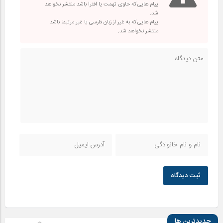
پیام هایی که حاوی تهمت یا افترا باشد منتشر نخواهد
شد.
پیام هایی که به غیر از زبان فارسی یا غیر مرتبط باشد
منتشر نخواهد شد.
ثبت دیدگاه
جدیدترین ها