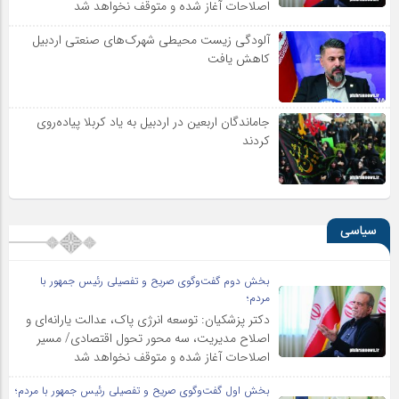
اصلاحات آغاز شده و متوقف نخواهد شد
آلودگی زیست محیطی شهرک‌های صنعتی اردبیل
کاهش یافت
جاماندگان اربعین در اردبیل به یاد کربلا پیاده‌روی
کردند
سیاسی
بخش دوم گفت‌وگوی صریح و تفصیلی رئیس جمهور با
مردم؛
دکتر پزشکیان: توسعه انرژی پاک، عدالت یارانه‌ای و
اصلاح مدیریت، سه محور تحول اقتصادی/ مسیر
اصلاحات آغاز شده و متوقف نخواهد شد
بخش اول گفت‌وگوی صریح و تفصیلی رئیس جمهور با مردم؛