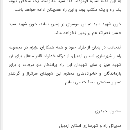
به این نکته اشاره فرمودند که: سیّد مقاومت، یک شخص نبود،
یک راه و یک مکتب بود، و این راه همچنان ادامه خواهد یافت.
خون شهید سید عباس موسوی بر زمین نماند، خون شهید سید
حسن نصرالله هم بر زمین نخواهد ماند.
اینجانب در پایان از طرف خود و همه همکاران عزیزم در مجموعه
راه و شهرسازی استان اردبیل، از درگاه خداوند قادر متعال برای آن
شهید عزیز و سایر شهیدان این راه پرافتخار علو درجات و برای
بازماندگان و خانواده‌های محترم این شهیدان سرافراز و گرانقدر
صبر و سلامتی مسئلت می نمایم.
محبوب حیدری
مدیرکل راه و شهرسازی استان اردبیل