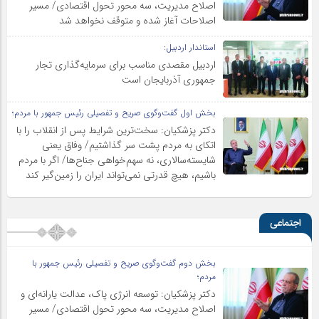
اصلاح مدیریت، سه محور تحول اقتصادی/ مسیر
اصلاحات آغاز شده و متوقف نخواهد شد
استاندار اردبیل:
اردبیل مقصدی مناسب برای سرمایه‌گذاری تجار
جمهوری آذربایجان است
بخش اول گفت‌وگوی صریح و تفصیلی رئیس جمهور با مردم؛
دکتر پزشکیان: سخت‌ترین شرایط پس از انقلاب را با
اتکای به مردم پشت سر گذاشتیم/ وفاق یعنی
شایسته‌سالاری، نه سهم‌خواهی جناح‌ها/ اگر با مردم
باشیم، هیچ قدرتی نمی‌تواند ایران را زمین‌گیر کند
اجتماعی
بخش دوم گفت‌وگوی صریح و تفصیلی رئیس جمهور با
مردم؛
دکتر پزشکیان: توسعه انرژی پاک، عدالت یارانه‌ای و
اصلاح مدیریت، سه محور تحول اقتصادی/ مسیر