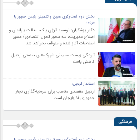
بخش دوم گفت‌وگوی صریح و تفصیلی رئیس جمهور با
مردم؛
دکتر پزشکیان: توسعه انرژی پاک، عدالت یارانه‌ای و
اصلاح مدیریت، سه محور تحول اقتصادی/ مسیر
اصلاحات آغاز شده و متوقف نخواهد شد
آلودگی زیست محیطی شهرک‌های صنعتی اردبیل
کاهش یافت
استاندار اردبیل:
اردبیل مقصدی مناسب برای سرمایه‌گذاری تجار
جمهوری آذربایجان است
فرهنگی
بخش دوم گفت‌وگوی صریح و تفصیلی رئیس جمهور با