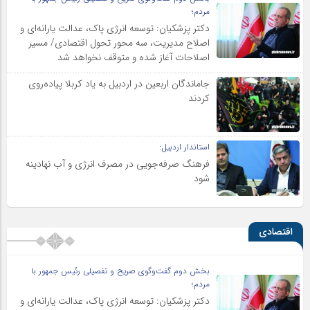
مردم؛
دکتر پزشکیان: توسعه انرژی پاک، عدالت یارانه‌ای و
اصلاح مدیریت، سه محور تحول اقتصادی/ مسیر
اصلاحات آغاز شده و متوقف نخواهد شد
جاماندگان اربعین در اردبیل به یاد کربلا پیاده‌روی
کردند
استاندار اردبیل:
فرهنگ صرفه‌جویی در مصرف انرژی و آب نهادینه
شود
اقتصادی
بخش دوم گفت‌وگوی صریح و تفصیلی رئیس جمهور با
مردم؛
دکتر پزشکیان: توسعه انرژی پاک، عدالت یارانه‌ای و