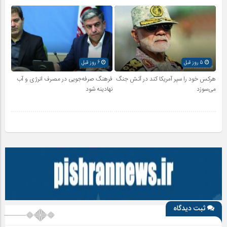
5 روز قبل
6 روز قبل
هرکس خود را سپر آمریکا کند در آتش جنگ
فرهنگ صرفه‌جویی در مصرف انرژی و آب
می‌سوزد
نهادینه شود
ثبت دیدگاه