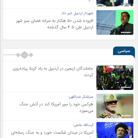
شهردار اردبیل خبر داد:
افزوده شدن ۵۰ هکتار به سرانه فضای سبز شهر
اردبیل طی ۴.۵ سال گذشته
سیاسی
جاماندگان اربعین در اردبیل به یاد کربلا پیاده‌روی
کردند
سرلشکر عبداللهی:
هرکس خود را سپر آمریکا کند در آتش جنگ
می‌سوزد
آیت‌الله عاملی:
آمریکا در میدان شکست خورد و به جنگ رسانه‌ای