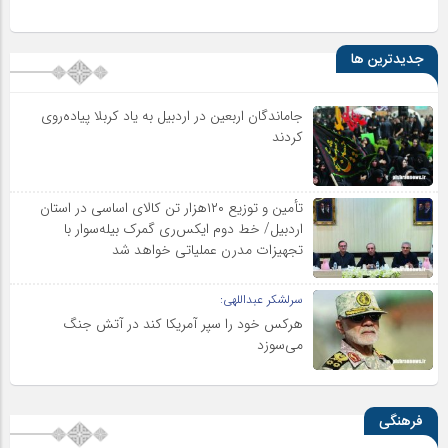
جدیدترین ها
جاماندگان اربعین در اردبیل به یاد کربلا پیاده‌روی
کردند
تأمین و توزیع ۱۲۰هزار تن کالای اساسی در استان
اردبیل/ خط دوم ایکس‌ری گمرک بیله‌سوار با
تجهیزات مدرن عملیاتی خواهد شد
سرلشکر عبداللهی:
هرکس خود را سپر آمریکا کند در آتش جنگ
می‌سوزد
فرهنگی