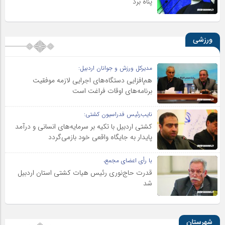
پناه برد
ورزشی
مدیرکل ورزش و جوانان اردبیل:
هم‌افزایی دستگاه‌های اجرایی لازمه موفقیت
برنامه‌های اوقات فراغت است
نایب‌رئیس فدراسیون کشتی:
کشتی اردبیل با تکیه بر سرمایه‌های انسانی و درآمد
پایدار به جایگاه واقعی خود بازمی‌گردد
با رأی اعضای مجمع،
قدرت حاج‌نوری رئیس هیات کشتی استان اردبیل
شد
شهرستان