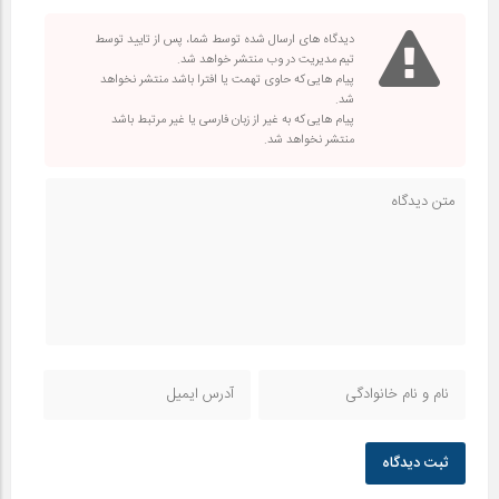
دیدگاه های ارسال شده توسط شما، پس از تایید توسط
تیم مدیریت در وب منتشر خواهد شد.
پیام هایی که حاوی تهمت یا افترا باشد منتشر نخواهد
شد.
پیام هایی که به غیر از زبان فارسی یا غیر مرتبط باشد
منتشر نخواهد شد.
ثبت دیدگاه