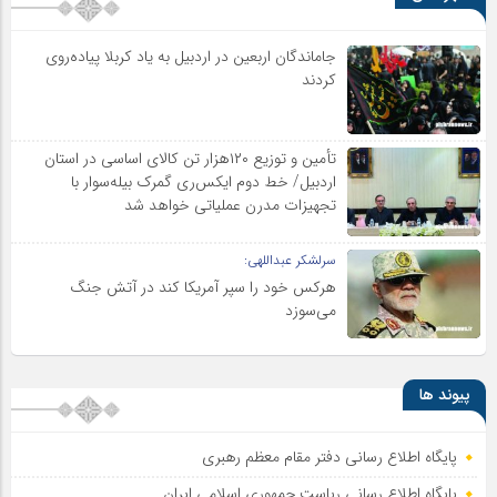
جاماندگان اربعین در اردبیل به یاد کربلا پیاده‌روی
کردند
تأمین و توزیع ۱۲۰هزار تن کالای اساسی در استان
اردبیل/ خط دوم ایکس‌ری گمرک بیله‌سوار با
تجهیزات مدرن عملیاتی خواهد شد
سرلشکر عبداللهی:
هرکس خود را سپر آمریکا کند در آتش جنگ
می‌سوزد
پیوند ها
پایگاه اطلاع رسانی دفتر مقام معظم رهبری
پایگاه اطلاع‌ رسانی ریاست‌ جمهوری اسلامی ایران