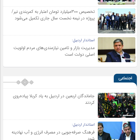
تخصیص ۳۰۰میلیارد تومان اعتبار به کمربندی نیر/
پروژه در نیمه نخست سال جاری تکمیل می‌شود
استاندار اردبیل:
مدیریت بازار و تامین نیازمندی‌های مردم اولویت‌
اصلی دولت است
اجتماعی
جاماندگان اربعین در اردبیل به یاد کربلا پیاده‌روی
کردند
استاندار اردبیل:
فرهنگ صرفه‌جویی در مصرف انرژی و آب نهادینه
شود