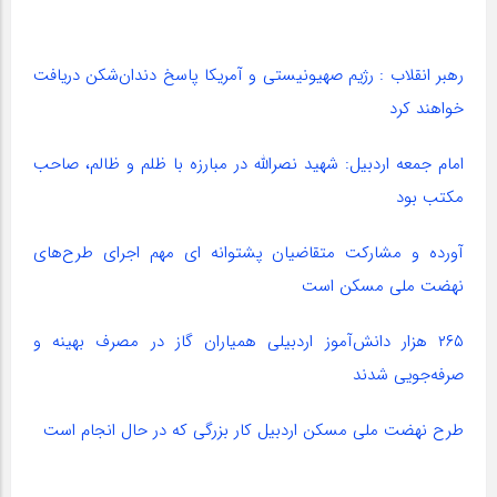
رهبر انقلاب : رژیم صهیونیستی و آمریکا پاسخ دندان‌شکن دریافت
خواهند کرد
امام جمعه اردبیل: شهید نصرالله در مبارزه با ظلم و ظالم، صاحب
مکتب بود
آورده و مشارکت متقاضیان پشتوانه ای مهم اجرای طرح‌های
نهضت ملی مسکن است
۲۶۵ هزار دانش‌آموز اردبیلی همیاران گاز در مصرف بهینه و
صرفه‌جویی شدند
طرح نهضت ملی مسکن اردبیل کار بزرگی که در حال انجام است