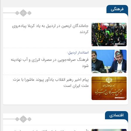
فرهنگی
جاماندگان اربعین در اردبیل به یاد کربلا پیاده‌روی
کردند
استاندار اردبیل:
فرهنگ صرفه‌جویی در مصرف انرژی و آب نهادینه
شود
پیام اخیر رهبر انقلاب یادآور پیوند عاشورا با عزت
ملت ایران است
اقتصادی