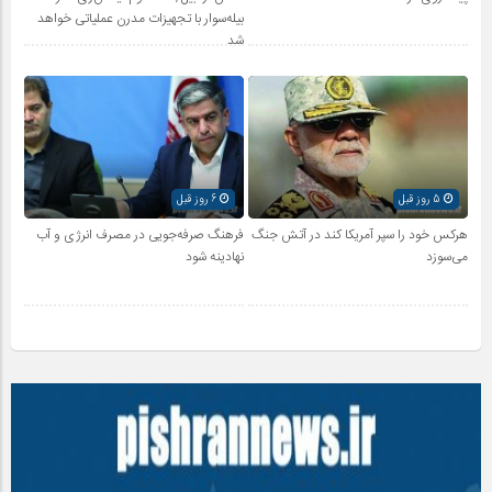
بیله‌سوار با تجهیزات مدرن عملیاتی خواهد
شد
5 روز قبل
6 روز قبل
هرکس خود را سپر آمریکا کند در آتش جنگ
فرهنگ صرفه‌جویی در مصرف انرژی و آب
می‌سوزد
نهادینه شود