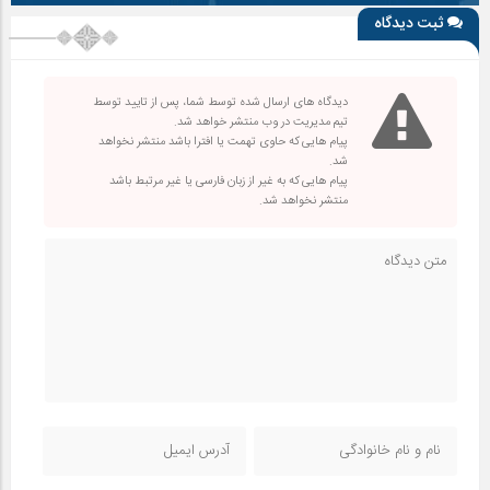
ثبت دیدگاه
دیدگاه های ارسال شده توسط شما، پس از تایید توسط
تیم مدیریت در وب منتشر خواهد شد.
پیام هایی که حاوی تهمت یا افترا باشد منتشر نخواهد
شد.
پیام هایی که به غیر از زبان فارسی یا غیر مرتبط باشد
منتشر نخواهد شد.