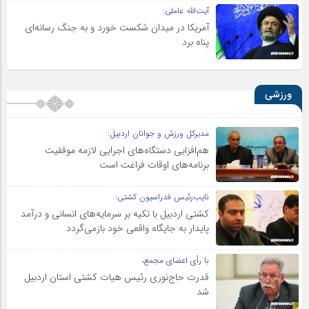
آیت‌الله عاملی:
آمریکا در میدان شکست خورد و به جنگ رسانه‌ای
پناه برد
ورزشی
مدیرکل ورزش و جوانان اردبیل:
هم‌افزایی دستگاه‌های اجرایی لازمه موفقیت
برنامه‌های اوقات فراغت است
نایب‌رئیس فدراسیون کشتی:
کشتی اردبیل با تکیه بر سرمایه‌های انسانی و درآمد
پایدار به جایگاه واقعی خود بازمی‌گردد
با رأی اعضای مجمع،
قدرت حاج‌نوری رئیس هیات کشتی استان اردبیل
شد