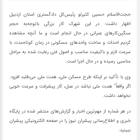
حجت‌الاسلام حسین کثیرلو رئیس‌کل دادگستری استان اردبیل
اظهار داشت: در این شهرک کار بزرگی باتوجه‌به حجم
سنگین‌کارهای عمرانی در حال انجام است و ما آنچه مشاهده
کردیم احداث و ساخت واحدهای مسکونی در زمان کوتاه‌مدت با
سرعت لازم و باکیفیت مناسب و اصول فنی رعایت شده به مراحل
مناسبی رسیده و در حال اجرا است.
وی با تأکید بر اینکه طرح مسکن ملی، همت ملی می‌طلبد افزود:
اگر واقعاً” همت ملی نباشد در عمل، کار پیشرفت و سرعت خوبی
نخواهد داشت.
در هر شماره از مهم‌ترین اخبار و گزارش‌های منتشر شده در پایگاه
خبری و اطلاع‌رسانی پیشران نیوز را در صفحه الکترونیکی پیشران
ببینید: