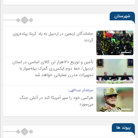
شهرستان
جاماندگان اربعین در اردبیل به یاد کربلا پیاده‌روی
کردند
تأمین و توزیع ۱۲۰هزار تن کالای اساسی در استان
اردبیل/ خط دوم ایکس‌ری گمرک بیله‌سوار با
تجهیزات مدرن عملیاتی خواهد شد
سرلشکر عبداللهی:
هرکس خود را سپر آمریکا کند در آتش جنگ
می‌سوزد
پیوند ها