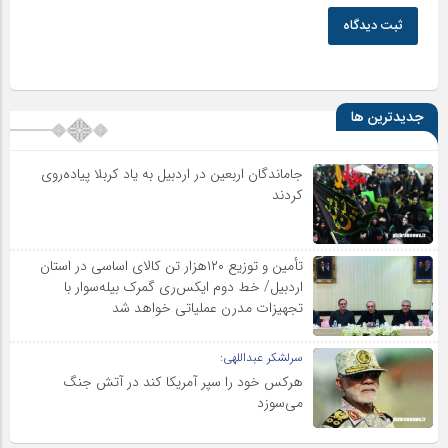
ثبت دیدگاه
جدیدترین ها
جاماندگان اربعین در اردبیل به یاد کربلا پیاده‌روی
کردند
تأمین و توزیع ۱۲۰هزار تن کالای اساسی در استان
اردبیل/ خط دوم ایکس‌ری گمرک بیله‌سوار با
تجهیزات مدرن عملیاتی خواهد شد
سرلشکر عبداللهی:
هرکس خود را سپر آمریکا کند در آتش جنگ
می‌سوزد