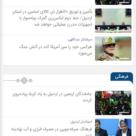
تأمین و توزیع ۱۲۰هزار تن کالای اساسی در استان
اردبیل/ خط دوم ایکس‌ری گمرک بیله‌سوار با
تجهیزات مدرن عملیاتی خواهد شد
سرلشکر عبداللهی:
هرکس خود را سپر آمریکا کند در آتش جنگ
می‌سوزد
فرهنگی
جاماندگان اربعین در اردبیل به یاد کربلا پیاده‌روی
کردند
استاندار اردبیل:
فرهنگ صرفه‌جویی در مصرف انرژی و آب نهادینه
شود