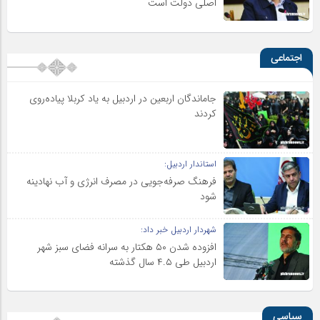
اصلی دولت است
اجتماعی
جاماندگان اربعین در اردبیل به یاد کربلا پیاده‌روی
کردند
استاندار اردبیل:
فرهنگ صرفه‌جویی در مصرف انرژی و آب نهادینه
شود
شهردار اردبیل خبر داد:
افزوده شدن ۵۰ هکتار به سرانه فضای سبز شهر
اردبیل طی ۴.۵ سال گذشته
سیاسی