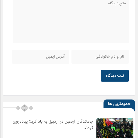
ثبت دیدگاه
جدیدترین ها
جاماندگان اربعین در اردبیل به یاد کربلا پیاده‌روی
کردند