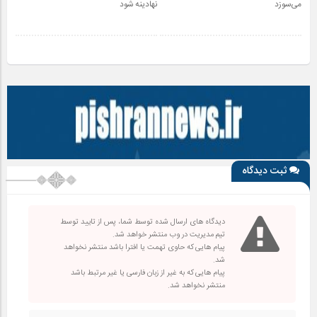
می‌سوزد
نهادینه شود
ثبت دیدگاه
دیدگاه های ارسال شده توسط شما، پس از تایید توسط
تیم مدیریت در وب منتشر خواهد شد.
پیام هایی که حاوی تهمت یا افترا باشد منتشر نخواهد
شد.
پیام هایی که به غیر از زبان فارسی یا غیر مرتبط باشد
منتشر نخواهد شد.