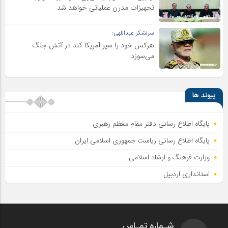
تجهیزات مدرن عملیاتی خواهد شد
سرلشکر عبداللهی:
هرکس خود را سپر آمریکا کند در آتش جنگ
می‌سوزد
پیوند ها
پایگاه اطلاع رسانی دفتر مقام معظم رهبری
پایگاه اطلاع‌ رسانی ریاست‌ جمهوری اسلامی ایران
وزارت فرهنگ و ارشاد اسلامی
استانداری اردبیل
شـماره تمـاس