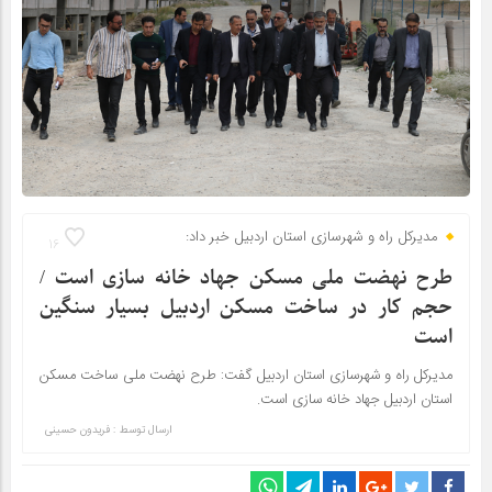
مدیرکل راه و شهرسازی استان اردبیل خبر داد:
16
طرح نهضت ملی مسکن جهاد خانه سازی است /
حجم کار در ساخت مسکن اردبیل بسیار سنگین
است
مدیرکل راه و شهرسازی استان اردبیل گفت: طرح نهضت ملی ساخت مسکن
استان اردبیل جهاد خانه سازی است.
ارسال توسط :
فریدون حسینی