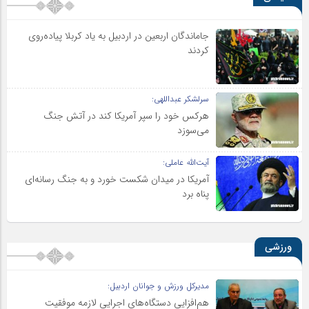
جاماندگان اربعین در اردبیل به یاد کربلا پیاده‌روی
کردند
سرلشکر عبداللهی:
هرکس خود را سپر آمریکا کند در آتش جنگ
می‌سوزد
آیت‌الله عاملی:
آمریکا در میدان شکست خورد و به جنگ رسانه‌ای
پناه برد
ورزشی
مدیرکل ورزش و جوانان اردبیل:
هم‌افزایی دستگاه‌های اجرایی لازمه موفقیت