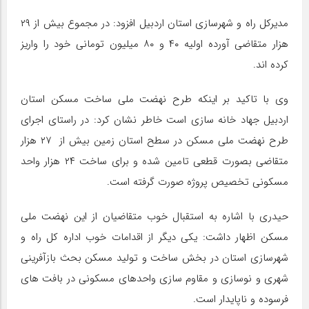
مدیرکل راه و شهرسازی استان اردبیل افزود: در مجموع بیش از ۲۹
هزار متقاضی آورده اولیه ۴۰ و ۸۰ میلیون تومانی خود را واریز
کرده اند.
وی با تاکید بر اینکه طرح نهضت ملی ساخت مسکن استان
اردبیل جهاد خانه سازی است خاطر نشان کرد: در راستای اجرای
طرح نهضت ملی مسکن در سطح استان زمین بیش از ۲۷ هزار
متقاضی بصورت قطعی تامین شده و برای ساخت ۲۴ هزار واحد
مسکونی تخصیص پروژه صورت گرفته است.
حیدری با اشاره به استقبال خوب متقاضیان از این نهضت ملی
مسکن اظهار داشت: یکی دیگر از اقدامات خوب اداره کل راه و
شهرسازی استان در بخش ساخت و تولید مسکن بحث بازآفرینی
شهری و نوسازی و مقاوم سازی واحدهای مسکونی در بافت های
فرسوده و ناپایدار است.