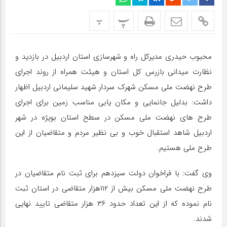
پ
پ
محبوب حیدری مدیرکل راه و شهرسازی استان اردبیل در بازدید و
نظارت میدانی بازرس کل استان و هیئت همراه از روند اجرای
طرح نهضت ملی مسکن شهرک سردار شهید سلیمانی اردبیل اظهار
داشت: بدلیل جانمایی و مکان یابی مناسب زمین برای اجرای
طرح های نهضت ملی مسکن در سطح استان بویژه در شهر
اردبیل شاهد استقبال خوب و بی نظیر مردم و متقاضیان از این
طرح ملی هستیم.
وی گفت: با فراخوان دولت سیزدهم برای ثبت نام متقاضیان در
طرح نهضت ملی مسکن بیش از ۱۱۲هزار متقاضی در استان ثبت
نام نموده که از این تعداد حدود ۳۶ هزار متقاضی تایید نهایی
شدند.