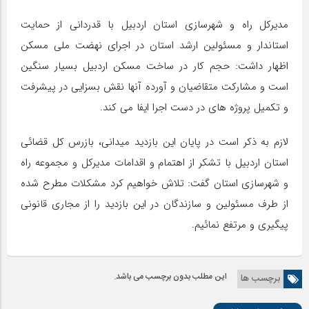
مدیرکل راه و شهرسازی استان اردبیل با قدردانی از حمایت
استاندار و مسئولین ارشد استان در اجرای نهضت ملی مسکن
اظهار داشت: حجم کار در ساخت مسکن اردبیل بسیار سنگین
است و مشارکت متقاضیان و آورده آنها نقش بسزایی در پیشرفت
و تکمیل پروژه های در دست اجرا ایفا می کند.
لازم به ذکر است در پایان این بازدید میدانی، بازرس کل قضائی
استان اردبیل با تشکر از اهتمام و اقدامات مدیرکل و مجموعه راه
و شهرسازی استان گفت: تلاش خواهیم کرد مشکلات مطرح شده
از طرف مسئولین و سازندگان در این بازدید را از مجاری قانونی
پیگیری و مرتفع نمائیم.
این مطلب بدون برچسب می باشد.
برچسب ها