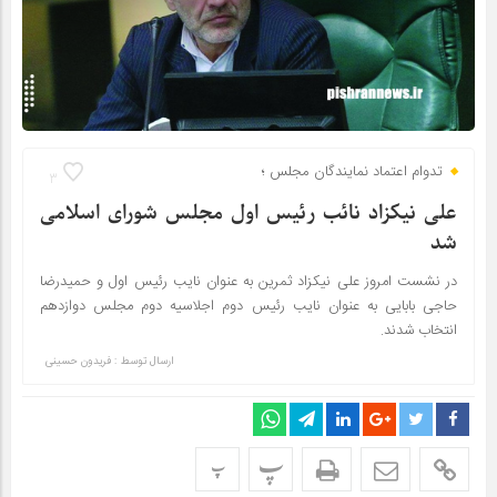
تدوام اعتماد نمایندگان مجلس ؛
3
علی نیکزاد نائب رئیس اول مجلس شورای اسلامی
شد
در نشست امروز علی نیکزاد ثمرین به عنوان نایب رئیس اول و حمیدرضا
حاجی بابایی به عنوان نایب رئیس دوم اجلاسیه دوم مجلس دوازدهم
انتخاب شدند.
ارسال توسط :
فریدون حسینی
پ
پ