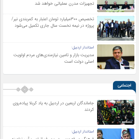
تجهیزات مدرن عملیاتی خواهد شد
تخصیص ۳۰۰میلیارد تومان اعتبار به کمربندی نیر/
پروژه در نیمه نخست سال جاری تکمیل می‌شود
استاندار اردبیل:
مدیریت بازار و تامین نیازمندی‌های مردم اولویت‌
اصلی دولت است
اجتماعی
جاماندگان اربعین در اردبیل به یاد کربلا پیاده‌روی
کردند
استاندار اردبیل:
فرهنگ صرفه‌جویی در مصرف انرژی و آب نهادینه