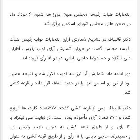
انتخابات هیات رئیسه مجلس صبح امروز سه شنبه، ۶ خرداد ماه
در صحن علنی مجلس شورای اسلامی برگزار شد.
دکتر قالیباف در تشریح شمارش آرای انتخابات نواب رئیس هیأت
رئیسه مجلس گفت: در جریان شمارش آرای نواب رئیس، آقایان
علی نیکزاد و حمیدرضا حاجی بابایی هر دو ۱۱۱ رأی آورده اند.
وی ادامه داد: شمارش آرا نیز سه نوبت تکرار شد و نتیجه همین
بود از این رو اسامی آنها را در جعبه شفاف قرار داده و قرعه کشی
شد.
دکتر قالیباف پس از قرعه کشی گفت:
۲۷۸
تعداد کارت ها توزیع
شده و ۲۷۳
تعداد آرای مأخوذه بوده است، در نهایت
علی نیکزاد با
۱۱۱ رأی و از طریق قرعه کشی به عنوان نایب رئیس اول
و
حمیدرضا حاجی بابایی با ۱۱۱ رأی و از طریق قرعه کشی به عنوان