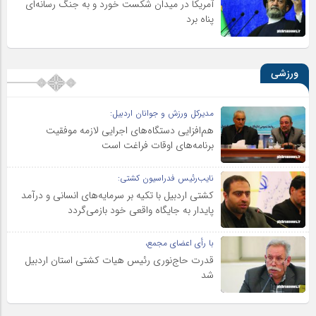
آمریکا در میدان شکست خورد و به جنگ رسانه‌ای
پناه برد
ورزشی
مدیرکل ورزش و جوانان اردبیل:
هم‌افزایی دستگاه‌های اجرایی لازمه موفقیت
برنامه‌های اوقات فراغت است
نایب‌رئیس فدراسیون کشتی:
کشتی اردبیل با تکیه بر سرمایه‌های انسانی و درآمد
پایدار به جایگاه واقعی خود بازمی‌گردد
با رأی اعضای مجمع،
قدرت حاج‌نوری رئیس هیات کشتی استان اردبیل
شد