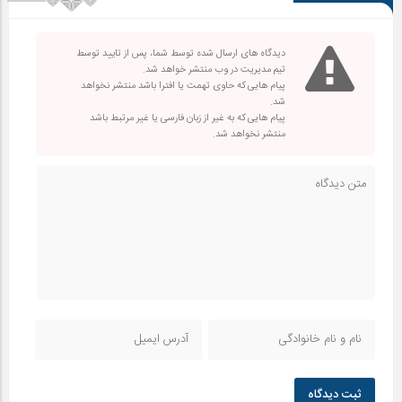
دیدگاه های ارسال شده توسط شما، پس از تایید توسط
تیم مدیریت در وب منتشر خواهد شد.
پیام هایی که حاوی تهمت یا افترا باشد منتشر نخواهد
شد.
پیام هایی که به غیر از زبان فارسی یا غیر مرتبط باشد
منتشر نخواهد شد.
ثبت دیدگاه