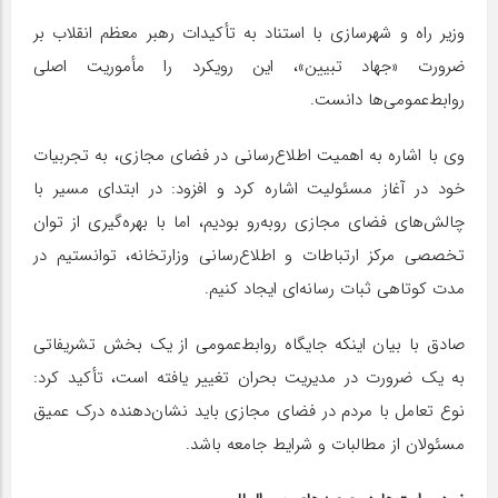
وزیر راه و شهرسازی با استناد به تأکیدات رهبر معظم انقلاب بر
ضرورت «جهاد تبیین»، این رویکرد را مأموریت اصلی
روابط‌عمومی‌ها دانست.
وی با اشاره به اهمیت اطلاع‌رسانی در فضای مجازی، به تجربیات
خود در آغاز مسئولیت اشاره کرد و افزود: در ابتدای مسیر با
چالش‌های فضای مجازی روبه‌رو بودیم، اما با بهره‌گیری از توان
تخصصی مرکز ارتباطات و اطلاع‌رسانی وزارتخانه، توانستیم در
مدت کوتاهی ثبات رسانه‌ای ایجاد کنیم.
صادق با بیان اینکه جایگاه روابط‌عمومی از یک بخش تشریفاتی
به یک ضرورت در مدیریت بحران تغییر یافته است، تأکید کرد:
نوع تعامل با مردم در فضای مجازی باید نشان‌دهنده درک عمیق
مسئولان از مطالبات و شرایط جامعه باشد.