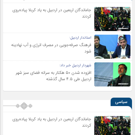
جاماندگان اربعین در اردبیل به یاد کربلا پیاده‌روی
کردند
استاندار اردبیل:
فرهنگ صرفه‌جویی در مصرف انرژی و آب نهادینه
شود
شهردار اردبیل خبر داد:
افزوده شدن ۵۰ هکتار به سرانه فضای سبز شهر
اردبیل طی ۴.۵ سال گذشته
سیاسی
جاماندگان اربعین در اردبیل به یاد کربلا پیاده‌روی
کردند