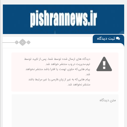
ثبت دیدگاه
دیدگاه های ارسال شده توسط شما، پس از تایید توسط
تیم مدیریت در وب منتشر خواهد شد.
پیام هایی که حاوی تهمت یا افترا باشد منتشر نخواهد
شد.
پیام هایی که به غیر از زبان فارسی یا غیر مرتبط باشد
منتشر نخواهد شد.