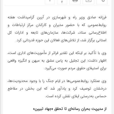
فرزانه صادق وزیر راه و شهرسازی در آیین گرامیداشت هفته
روابط‌عمومی که با حضور مدیران و کارکنان مرکز ارتباطات و
اطلاع‌رسانی ستاد، شرکت‌ها، سازمان‌های تابعه و ادارات کل
استانی برگزار شد، از تلاش‌های فعالان این حوزه قدردانی کرد.
وی با تأکید بر اینکه این تقدیر فراتر از مأموریت‌های اداری است،
اظهار داشت: این تجلیل به پاس عشق به میهن و انگیزه واقعی
برای استیفای حقوق مردم صورت می‌گیرد.
وی عملکرد روابط‌عمومی‌ها در ایام جنگ را با وجود محدودیت‌ها،
درخشان توصیف کرد و یادآور شد که این بخش در مقاطع
حساس به‌درستی ایفای نقش کرده است.
از مدیریت بحران رسانه‌ای تا تحقق «جهاد تبیین»