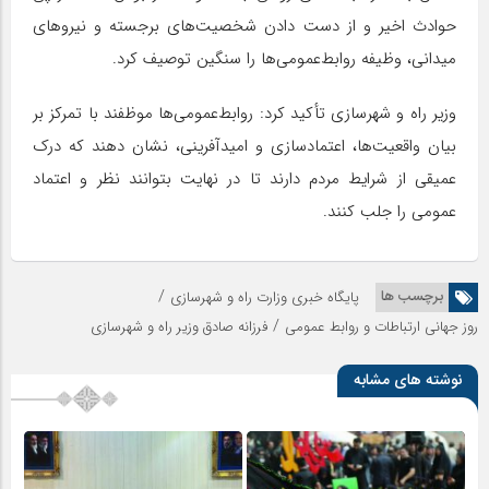
حوادث اخیر و از دست دادن شخصیت‌های برجسته و نیروهای
میدانی، وظیفه روابط‌عمومی‌ها را سنگین توصیف کرد.
وزیر راه و شهرسازی تأکید کرد: روابط‌عمومی‌ها موظفند با تمرکز بر
بیان واقعیت‌ها، اعتمادسازی و امیدآفرینی، نشان دهند که درک
عمیقی از شرایط مردم دارند تا در نهایت بتوانند نظر و اعتماد
عمومی را جلب کنند.
/
برچسب ها
پایگاه خبری وزارت راه و شهرسازی
/
روز جهانی ارتباطات و روابط عمومی
فرزانه صادق وزیر راه‌ و شهرسازی
نوشته های مشابه