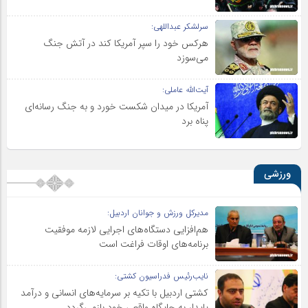
سرلشکر عبداللهی:
هرکس خود را سپر آمریکا کند در آتش جنگ
می‌سوزد
آیت‌الله عاملی:
آمریکا در میدان شکست خورد و به جنگ رسانه‌ای
پناه برد
ورزشی
مدیرکل ورزش و جوانان اردبیل:
هم‌افزایی دستگاه‌های اجرایی لازمه موفقیت
برنامه‌های اوقات فراغت است
نایب‌رئیس فدراسیون کشتی:
کشتی اردبیل با تکیه بر سرمایه‌های انسانی و درآمد
پایدار به جایگاه واقعی خود بازمی‌گردد