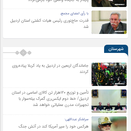
با رأی اعضای مجمع،
قدرت حاج‌نوری رئیس هیات کشتی استان اردبیل
شد
شهرستان
جاماندگان اربعین در اردبیل به یاد کربلا پیاده‌روی
کردند
تأمین و توزیع ۱۲۰هزار تن کالای اساسی در استان
اردبیل/ خط دوم ایکس‌ری گمرک بیله‌سوار با
تجهیزات مدرن عملیاتی خواهد شد
سرلشکر عبداللهی:
هرکس خود را سپر آمریکا کند در آتش جنگ