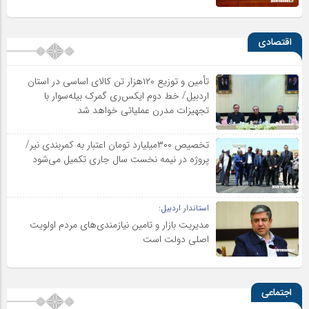
اقتصادی
تأمین و توزیع ۱۲۰هزار تن کالای اساسی در استان
اردبیل/ خط دوم ایکس‌ری گمرک بیله‌سوار با
تجهیزات مدرن عملیاتی خواهد شد
تخصیص ۳۰۰میلیارد تومان اعتبار به کمربندی نیر/
پروژه در نیمه نخست سال جاری تکمیل می‌شود
استاندار اردبیل:
مدیریت بازار و تامین نیازمندی‌های مردم اولویت‌
اصلی دولت است
اجتماعی