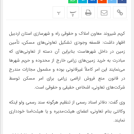
پ
پ
کریم شیروند معاون املاک و حقوقی راه و شهرسازی استان اردبیل
اظهار داشت: فلسفه وجودی تشکیل تعاونی‌های مسکن، تأمین
زمین در داخل شهرهاست بنابراین آن دسته از تعاونی‌های که
مبادرت به خرید زمین‌های زراعی خارج از محدوده و حریم شهرها
می‌نمایند این امر کاملاً غیرقانونی بوده و مشمول مجازات مندرج
در قانون منع فروش اراضی زراعی برای امر مسکن توسط
شرکت‌های تعاونی، اشخاص حقیقی و حقوقی است.
وی گفت: دفاتر اسناد رسمی از تنظیم هرگونه سند رسمی ولو اینکه
وکالتی بنام تعاونی، اعضای هیئت‌مدیره و یا هیئت‌امنا خودداری
نمایند.