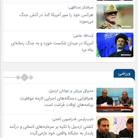
سرلشکر عبداللهی:
هرکس خود را سپر آمریکا کند در آتش جنگ
می‌سوزد
آیت‌الله عاملی:
آمریکا در میدان شکست خورد و به جنگ رسانه‌ای
پناه برد
ورزشی
مدیرکل ورزش و جوانان اردبیل:
هم‌افزایی دستگاه‌های اجرایی لازمه موفقیت
برنامه‌های اوقات فراغت است
نایب‌رئیس فدراسیون کشتی:
کشتی اردبیل با تکیه بر سرمایه‌های انسانی و درآمد
پایدار به جایگاه واقعی خود بازمی‌گردد