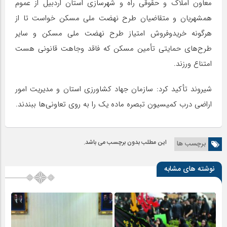
معاون املاک و حقوقی راه و شهرسازی استان اردبیل از عموم
همشهریان و متقاضیان طرح نهضت ملی مسکن خواست تا از
هرگونه خریدوفروش امتیاز طرح نهضت ملی مسکن و سایر
طرح‌های حمایتی تأمین مسکن که فاقد وجاهت قانونی هست
امتناع ورزند.
شیروند تأکید کرد: سازمان جهاد کشاورزی استان و مدیریت امور
اراضی درب کمیسیون تبصره ماده یک را به روی تعاونی‌ها ببندند.
این مطلب بدون برچسب می باشد.
برچسب ها
نوشته های مشابه