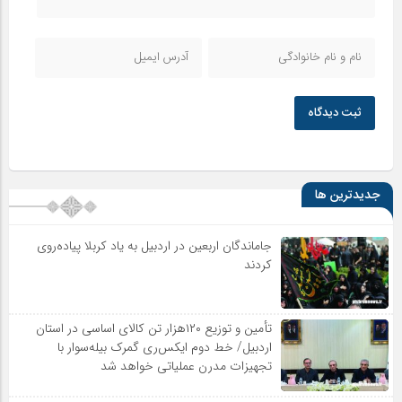
ثبت دیدگاه
جدیدترین ها
جاماندگان اربعین در اردبیل به یاد کربلا پیاده‌روی
کردند
تأمین و توزیع ۱۲۰هزار تن کالای اساسی در استان
اردبیل/ خط دوم ایکس‌ری گمرک بیله‌سوار با
تجهیزات مدرن عملیاتی خواهد شد