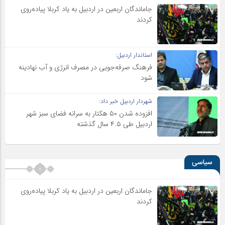
جاماندگان اربعین در اردبیل به یاد کربلا پیاده‌روی
کردند
استاندار اردبیل:
فرهنگ صرفه‌جویی در مصرف انرژی و آب نهادینه
شود
شهردار اردبیل خبر داد:
افزوده شدن ۵۰ هکتار به سرانه فضای سبز شهر
اردبیل طی ۴.۵ سال گذشته
سیاسی
جاماندگان اربعین در اردبیل به یاد کربلا پیاده‌روی
کردند