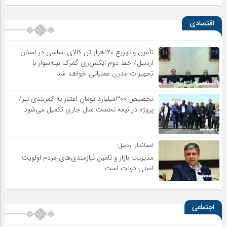
اقتصادی
تأمین و توزیع ۱۲۰هزار تن کالای اساسی در استان
اردبیل/ خط دوم ایکس‌ری گمرک بیله‌سوار با
تجهیزات مدرن عملیاتی خواهد شد
تخصیص ۳۰۰میلیارد تومان اعتبار به کمربندی نیر/
پروژه در نیمه نخست سال جاری تکمیل می‌شود
استاندار اردبیل:
مدیریت بازار و تامین نیازمندی‌های مردم اولویت‌
اصلی دولت است
اجتماعی