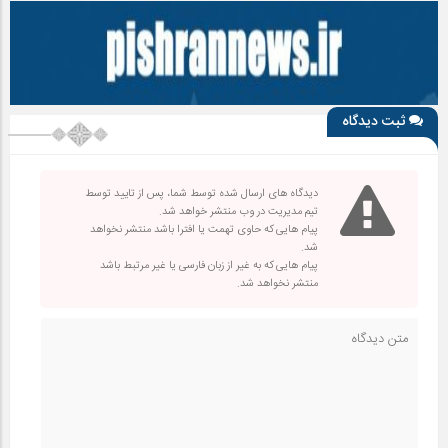
ثبت دیدگاه
دیدگاه های ارسال شده توسط شما، پس از تایید توسط
تیم مدیریت در وب منتشر خواهد شد.
پیام هایی که حاوی تهمت یا افترا باشد منتشر نخواهد
شد.
پیام هایی که به غیر از زبان فارسی یا غیر مرتبط باشد
منتشر نخواهد شد.