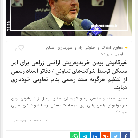
معاون املاک و حقوقی راه و شهرسازی استان
12
اردبیل خبر داد:
غیرقانونی بودن خریدوفروش اراضی زراعی برای امر
مسکن توسط شرکت‌های تعاونی / دفاتر اسناد رسمی
از تنظیم هرگونه سند رسمی بنام تعاونی خودداری
نمایند
معاون املاک و حقوقی راه و شهرسازی استان اردبیل از غیرقانونی بودن
خریدوفروش اراضی زراعی برای امر ساخت مسکن توسط شرکت‌های تعاونی
خبر داد.
ارسال توسط :
فریدون حسینی