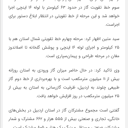
سوم خط تقویت گاز در حدود ۶۳ کیلومتر با لوله ۱۶ اینچی اجرا
خواهد شد و این مرحله از خط تقویتی در انتظار ابلاغ دستور برای
اجراست.
سید متین اظهار کرد: مرحله چهارم خط تقویتی شمال استان هم با
۲۵ کیلومتر و اجرای لوله ۱۶ اینچی و پوشش گلخانه تا اصلاندوز
مغان در مرحله طراحی و پیمان‌سپاری است.
وی تاکید کرد: در حال حاضر میزان گاز ورودی به استان روزانه
بیش از ۱۱ میلیون مترمکعب است و با بهره‌برداری از خط دوم گاز
طبیعی چلوند به اردبیل، ظرفیت گازرسانی به استان به بیش از
۲۵ میلیون مترمکعب در روز افزایش خواهد یافت.
گفتنی است مجموع مشترکان گاز در استان اردبیل در بخش‌های
خانگی، تجاری و صنعتی بیش از ۵۵۵ هزار و ۶۶۲ مشترک و شمار
مشترکان صنعتی مستقل و بزرگ یک هزار و ۸۰۵ مشترک است.