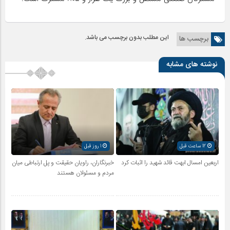
این مطلب بدون برچسب می باشد.
برچسب ها
نوشته های مشابه
12 ساعت قبل
1 روز قبل
اربعین امسال ابهت قائد شهید را اثبات کرد
خبرنگاران، راویان حقیقت و پل ارتباطی میان
مردم و مسئولان هستند