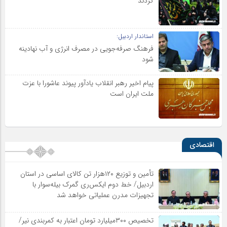
کردند
استاندار اردبیل:
فرهنگ صرفه‌جویی در مصرف انرژی و آب نهادینه
شود
پیام اخیر رهبر انقلاب یادآور پیوند عاشورا با عزت
ملت ایران است
اقتصادی
تأمین و توزیع ۱۲۰هزار تن کالای اساسی در استان
اردبیل/ خط دوم ایکس‌ری گمرک بیله‌سوار با
تجهیزات مدرن عملیاتی خواهد شد
تخصیص ۳۰۰میلیارد تومان اعتبار به کمربندی نیر/