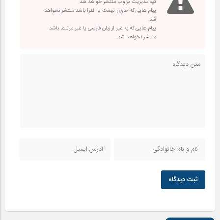
تیم مدیریت در وب منتشر خواهد شد.
پیام هایی که حاوی تهمت یا افترا باشد منتشر نخواهد
شد.
پیام هایی که به غیر از زبان فارسی یا غیر مرتبط باشد
منتشر نخواهد شد.
ثبت دیدگاه