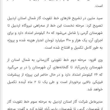
است.
سید متین در تشریح فازهای خط تقویت گاز شمال استان اردبیل
تصریح کرد: مرحله نخست این خط از سه‌راهی نیروگاه اردبیل تا
شهرستان گرمی را شامل می‌شود که ۸۰ کیلومتر امتداد دارد و برای
اجرای آن، یک هزار و ۴۱۰ میلیارد تومان اعتبار هزینه شده و پروژه
به طور کامل تکمیل و افتتاح شده است.
وی افزود: مرحله دوم خط تقویتی گازرسانی به شمال استان از
شهرستان پارس‌آباد تا گلخانه‌های آن شهرستان را در بر می‌گیرد
که ۲۶ کیلومتر امتداد دارد و در حال حاضر این پروژه از پیشرفت
فیزیکی بالایی برخوردار است و طی یک تا ۲ ماه آینده تکمیل
خواهد شد.
مدیرعامل شرکت گاز استان اردبیل به مرحله سوم خط تقویت گاز
از شهرستان گرمی تا شهرستان پارس‌آباد اشاره کرد و گفت: مرحله