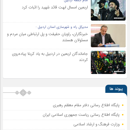
امام جمعه اردبیل:
اربعین امسال ابهت قائد شهید را اثبات کرد
مدیرکل راه و شهرسازی استان اردبیل :
خبرنگاران، راویان حقیقت و پل ارتباطی میان مردم و
مسئولان هستند
جاماندگان اربعین در اردبیل به یاد کربلا پیاده‌روی
کردند
پیوند ها
پایگاه اطلاع رسانی دفتر مقام معظم رهبری
پایگاه اطلاع‌ رسانی ریاست‌ جمهوری اسلامی ایران
وزارت فرهنگ و ارشاد اسلامی