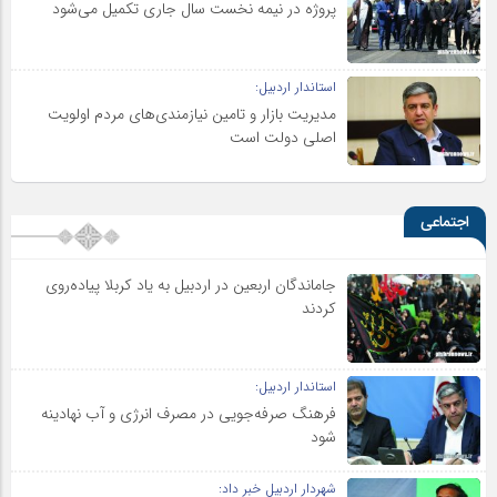
پروژه در نیمه نخست سال جاری تکمیل می‌شود
استاندار اردبیل:
مدیریت بازار و تامین نیازمندی‌های مردم اولویت‌
اصلی دولت است
اجتماعی
جاماندگان اربعین در اردبیل به یاد کربلا پیاده‌روی
کردند
استاندار اردبیل:
فرهنگ صرفه‌جویی در مصرف انرژی و آب نهادینه
شود
شهردار اردبیل خبر داد: