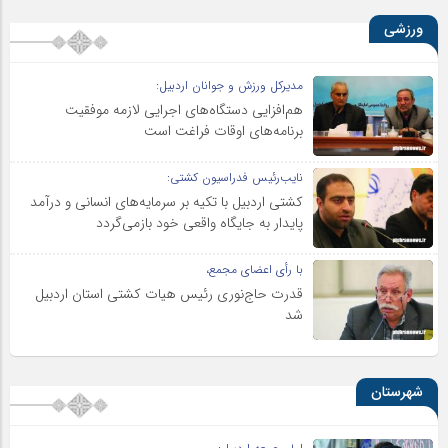
ورزشی
مدیرکل ورزش و جوانان اردبیل:
هم‌افزایی دستگاه‌های اجرایی لازمه موفقیت
برنامه‌های اوقات فراغت است
نایب‌رئیس فدراسیون کشتی:
کشتی اردبیل با تکیه بر سرمایه‌های انسانی و درآمد
پایدار به جایگاه واقعی خود بازمی‌گردد
با رأی اعضای مجمع،
قدرت حاج‌نوری رئیس هیات کشتی استان اردبیل
شد
شهرستان