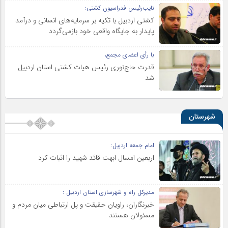
نایب‌رئیس فدراسیون کشتی:
کشتی اردبیل با تکیه بر سرمایه‌های انسانی و درآمد
پایدار به جایگاه واقعی خود بازمی‌گردد
با رأی اعضای مجمع،
قدرت حاج‌نوری رئیس هیات کشتی استان اردبیل
شد
شهرستان
امام جمعه اردبیل:
اربعین امسال ابهت قائد شهید را اثبات کرد
مدیرکل راه و شهرسازی استان اردبیل :
خبرنگاران، راویان حقیقت و پل ارتباطی میان مردم و
مسئولان هستند