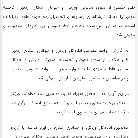
طی حکمی از سوی مدیرکل ورزش و جوانان استان اردبیل، فاطمه
مهدی‌نیا که از کارشناسان باسابقه و تحصیل‌کرده حوزه علوم ارتباطات
است، به عنوان سرپرست جدید روابط عمومی این اداره‌کل منصوب و
معرفی شد.
به گزارش روابط عمومی اداره‌کل ورزش و جوانان استان اردبیل،
طی حکمی از سوی «عوض نخست» مدیرکل ورزش و جوانان
استان، فاطمه مهدی‌نیا به عنوان سرپرست روابط عمومی منصوب
و در مراسمی با حضور معاونین اداره‌کل معرفی شد.
در این آیین که با حضور «بهرام تقی‌زاده» سرپرست معاونت ورزش
و «قادر روحی» معاون پشتیبانی و توسعه منابع انسانی برگزار شد،
حکم انتصاب مهدی‌نیا به وی اعطا گردید.
معاونین اداره‌کل ورزش و جوانان استان در این مراسم با آرزوی
موفقیت برای سرپرست جدید، اظهار داشتند: «خانم مهدی‌نیا از