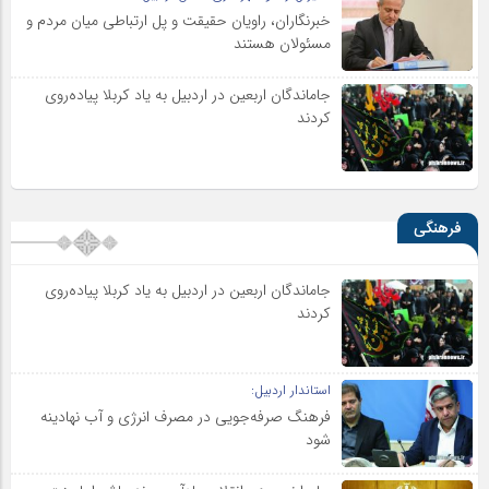
خبرنگاران، راویان حقیقت و پل ارتباطی میان مردم و
مسئولان هستند
جاماندگان اربعین در اردبیل به یاد کربلا پیاده‌روی
کردند
فرهنگی
جاماندگان اربعین در اردبیل به یاد کربلا پیاده‌روی
کردند
استاندار اردبیل:
فرهنگ صرفه‌جویی در مصرف انرژی و آب نهادینه
شود