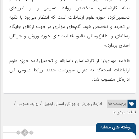
بدنه کارشناسی، متخصص روابط عمومی و از نیروهای
تحصیل‌کرده حوزه علوم ارتباطات است که انتظار می‌رود با تکیه
بر تجربه و تخصص خود، گام‌های مؤثری در جهت ارتقای جایگاه
رسانه‌ای و اطلاع‌رسانی دقیق فعالیت‌های حوزه ورزش و جوانان
استان بردارد.»
فاطمه مهدی‌نیا از کارشناسان باسابقه و تحصیل‌کرده حوزه علوم
ارتباطات است،که به عنوان سرپرست جدید روابط عمومی این
اداره‌کل منصوب شد.
/
/
برچسب ها
اداره‌کل ورزش و جوانان استان اردبیل
روابط عمومی
فاطمه مهدی‌نیا
نوشته های مشابه