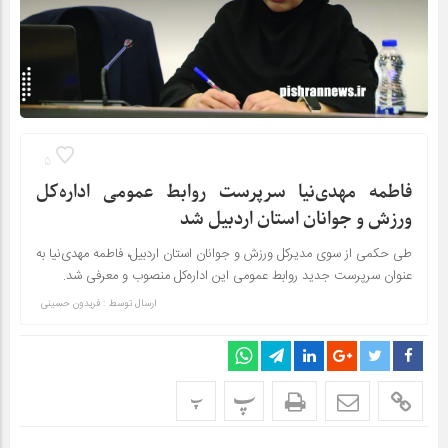
5
فاطمه مهدی‌نیا سرپرست روابط عمومی اداره‌کل
ورزش و جوانان استان اردبیل شد
طی حکمی از سوی مدیرکل ورزش و جوانان استان اردبیل، فاطمه مهدی‌نیا به
عنوان سرپرست جدید روابط عمومی این اداره‌کل منصوب و معرفی شد.
ارسال توسط :
فریدون حسینی
پ
پ