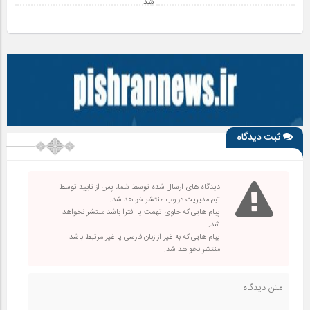
شد
ثبت دیدگاه
دیدگاه های ارسال شده توسط شما، پس از تایید توسط
تیم مدیریت در وب منتشر خواهد شد.
پیام هایی که حاوی تهمت یا افترا باشد منتشر نخواهد
شد.
پیام هایی که به غیر از زبان فارسی یا غیر مرتبط باشد
منتشر نخواهد شد.