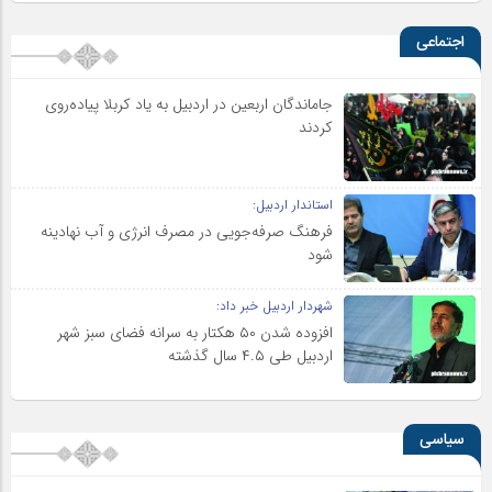
اجتماعی
جاماندگان اربعین در اردبیل به یاد کربلا پیاده‌روی
کردند
استاندار اردبیل:
فرهنگ صرفه‌جویی در مصرف انرژی و آب نهادینه
شود
شهردار اردبیل خبر داد:
افزوده شدن ۵۰ هکتار به سرانه فضای سبز شهر
اردبیل طی ۴.۵ سال گذشته
سیاسی