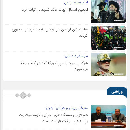
امام جمعه اردبیل:
اربعین امسال ابهت قائد شهید را اثبات کرد
جاماندگان اربعین در اردبیل به یاد کربلا پیاده‌روی
کردند
سرلشکر عبداللهی:
هرکس خود را سپر آمریکا کند در آتش جنگ
می‌سوزد
ورزشی
مدیرکل ورزش و جوانان اردبیل:
هم‌افزایی دستگاه‌های اجرایی لازمه موفقیت
برنامه‌های اوقات فراغت است