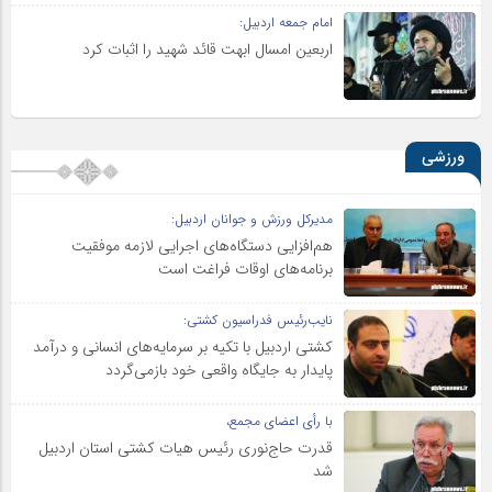
امام جمعه اردبیل:
اربعین امسال ابهت قائد شهید را اثبات کرد
ورزشی
مدیرکل ورزش و جوانان اردبیل:
هم‌افزایی دستگاه‌های اجرایی لازمه موفقیت
برنامه‌های اوقات فراغت است
نایب‌رئیس فدراسیون کشتی:
کشتی اردبیل با تکیه بر سرمایه‌های انسانی و درآمد
پایدار به جایگاه واقعی خود بازمی‌گردد
با رأی اعضای مجمع،
قدرت حاج‌نوری رئیس هیات کشتی استان اردبیل
شد