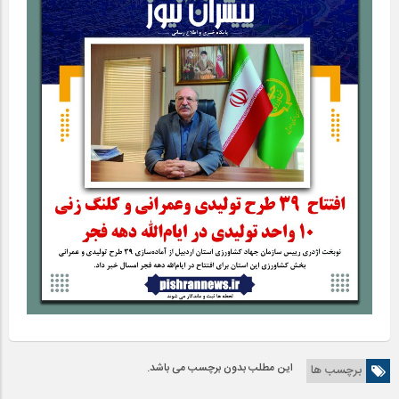
این مطلب بدون برچسب می باشد.
برچسب ها