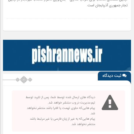
تجار جمهوری آذربایجان است
ثبت دیدگاه
دیدگاه های ارسال شده توسط شما، پس از تایید توسط
تیم مدیریت در وب منتشر خواهد شد.
پیام هایی که حاوی تهمت یا افترا باشد منتشر نخواهد
شد.
پیام هایی که به غیر از زبان فارسی یا غیر مرتبط باشد
منتشر نخواهد شد.