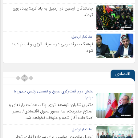
جاماندگان اربعین در اردبیل به یاد کربلا پیاده‌روی
کردند
استاندار اردبیل:
فرهنگ صرفه‌جویی در مصرف انرژی و آب نهادینه
شود
اقتصادی
بخش دوم گفت‌وگوی صریح و تفصیلی رئیس جمهور با
مردم؛
دکتر پزشکیان: توسعه انرژی پاک، عدالت یارانه‌ای و
اصلاح مدیریت، سه محور تحول اقتصادی/ مسیر
اصلاحات آغاز شده و متوقف نخواهد شد
استاندار اردبیل:
اردبیل مقصدی مناسب برای سرمایه‌گذاری تجار