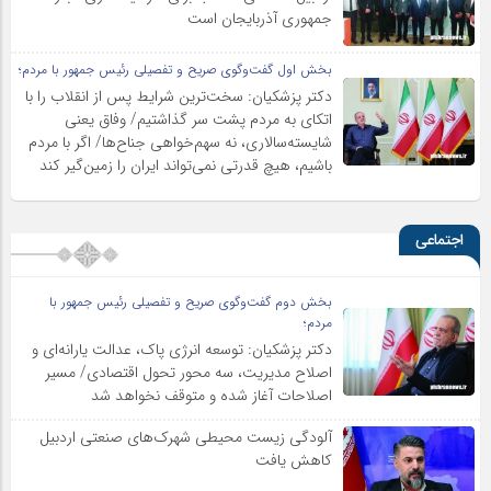
جمهوری آذربایجان است
بخش اول گفت‌وگوی صریح و تفصیلی رئیس جمهور با مردم؛
دکتر پزشکیان: سخت‌ترین شرایط پس از انقلاب را با
اتکای به مردم پشت سر گذاشتیم/ وفاق یعنی
شایسته‌سالاری، نه سهم‌خواهی جناح‌ها/ اگر با مردم
باشیم، هیچ قدرتی نمی‌تواند ایران را زمین‌گیر کند
اجتماعی
بخش دوم گفت‌وگوی صریح و تفصیلی رئیس جمهور با
مردم؛
دکتر پزشکیان: توسعه انرژی پاک، عدالت یارانه‌ای و
اصلاح مدیریت، سه محور تحول اقتصادی/ مسیر
اصلاحات آغاز شده و متوقف نخواهد شد
آلودگی زیست محیطی شهرک‌های صنعتی اردبیل
کاهش یافت