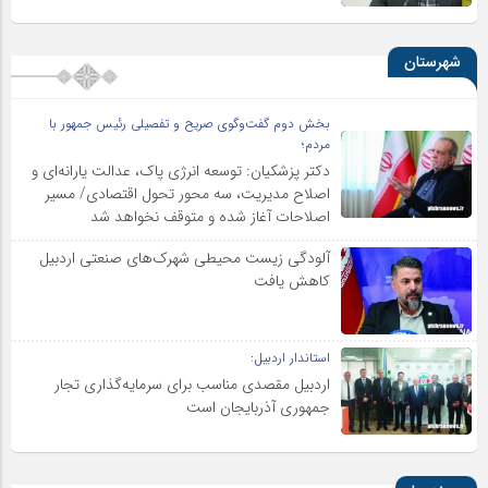
شهرستان
بخش دوم گفت‌وگوی صریح و تفصیلی رئیس جمهور با
مردم؛
دکتر پزشکیان: توسعه انرژی پاک، عدالت یارانه‌ای و
اصلاح مدیریت، سه محور تحول اقتصادی/ مسیر
اصلاحات آغاز شده و متوقف نخواهد شد
آلودگی زیست محیطی شهرک‌های صنعتی اردبیل
کاهش یافت
استاندار اردبیل:
اردبیل مقصدی مناسب برای سرمایه‌گذاری تجار
جمهوری آذربایجان است