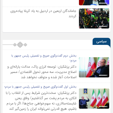
جاماندگان اربعین در اردبیل به یاد کربلا پیاده‌روی
کردند
سیاسی
بخش دوم گفت‌وگوی صریح و تفصیلی رئیس جمهور با
مردم؛
دکتر پزشکیان: توسعه انرژی پاک، عدالت یارانه‌ای و
اصلاح مدیریت، سه محور تحول اقتصادی/ مسیر
اصلاحات آغاز شده و متوقف نخواهد شد
بخش اول گفت‌وگوی صریح و تفصیلی رئیس جمهور با مردم؛
دکتر پزشکیان: سخت‌ترین شرایط پس از انقلاب را با
اتکای به مردم پشت سر گذاشتیم/ وفاق یعنی
شایسته‌سالاری، نه سهم‌خواهی جناح‌ها/ اگر با مردم
باشیم، هیچ قدرتی نمی‌تواند ایران را زمین‌گیر کند