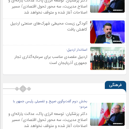
دکتر پزشکیان: توسعه انرژی پاک، عدالت یارانه‌ای و
اصلاح مدیریت، سه محور تحول اقتصادی/ مسیر
اصلاحات آغاز شده و متوقف نخواهد شد
آلودگی زیست محیطی شهرک‌های صنعتی اردبیل
کاهش یافت
استاندار اردبیل:
اردبیل مقصدی مناسب برای سرمایه‌گذاری تجار
جمهوری آذربایجان است
فرهنگی
بخش دوم گفت‌وگوی صریح و تفصیلی رئیس جمهور با
مردم؛
دکتر پزشکیان: توسعه انرژی پاک، عدالت یارانه‌ای و
اصلاح مدیریت، سه محور تحول اقتصادی/ مسیر
اصلاحات آغاز شده و متوقف نخواهد شد