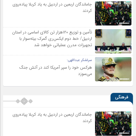
جاماندگان اربعین در اردبیل به یاد کربلا پیاده‌روی
کردند
تأمین و توزیع ۱۲۰هزار تن کالای اساسی در استان
اردبیل/ خط دوم ایکس‌ری گمرک بیله‌سوار با
تجهیزات مدرن عملیاتی خواهد شد
سرلشکر عبداللهی:
هرکس خود را سپر آمریکا کند در آتش جنگ
می‌سوزد
فرهنگی
جاماندگان اربعین در اردبیل به یاد کربلا پیاده‌روی
کردند