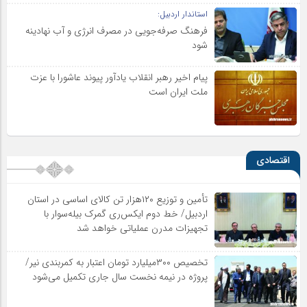
استاندار اردبیل:
فرهنگ صرفه‌جویی در مصرف انرژی و آب نهادینه
شود
پیام اخیر رهبر انقلاب یادآور پیوند عاشورا با عزت
ملت ایران است
اقتصادی
تأمین و توزیع ۱۲۰هزار تن کالای اساسی در استان
اردبیل/ خط دوم ایکس‌ری گمرک بیله‌سوار با
تجهیزات مدرن عملیاتی خواهد شد
تخصیص ۳۰۰میلیارد تومان اعتبار به کمربندی نیر/
پروژه در نیمه نخست سال جاری تکمیل می‌شود