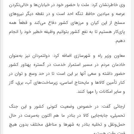
وی خاطرنشان کرد: ملت با حضور خود در خیابان‌ها و خالی‌نکردن
عرصه و میادین حافظ تنگه احد است و در نقطه دیگر نیروهای
مسلح از این کیان و مرزهای کشور دفاع می‌کند و قطعاً همه
پای‌کار هستیم تا به نفع کشور بتوانیم وظیفه خطیر خود را انجام
دهیم.
معاون وزیر راه و شهرسازی اضافه کرد: دولتمردان نیز به‌عنوان
خادمان مردم در مسیر استمرار خدمت در گستره پهناور کشور
حضور داشته و سعی آنها بر این است تا در حد وسع و توان در
کنار تأمین کالاها و مایحتاج اساسی، زیرساخت‌های آب، برق، گاز
و سایر امکانات را مهیا کنند.
ارجائی گفت: در خصوص وضعیت کنونی کشور و این جنگ
تحمیلی، جابه‌جایی کالا در بنادر ما هم اکنون به‌سرعت در حال
حمل‌ونقل و تخلیه بنادر به شهرها و مناطق مختلف بدون هیچ
فوت وقت هستیم.