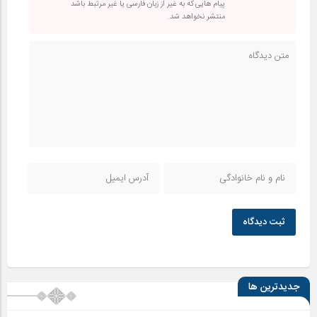
پیام هایی که به غیر از زبان فارسی یا غیر مرتبط باشد
منتشر نخواهد شد.
ثبت دیدگاه
جدیدترین ها