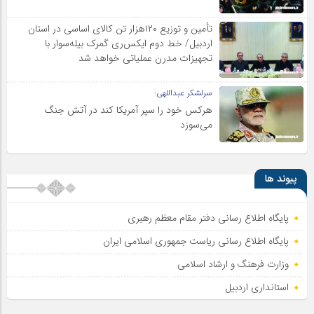
تأمین و توزیع ۱۲۰هزار تن کالای اساسی در استان
اردبیل/ خط دوم ایکس‌ری گمرک بیله‌سوار با
تجهیزات مدرن عملیاتی خواهد شد
سرلشکر عبداللهی:
هرکس خود را سپر آمریکا کند در آتش جنگ
می‌سوزد
پیوند ها
پایگاه اطلاع رسانی دفتر مقام معظم رهبری
پایگاه اطلاع‌ رسانی ریاست‌ جمهوری اسلامی ایران
وزارت فرهنگ و ارشاد اسلامی
استانداری اردبیل