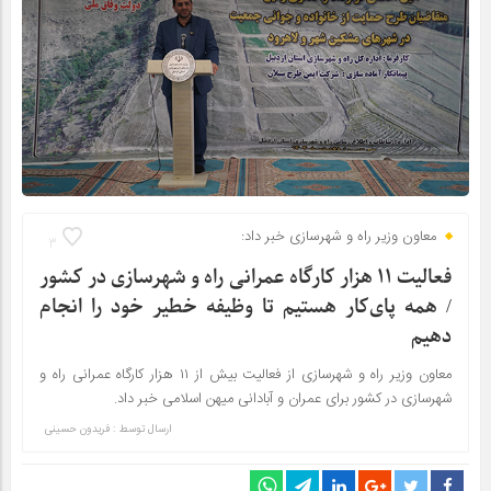
معاون وزیر راه و شهرسازی خبر داد:
3
فعالیت ۱۱ هزار کارگاه عمرانی راه و شهرسازی در کشور
/ همه پای‌کار هستیم تا وظیفه خطیر خود را انجام
دهیم
معاون وزیر راه و شهرسازی از فعالیت بیش از ۱۱ هزار کارگاه عمرانی راه و
شهرسازی در کشور برای عمران و آبادانی میهن اسلامی خبر داد.
ارسال توسط :
فریدون حسینی