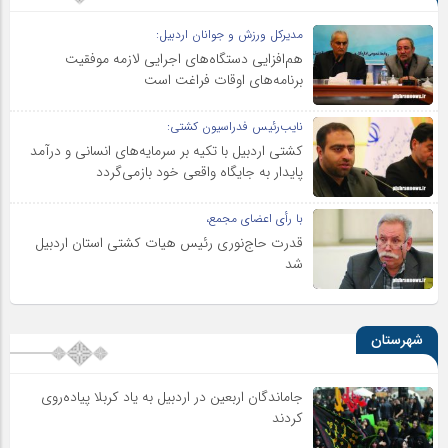
مدیرکل ورزش و جوانان اردبیل:
هم‌افزایی دستگاه‌های اجرایی لازمه موفقیت
برنامه‌های اوقات فراغت است
نایب‌رئیس فدراسیون کشتی:
کشتی اردبیل با تکیه بر سرمایه‌های انسانی و درآمد
پایدار به جایگاه واقعی خود بازمی‌گردد
با رأی اعضای مجمع،
قدرت حاج‌نوری رئیس هیات کشتی استان اردبیل
شد
شهرستان
جاماندگان اربعین در اردبیل به یاد کربلا پیاده‌روی
کردند