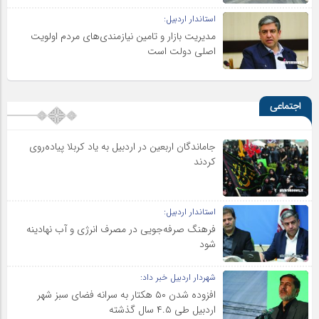
استاندار اردبیل:
مدیریت بازار و تامین نیازمندی‌های مردم اولویت‌
اصلی دولت است
اجتماعی
جاماندگان اربعین در اردبیل به یاد کربلا پیاده‌روی
کردند
استاندار اردبیل:
فرهنگ صرفه‌جویی در مصرف انرژی و آب نهادینه
شود
شهردار اردبیل خبر داد:
افزوده شدن ۵۰ هکتار به سرانه فضای سبز شهر
اردبیل طی ۴.۵ سال گذشته