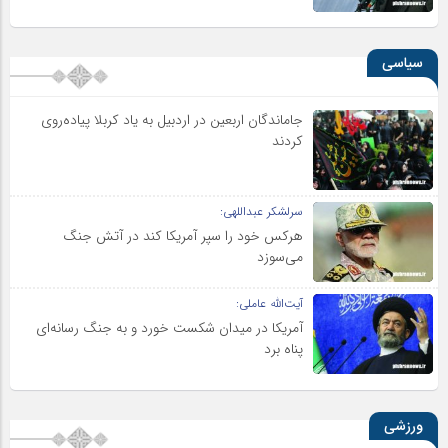
سیاسی
جاماندگان اربعین در اردبیل به یاد کربلا پیاده‌روی
کردند
سرلشکر عبداللهی:
هرکس خود را سپر آمریکا کند در آتش جنگ
می‌سوزد
آیت‌الله عاملی:
آمریکا در میدان شکست خورد و به جنگ رسانه‌ای
پناه برد
ورزشی