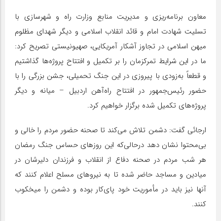
معاون برنامه‌ریزی و مدیریت منابع وزارت راه و شهرسازی با
تسلیت شهادت امام و قائد انقلاب اسلامی و دیگر شهدای مظلوم
میهن اسلامی در تجاوز آشکار آمریکایی، صهیونیستی تصریح کرد:
ما در این شرایط تمرکزمان را بر تکمیل و افتتاح پروژه‌ها گذاشتیم
و قطعاً به‌زودی با پیروزی در این جنگ تحمیلی، جشن بزرگی را با
حضور رئیس‌جمهور در افتتاح راه‌آهن اردبیل – میانه و دیگر
پروژه‌های تکمیل شده برگزار خواهیم کرد.
ارجائی گفت: دشمن تلاش می‌کند تا صحنه حضور مردم را خالی و
بی‌محتوا نشان دهد درحالی‌که این روزهای حساس جنگ رمضان
هر شب مردم در صحنه دفاع از انقلاب و فرزندان دلیرشان در
میادین و مساجد حاضر شده تا به نیروهای مسلح اعلام کنند که
آنها نیز باید در مأموریت خود پای‌کار بوده و دشمن را میخکوب
کنند.