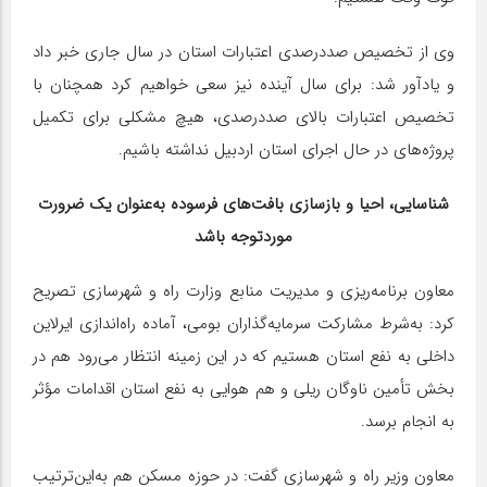
وی از تخصیص صددرصدی اعتبارات استان در سال جاری خبر داد
و یادآور شد: برای سال آینده نیز سعی خواهیم کرد همچنان با
تخصیص اعتبارات بالای صددرصدی، هیچ مشکلی برای تکمیل
پروژه‌های در حال اجرای استان اردبیل نداشته باشیم.
شناسایی، احیا و بازسازی بافت‌های فرسوده به‌عنوان یک ضرورت
موردتوجه باشد
معاون برنامه‌ریزی و مدیریت منابع وزارت راه و شهرسازی تصریح
کرد: به‌شرط مشارکت سرمایه‌گذاران بومی، آماده راه‌اندازی ایرلاین
داخلی به نفع استان هستیم که در این زمینه انتظار می‌رود هم در
بخش تأمین ناوگان ریلی و هم هوایی به نفع استان اقدامات مؤثر
به انجام برسد.
معاون وزیر راه و شهرسازی گفت: در حوزه مسکن هم به‌این‌ترتیب