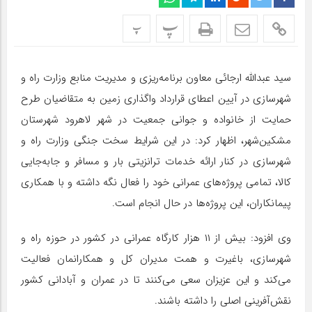
پ
پ
سید عبدالله ارجائی معاون برنامه‌ریزی و مدیریت منابع وزارت راه و
شهرسازی در آیین اعطای قرارداد واگذاری زمین به متقاضیان طرح
حمایت از خانواده و جوانی جمعیت در شهر لاهرود شهرستان
مشکین‌شهر، اظهار کرد: در این شرایط سخت جنگی وزارت راه و
شهرسازی در کنار ارائه خدمات ترانزیتی بار و مسافر و جابه‌جایی
کالا، تمامی پروژه‌های عمرانی خود را فعال نگه داشته و با همکاری
پیمانکاران، این پروژه‌ها در حال انجام است.
وی افزود: بیش از ۱۱ هزار کارگاه عمرانی در کشور در حوزه راه و
شهرسازی، باغیرت و همت مدیران کل و همکارانمان فعالیت
می‌کند و این عزیزان سعی می‌کنند تا در عمران و آبادانی کشور
نقش‌آفرینی اصلی را داشته باشند.