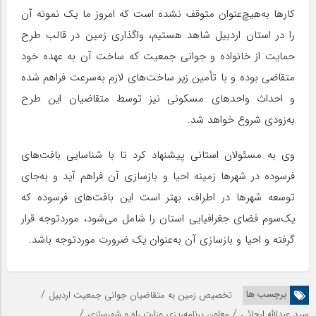
کارها به‌هیچ‌عنوان متوقف نشده است که امروز ما یک نمونه آن
را در استان اردبیل شاهد هستیم، واگذاری زمین در قالب طرح
حمایت از خانواده و جوانی جمعیت که ساخت آن به عهده خود
متقاضی بوده و با تأمین زیر ساخت‌های لازم به‌سرعت فراهم شده
و احداث واحدهای مسکونی نیز توسط متقاضیان این طرح
به‌زودی شروع خواهد شد.
وی به مسئولان استانی پیشنهاد کرد تا با شناسایی بافت‌های
فرسوده در شهرها زمینه احیا و بازسازی آن فراهم آید و به‌جای
توسعه شهرها در اطراف، بهتر است این بافت‌های فرسوده که
یک‌سوم فضای جغرافیایی استان را شامل می‌شود، موردتوجه قرار
گرفته و احیا و بازسازی آن به‌عنوان یک ضرورت موردتوجه باشد.
/
برچسب ها
تخصیص زمین به متقاضیان جوانی جمعیت اردبیل
/
/
سید عبدالله ارجائی
معاون برنامه‌ریزی وزارت راه و شهرسازی