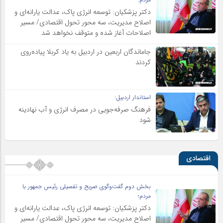
دکتر پزشکیان: توسعه انرژی پاک، عدالت یارانه‌ای و
اصلاح مدیریت، سه محور تحول اقتصادی/ مسیر
اصلاحات آغاز شده و متوقف نخواهد شد
جاماندگان اربعین در اردبیل به یاد کربلا پیاده‌روی
کردند
استاندار اردبیل:
فرهنگ صرفه‌جویی در مصرف انرژی و آب نهادینه
شود
اقتصادی
بخش دوم گفت‌وگوی صریح و تفصیلی رئیس جمهور با
مردم؛
دکتر پزشکیان: توسعه انرژی پاک، عدالت یارانه‌ای و
اصلاح مدیریت، سه محور تحول اقتصادی/ مسیر