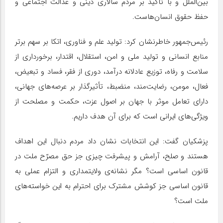
بین‌الملل و با تاکید بر مردم سالاری دینی و عدالت اجتماعی و
حفظ حقوق انسان‌هاست.
رئیس‌جمهور خاطرنشان کرد: تولید علم و فناوری، اتکا بر سهم برتر
منابع انسانی و تولید ملی و امن، استقلال، اقتدار، برخورداری از
سلامت و رفاه، توزیع عادلانه درآمد، دوری از فقر، فساد و تبعیض،
فعال، مومن، رضایت‌مند، منضبط، تأثیرگذار بر عرصه‌های جهانی،
دارای تعامل موثر با جهان بر اصول عزت، حکمت و مصلحت از
ویژگی‌های ایرانی است که برای آن هدف داریم.
پزشکیان گفت: این انتخابات نشان داد مردم دنبال این اهداف
هستند و صلح، آرامش و پیشرفت چیزی جز حق مصرّح ملت در
قانون اساسی است؟ مگر نشانه‌ی ولایتمداری و التزام عملی به
قانون اساسی جز کوشش مشترک برای احترام به این خواسته‌های
ملت است؟