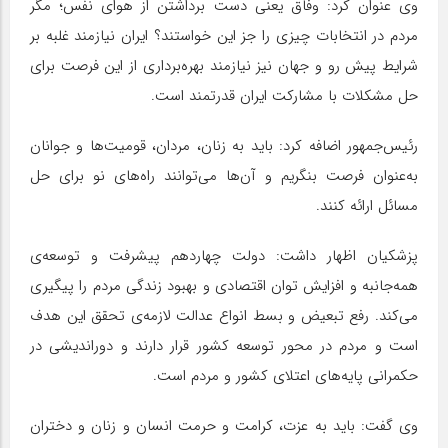
وی عنوان کرد: وفاق یعنی دست برداشتن از هوای نفس؛ مگر
مردم در انتخابات چیزی را جز این خواستند؟ ایران نیازمند غلبه بر
شرایط پیش رو و جهان نیز نیازمند بهره‌برداری از این فرصت برای
حل مشکلات با مشارکت ایران قدرتمند است.
رئیس‌جمهور اضافه کرد: باید به زنان، مردان، قومیت‌ها و جوانان
به‌عنوان فرصت بنگریم و آن‌ها می‌توانند راه‌های نو برای حل
مسائل ارائه کنند.
پزشکیان اظهار داشت: دولت چهاردهم پیشرفت و توسعه‌ی
همه‌جانبه و افزایش توان اقتصادی و بهبود زندگی مردم را پیگیری
می‌کند. رفع تبعیض و بسط انواع عدالت لازمه‌ی تحقق این هدف
است و مردم در محور توسعه کشور قرار دارند و دوراندیشی در
حکمرانی پایه‌های اعتلای کشور و مردم است.
وی گفت: باید به عزت، کرامت و حرمت انسان و زنان و دختران