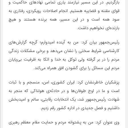
بازگردیم. در این مسیر نیازمند یاری تمامی نهادهای حاکمیت و
قوای مقننه و قضاییه هستیم. انجام اصلاحات رویکردی، رفتاری به
سود همه است و در این مسیر، همه برنده هستند و هیچ
بازنده‌ای نخواهیم داشت.
رئیس‌جمهور بیان کرد: من به آینده امیدوارم؛ گرچه گزارش‌های
کارشناسی شرایط سختی را نشان می‌دهد و برخی مشکلات زندگی
مردم را در بر گرفته ولی توکل به خدا و اتکا به ظرفیت بی‌پایان
مردم این مسائل را برای گشودن افق همراه می‌کند.
پزشکیان خاطرنشان کرد: ایران کشوری، امن، منسجم و با ثبات
است و ما در اوج طوفان‌ها و در حادثه‌ی هولناکی که منجر به
شهادت رئیس‌جمهور شد، یک انتخابات رقابتی، سالم و امیدبخش
داشتیم و فصل جدیدی در اداره کشور رقم زدیم.
وی عنوان کرد: من به پشتوانه مردم و حمایت مقام معظم رهبری