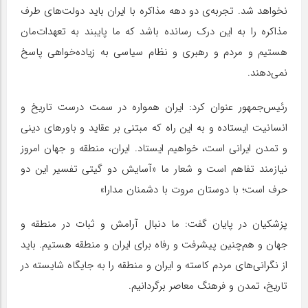
نخواهد شد. تجربه‌ی دو دهه مذاکره با ایران باید دولت‌های طرف
مذاکره را به این درک رسانده باشد که ما پایبند به تعهدات‌مان
هستیم و مردم و رهبری و نظام سیاسی به زیاده‌خواهی پاسخ
نمی‌دهند.
رئیس‌جمهور عنوان کرد: ایران همواره در سمت درست تاریخ و
انسانیت ایستاده و به این راه که مبتنی بر عقاید و باورهای دینی
و تمدن ایرانی است، خواهیم ایستاد. ایران، منطقه و جهان امروز
نیازمند تفاهم است و شعار ما «آسایش دو گیتی تفسیر این دو
حرف است؛ با دوستان مروت با دشمنان مدارا»
پزشکیان در پایان گفت: ما دنبال آرامش و ثبات در منطقه و
جهان و هم‌چنین پیشرفت و رفاه برای ایران و منطقه هستیم. باید
از نگرانی‌های مردم کاسته و ایران و منطقه را به جایگاه شایسته در
تاریخ، تمدن و فرهنگ معاصر برگردانیم.