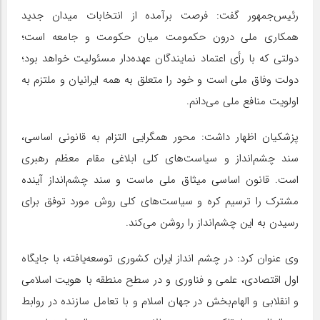
رئیس‌جمهور گفت: فرصت برآمده از انتخابات میدان جدید
همکاری ملی درون حکمومت میان حکومت و جامعه است؛
دولتی که با رأی اعتماد نمایندگان عهده‌دار مسئولیت خواهد بود؛
دولت وفاق ملی است و خود را متعلق به همه ایرانیان و ملتزم به
اولویت منافع ملی می‌دانم.
پزشکیان اظهار داشت: محور همگرایی التزام به قانونی اساسی،
سند چشم‌انداز و سیاست‌های کلی ابلاغی مقام معظم رهبری
است. قانون اساسی میثاق ملی ماست و سند چشم‌انداز آینده
مشترک را ترسیم کره و سیاست‌های کلی روش مورد توفق برای
رسیدن به این چشم‌انداز را روشن می‌کند.
وی عنوان کرد: در چشم انداز ایران کشوری توسعه‌یافته، با جایگاه
اول اقتصادی، علمی و فناوری و در سطح منطقه با هویت اسلامی
و انقلابی و الهام‌بخش در جهان اسلام و با تعامل سازنده در روابط