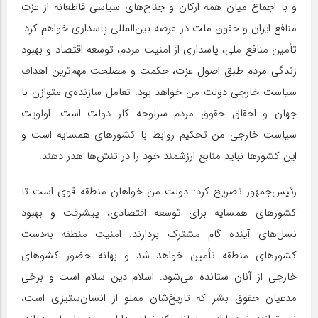
و با اجماع میان همه ارکان و جناح‌های سیاسی قاطعانه از عزت
منافع ایران و حقوق ملت در عرصه بین‌المللی پاسداری خواهم کرد.
تأمین منافع ملی،‌ پاسداری از امنیت مردم،‌ توسعه اقتصاد و بهبود
زندگی مردم طبق اصول عزت،‌ حکمت و مصلحت مهم‌ترین اهداف
سیاست خارجی دولت من خواهد بود. تعامل سازنده‌ی متوازن با
جهان و احقاق حقوق مردم سرلوحه کار دولت است. اولویت
سیاست خارجی من تحکیم روابط با کشورهای همسایه است و
این کشورها نباید منابع ارزشمند خود را در تنش‌ها هدر دهند.
رئیس‌جمهور تصریح کرد: دولت من خواهان منطقه قوی است تا
کشورهای همسایه برای توسعه اقتصادی، پیشرفت و بهبود
نسل‌های آینده گام مشترک بردارند. امنیت منطقه به‌دست
کشورهای منطقه تأمین خواهد شد و بهانه حضور کشوهای
خارجی از آنان ستانده می‌شود. اسلام دین سلام است و برخی
مدعیان حقوق بشر که تاریخ‌شان مملو از انسان‌ستیزی است،