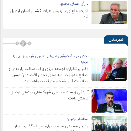
با رأی اعضای مجمع،
قدرت حاج‌نوری رئیس هیات کشتی استان اردبیل
شد
شهرستان
بخش دوم گفت‌وگوی صریح و تفصیلی رئیس جمهور با
مردم؛
دکتر پزشکیان: توسعه انرژی پاک، عدالت یارانه‌ای و
اصلاح مدیریت، سه محور تحول اقتصادی/ مسیر
اصلاحات آغاز شده و متوقف نخواهد شد
آلودگی زیست محیطی شهرک‌های صنعتی اردبیل
کاهش یافت
استاندار اردبیل:
اردبیل مقصدی مناسب برای سرمایه‌گذاری تجار