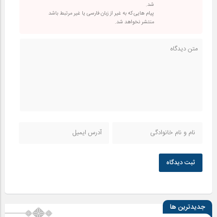
شد.
پیام هایی که به غیر از زبان فارسی یا غیر مرتبط باشد
منتشر نخواهد شد.
ثبت دیدگاه
جدیدترین ها