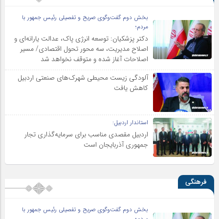
بخش دوم گفت‌وگوی صریح و تفصیلی رئیس جمهور با
مردم؛
دکتر پزشکیان: توسعه انرژی پاک، عدالت یارانه‌ای و
اصلاح مدیریت، سه محور تحول اقتصادی/ مسیر
اصلاحات آغاز شده و متوقف نخواهد شد
آلودگی زیست محیطی شهرک‌های صنعتی اردبیل
کاهش یافت
استاندار اردبیل:
اردبیل مقصدی مناسب برای سرمایه‌گذاری تجار
جمهوری آذربایجان است
فرهنگی
بخش دوم گفت‌وگوی صریح و تفصیلی رئیس جمهور با
مردم؛