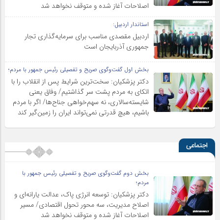
اصلاحات آغاز شده و متوقف نخواهد شد
استاندار اردبیل:
اردبیل مقصدی مناسب برای سرمایه‌گذاری تجار
جمهوری آذربایجان است
بخش اول گفت‌وگوی صریح و تفصیلی رئیس جمهور با مردم؛
دکتر پزشکیان: سخت‌ترین شرایط پس از انقلاب را با
اتکای به مردم پشت سر گذاشتیم/ وفاق یعنی
شایسته‌سالاری، نه سهم‌خواهی جناح‌ها/ اگر با مردم
باشیم، هیچ قدرتی نمی‌تواند ایران را زمین‌گیر کند
اجتماعی
بخش دوم گفت‌وگوی صریح و تفصیلی رئیس جمهور با
مردم؛
دکتر پزشکیان: توسعه انرژی پاک، عدالت یارانه‌ای و
اصلاح مدیریت، سه محور تحول اقتصادی/ مسیر
اصلاحات آغاز شده و متوقف نخواهد شد