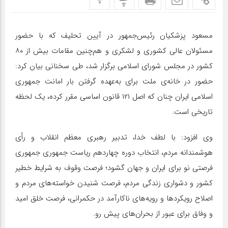
مسعود پزشکیان رئیس‌جمهور در آیین تحلیف که با حضور
مسئولان عالی کشوری و لشکری و هم‌چنین مقامات بیش از ۸۰
کشور در مجلس شورای اسلامی برگزار شد، طی سخنانی بیان کرد:
حضور در خانه‌ی ملت برای به‌عهده گرفتن بار امانت جمهوری
اسلامی ایران چنان که اصل ۱۲۱ قانون اساسی مقرر کرده، یک لحظه
تاریخی است.
وی افزود: با لطف خدا، تدبیر رهبری معظم انقلاب و رأی
هوشمندانه مردم، انتخاب دوره چهاردهم ریاست جمهوری جمهوری
فرصتی نو برای ایران و جهان گشود؛ فرصت وقوف به شرایط خطیر
کشور و دشواری زندگی مردم، فرصت شنیدن خواسته‌های مردم و
اصلاح رویکردها و رویه‌های ناکارآمد در حکمرانی، فرصت خلق امید
و وفاق برای عبور از بحران‌های پیش رو.