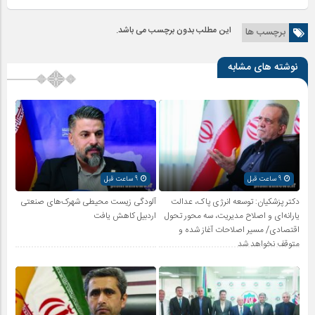
این مطلب بدون برچسب می باشد.
برچسب ها
نوشته های مشابه
9 ساعت قبل
9 ساعت قبل
دکتر پزشکیان: توسعه انرژی پاک، عدالت
آلودگی زیست محیطی شهرک‌های صنعتی
یارانه‌ای و اصلاح مدیریت، سه محور تحول
اردبیل کاهش یافت
اقتصادی/ مسیر اصلاحات آغاز شده و
متوقف نخواهد شد