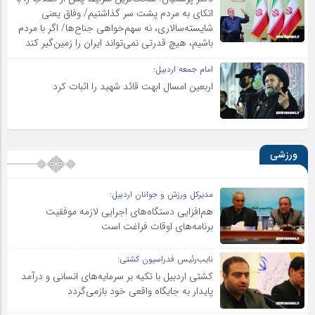
اتکای به مردم پشت سر گذاشتیم/ وفاق یعنی
شایسته‌سالاری، نه سهم‌خواهی جناح‌ها/ اگر با مردم
باشیم، هیچ قدرتی نمی‌تواند ایران را زمین‌گیر کند
امام جمعه اردبیل:
اربعین امسال ابهت قائد شهید را اثبات کرد
ورزشی
مدیرکل ورزش و جوانان اردبیل:
هم‌افزایی دستگاه‌های اجرایی لازمه موفقیت
برنامه‌های اوقات فراغت است
نایب‌رئیس فدراسیون کشتی:
کشتی اردبیل با تکیه بر سرمایه‌های انسانی و درآمد
پایدار به جایگاه واقعی خود بازمی‌گردد