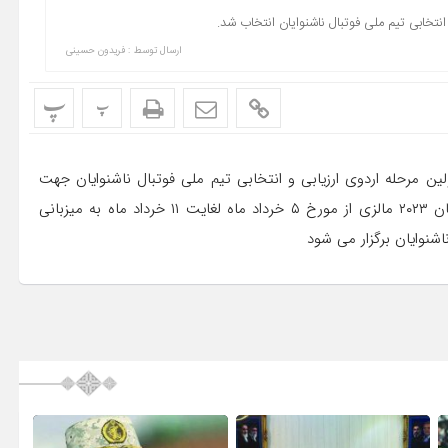
 انتخابی تیم ملی فوتبال ناشنوایان انتخاب شد.
ارسال توسط :
فریدون حسینی
پ
پ
ین مرحله اردوی ارزیابی و انتخابی تیم ملی فوتبال ناشنوایان جهت
شرکت در پنجمین دوره مسابقات قهرمانی جهان فوتبال ناشنوایان ۲۰۲۳ مالزی از مورخ ۵ خرداد ماه لغایت ۱۱ خرداد ماه به میزبانی
نوایان برگزار می شود