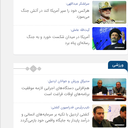
سرلشکر عبداللهی:
هرکس خود را سپر آمریکا کند در آتش جنگ
می‌سوزد
آیت‌الله عاملی:
آمریکا در میدان شکست خورد و به جنگ
رسانه‌ای پناه برد
ورزشی
مدیرکل ورزش و جوانان اردبیل:
هم‌افزایی دستگاه‌های اجرایی لازمه موفقیت
برنامه‌های اوقات فراغت است
نایب‌رئیس فدراسیون کشتی:
کشتی اردبیل با تکیه بر سرمایه‌های انسانی و
درآمد پایدار به جایگاه واقعی خود بازمی‌گردد