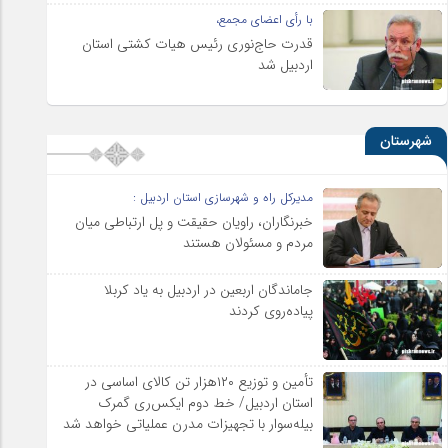
با رأی اعضای مجمع،
قدرت حاج‌نوری رئیس هیات کشتی استان
اردبیل شد
شهرستان
مدیرکل راه و شهرسازی استان اردبیل :
خبرنگاران، راویان حقیقت و پل ارتباطی میان
مردم و مسئولان هستند
جاماندگان اربعین در اردبیل به یاد کربلا
پیاده‌روی کردند
تأمین و توزیع ۱۲۰هزار تن کالای اساسی در
استان اردبیل/ خط دوم ایکس‌ری گمرک
بیله‌سوار با تجهیزات مدرن عملیاتی خواهد شد