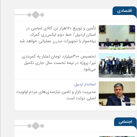
اقتصادی
تأمین و توزیع ۱۲۰هزار تن کالای اساسی در
استان اردبیل/ خط دوم ایکس‌ری گمرک
بیله‌سوار با تجهیزات مدرن عملیاتی خواهد شد
تخصیص ۳۰۰میلیارد تومان اعتبار به کمربندی
نیر/ پروژه در نیمه نخست سال جاری تکمیل
می‌شود
استاندار اردبیل:
مدیریت بازار و تامین نیازمندی‌های مردم اولویت‌
اصلی دولت است
اجتماعی