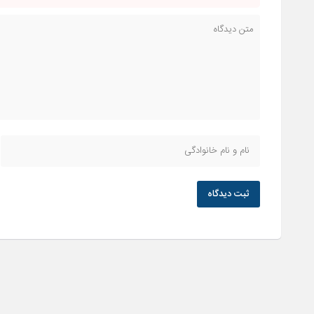
ثبت دیدگاه