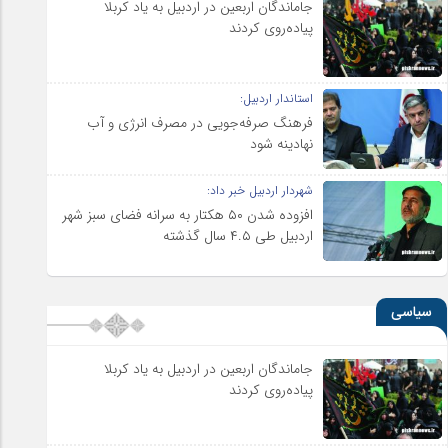
جاماندگان اربعین در اردبیل به یاد کربلا
پیاده‌روی کردند
استاندار اردبیل:
فرهنگ صرفه‌جویی در مصرف انرژی و آب
نهادینه شود
شهردار اردبیل خبر داد:
افزوده شدن ۵۰ هکتار به سرانه فضای سبز شهر
اردبیل طی ۴.۵ سال گذشته
سیاسی
جاماندگان اربعین در اردبیل به یاد کربلا
پیاده‌روی کردند