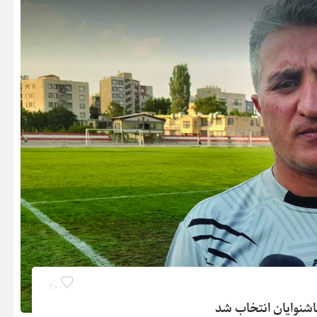
20
اشنوایان انتخاب شد