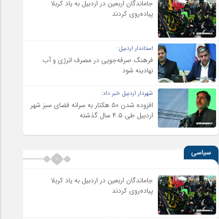
جاماندگان اربعین در اردبیل به یاد کربلا
پیاده‌روی کردند
استاندار اردبیل:
فرهنگ صرفه‌جویی در مصرف انرژی و آب
نهادینه شود
شهردار اردبیل خبر داد:
افزوده شدن ۵۰ هکتار به سرانه فضای سبز شهر
اردبیل طی ۴.۵ سال گذشته
سیاسی
جاماندگان اربعین در اردبیل به یاد کربلا
پیاده‌روی کردند