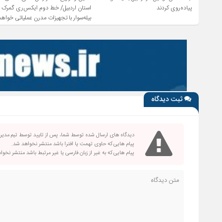
پیاده‌روی کردند
استان اردبیل/ خط دوم ایکس‌ری گمرک
بیله‌سوار با تجهیزات مدرن عملیاتی خواهد
شد
ثبت دیدگاه
دیدگاه های ارسال شده توسط شما، پس از تایید توسط تیم مدی
پیام هایی که حاوی تهمت یا افترا باشد منتشر نخواهد شد.
پیام هایی که به غیر از زبان فارسی یا غیر مرتبط باشد منتشر نخو