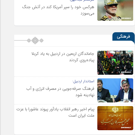
هرکس خود را سپر آمریکا کند در آتش جنگ
می‌سوزد
فرهنگی
جاماندگان اربعین در اردبیل به یاد کربلا
پیاده‌روی کردند
استاندار اردبیل:
فرهنگ صرفه‌جویی در مصرف انرژی و آب
نهادینه شود
پیام اخیر رهبر انقلاب یادآور پیوند عاشورا با عزت
ملت ایران است