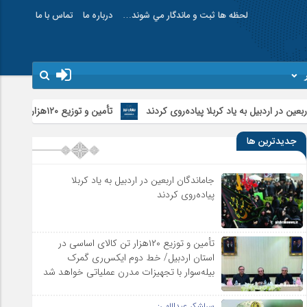
لحظه ها ثبت و ماندگار مي شوند…
درباره ما
تماس با ما
کربلا پیاده‌روی کردند
تأمین و توزیع ۱۲۰هزار تن کالای اساسی در استان اردبیل/ خط دوم ایکس‌ری گمرک بیله‌سوار با تجهیزات مدرن عملیاتی خواهد شد
جدیدترین ها
جاماندگان اربعین در اردبیل به یاد کربلا
پیاده‌روی کردند
تأمین و توزیع ۱۲۰هزار تن کالای اساسی در
استان اردبیل/ خط دوم ایکس‌ری گمرک
بیله‌سوار با تجهیزات مدرن عملیاتی خواهد شد
سرلشکر عبداللهی: