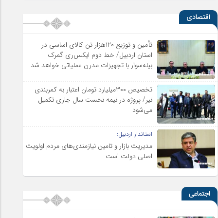
اقتصادی
تأمین و توزیع ۱۲۰هزار تن کالای اساسی در
استان اردبیل/ خط دوم ایکس‌ری گمرک
بیله‌سوار با تجهیزات مدرن عملیاتی خواهد شد
تخصیص ۳۰۰میلیارد تومان اعتبار به کمربندی
نیر/ پروژه در نیمه نخست سال جاری تکمیل
می‌شود
استاندار اردبیل:
مدیریت بازار و تامین نیازمندی‌های مردم اولویت‌
اصلی دولت است
اجتماعی