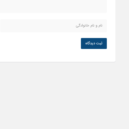
ثبت دیدگاه