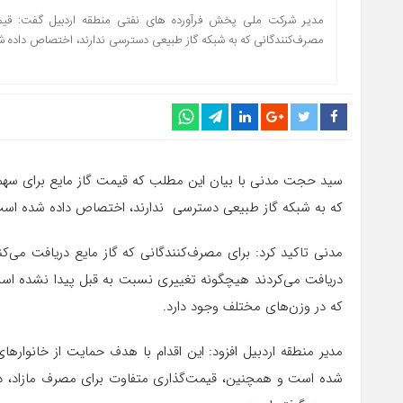
مدیر شرکت ملی پخش فرآورده های نفتی منطقه اردبیل گفت: قیمت 
مصرف‌کنندگانی که به شبکه گاز طبیعی دسترسی ندارند، اختصاص داده 
سید حجت مدنی با بیان این مطلب که قیمت گاز مایع برای سهمیه 
که به شبکه گاز طبیعی دسترسی ندارند، اختصاص داده شده است
مدنی تاکید کرد: برای مصرف‌کنندگانی که گاز مایع دریافت می‌ک
دریافت می‌کردند هیچگونه تغییری نسبت به قبل پیدا نشده است، 
که در وزن‌های مختلف وجود دارد.
مدیر منطقه اردبیل افزود: این اقدام با هدف حمایت از خانواره
شده است و همچنین، قیمت‌گذاری متفاوت برای مصرف مازاد، در 