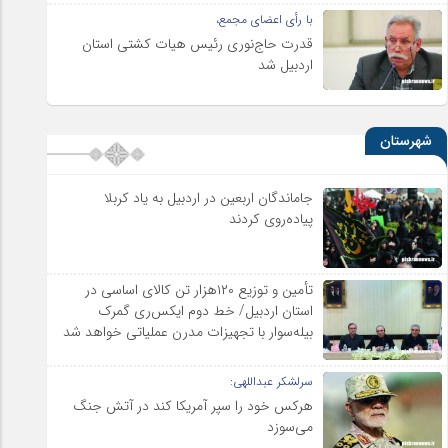
با رأی اعضای مجمع،
قدرت حاج‌نوری رئیس هیات کشتی استان
اردبیل شد
شهرستان
جاماندگان اربعین در اردبیل به یاد کربلا
پیاده‌روی کردند
تأمین و توزیع ۱۲۰هزار تن کالای اساسی در
استان اردبیل/ خط دوم ایکس‌ری گمرک
بیله‌سوار با تجهیزات مدرن عملیاتی خواهد شد
سرلشکر عبداللهی:
هرکس خود را سپر آمریکا کند در آتش جنگ
می‌سوزد