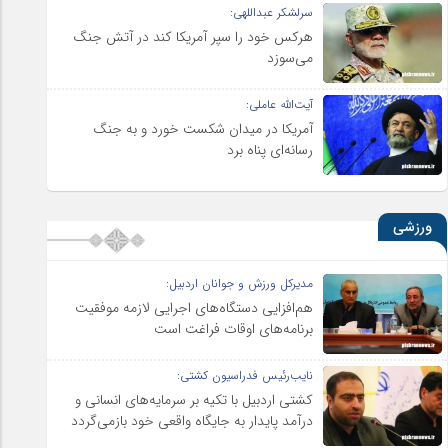
سرلشکر عبداللهی:
هرکس خود را سپر آمریکا کند در آتش جنگ
می‌سوزد
آیت‌الله عاملی:
آمریکا در میدان شکست خورد و به جنگ
رسانه‌ای پناه برد
ورزشی
مدیرکل ورزش و جوانان اردبیل:
هم‌افزایی دستگاه‌های اجرایی لازمه موفقیت
برنامه‌های اوقات فراغت است
نایب‌رئیس فدراسیون کشتی:
کشتی اردبیل با تکیه بر سرمایه‌های انسانی و
درآمد پایدار به جایگاه واقعی خود بازمی‌گردد