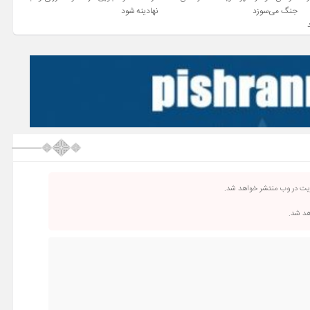
جنگ می‌سوزد
نهادینه شود
ریت در وب منتشر خواهد شد.
اهد شد.