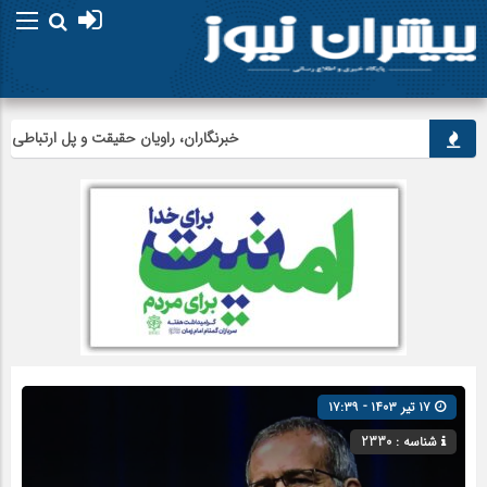
خبرنگاران، راویان حقیقت و پل ارتباطی میان 
۱۷ تیر ۱۴۰۳ - ۱۷:۳۹
شناسه : 2330