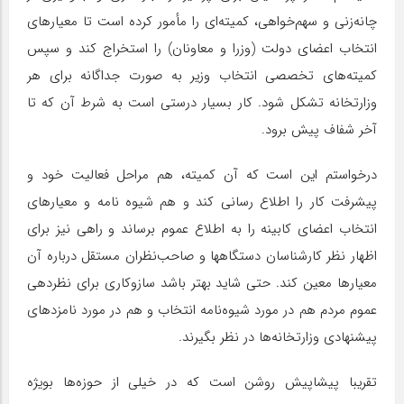
چانه‌زنی و سهم‌خواهی، کمیته‌ای را مأمور کرده است تا معیارهای
انتخاب اعضای دولت (وزرا و معاونان) را استخراج کند و سپس
کمیته‌های تخصصی انتخاب وزیر به صورت جداگانه برای هر
وزارتخانه تشکل شود. کار بسیار درستی است به شرط آن که تا
آخر شفاف پیش برود.
درخواستم این است که آن کمیته، هم مراحل فعالیت خود و
پیشرفت کار را اطلاع رسانی کند و هم شیوه نامه و معیارهای
انتخاب اعضای کابینه را به اطلاع عموم برساند و راهی نیز برای
اظهار نظر کارشناسان دستگاهها و صاحب‌نظران مستقل درباره آن
معیارها معین کند. حتی شاید بهتر باشد سازوکاری برای نظردهی
عموم مردم هم در مورد شیوه‌نامه انتخاب و هم در مورد نامزدهای
پیشنهادی وزارتخانه‌ها در نظر بگیرند.
تقریبا پیشاپیش روشن است که در خیلی از حوزه‌ها بویژه