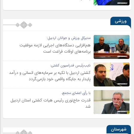
ورزشی
مدیرکل ورزش و جوانان اردبیل:
هم‌افزایی دستگاه‌های اجرایی لازمه موفقیت
برنامه‌های اوقات فراغت است
نایب‌رئیس فدراسیون کشتی:
کشتی اردبیل با تکیه بر سرمایه‌های انسانی و درآمد
پایدار به جایگاه واقعی خود بازمی‌گردد
با رأی اعضای مجمع،
قدرت حاج‌نوری رئیس هیات کشتی استان اردبیل
شد
شهرستان