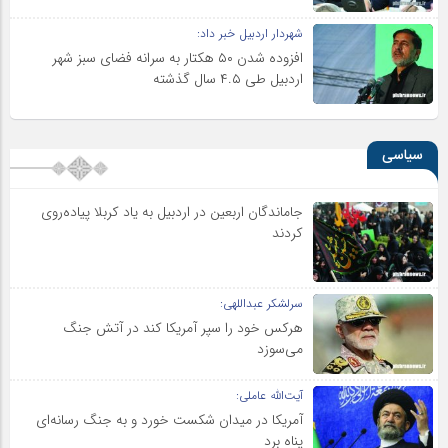
شهردار اردبیل خبر داد:
افزوده شدن ۵۰ هکتار به سرانه فضای سبز شهر
اردبیل طی ۴.۵ سال گذشته
سیاسی
جاماندگان اربعین در اردبیل به یاد کربلا پیاده‌روی
کردند
سرلشکر عبداللهی:
هرکس خود را سپر آمریکا کند در آتش جنگ
می‌سوزد
آیت‌الله عاملی:
آمریکا در میدان شکست خورد و به جنگ رسانه‌ای
پناه برد