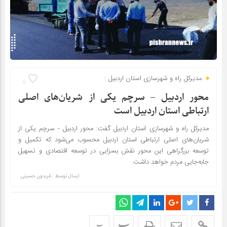
مدیرکل راه و شهرسازی استان اردبیل :
5
محور اردبیل – سرچم یکی از شریان‌های اصلی
ارتباطی استان اردبیل است
مدیرکل راه و شهرسازی استان اردبیل گفت: محور اردبیل - سرچم یکی از
شریان‌های اصلی ارتباطی استان اردبیل محسوب می‌شود که تکمیل و
توسعه بزرگراهی این محور نقش بسزایی در توسعه اقتصادی و تسهیل
جابه‌جایی مردم خواهد داشت.
ارسال توسط :
فریدون حسینی
پ
پ