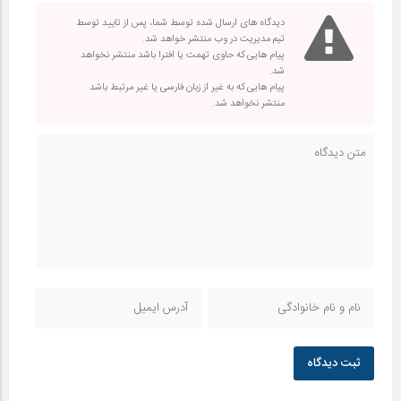
دیدگاه های ارسال شده توسط شما، پس از تایید توسط
تیم مدیریت در وب منتشر خواهد شد.
پیام هایی که حاوی تهمت یا افترا باشد منتشر نخواهد
شد.
پیام هایی که به غیر از زبان فارسی یا غیر مرتبط باشد
منتشر نخواهد شد.
ثبت دیدگاه