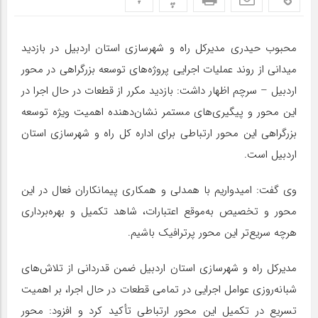
محبوب حیدری مدیرکل راه و شهرسازی استان اردبیل در بازدید
میدانی از روند عملیات اجرایی پروژه‌های توسعه بزرگراهی در محور
اردبیل – سرچم اظهار داشت: بازدید مکرر از قطعات در حال اجرا در
این محور و پیگیری‌های مستمر نشان‌دهنده اهمیت ویژه توسعه
بزرگراهی این محور ارتباطی برای اداره کل راه و شهرسازی استان
اردبیل است.
وی گفت: امیدواریم با همدلی و همکاری پیمانکاران فعال در این
محور و تخصیص به‌موقع اعتبارات، شاهد تکمیل و بهره‌برداری
هرچه سریع‌تر این محور پرترافیک باشیم.
مدیرکل راه و شهرسازی استان اردبیل ضمن قدردانی از تلاش‌های
شبانه‌روزی عوامل اجرایی در تمامی قطعات در حال اجرا، بر اهمیت
تسریع در تکمیل این محور ارتباطی تأکید کرد و افزود: محور