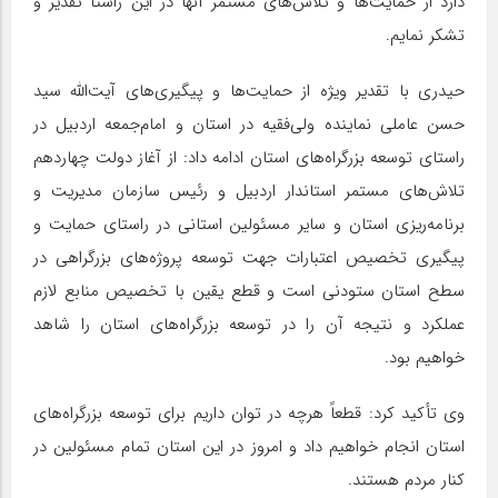
دارد از حمایت‌ها و تلاش‌های مستمر آنها در این راستا تقدیر و
تشکر نمایم.
حیدری با تقدیر ویژه از حمایت‌ها و پیگیری‌های آیت‌الله سید
حسن عاملی نماینده ولی‌فقیه در استان و امام‌جمعه اردبیل در
راستای توسعه بزرگراه‌های استان ادامه داد: از آغاز دولت چهاردهم
تلاش‌های مستمر استاندار اردبیل و رئیس سازمان مدیریت و
برنامه‌ریزی استان و سایر مسئولین استانی در راستای حمایت و
پیگیری تخصیص اعتبارات جهت توسعه پروژه‌های بزرگراهی در
سطح استان ستودنی است و قطع یقین با تخصیص منابع لازم
عملکرد و نتیجه آن را در توسعه بزرگراه‌های استان را شاهد
خواهیم بود.
وی تأکید کرد: قطعاً هرچه در توان داریم برای توسعه بزرگراه‌های
استان انجام خواهیم داد و امروز در این استان تمام مسئولین در
کنار مردم هستند.