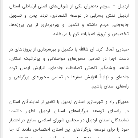
اردبیل – سرچم به‌عنوان یکی از شریان‌های اصلی ارتباطی استان
اردبیل نقش بسزایی در توسعه اقتصادی، تردد ایمن و تسهیل
جابه‌جایی مردم داشته و تکمیل و بهره‌برداری از این پروژه‌ها،
تخصیص و تزریق اعتبارات لازم را می‌طلبد.
حیدری اضافه کرد: ان شاالله با تکمیل و بهره‌برداری از پروژه‌های در
دست اجرا در تمامی محورهای مواصلاتی و پرترافیک استان،
شاهد چشمگیر کاهش تصادفات جاده‌ای، افزایش ایمنی تردد
جاده‌ای و نهایتاً افزایش سفرها در تمامی محورهای بزرگراهی و
راه‌های استان باشیم.
مدیرکل راه و شهرسازی استان اردبیل با تقدیر از نمایندگان استان
در راستای توسعه بزرگراه‌های استان اردبیل اظهار داشت:
نمایندگان استان اردبیل در مجلس شورای اسلامی منابع در اختیار
خود را برای توسعه بزرگراه‌های این استان اختصاص دادند که جا