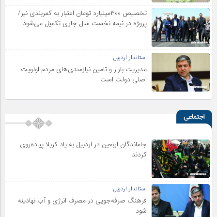
تخصیص ۳۰۰میلیارد تومان اعتبار به کمربندی نیر/
پروژه در نیمه نخست سال جاری تکمیل می‌شود
استاندار اردبیل:
مدیریت بازار و تامین نیازمندی‌های مردم اولویت‌
اصلی دولت است
اجتماعی
جاماندگان اربعین در اردبیل به یاد کربلا پیاده‌روی
کردند
استاندار اردبیل:
فرهنگ صرفه‌جویی در مصرف انرژی و آب نهادینه
شود