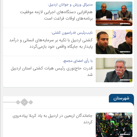
مدیرکل ورزش و جوانان اردبیل:
هم‌افزایی دستگاه‌های اجرایی لازمه موفقیت
برنامه‌های اوقات فراغت است
نایب‌رئیس فدراسیون کشتی:
کشتی اردبیل با تکیه بر سرمایه‌های انسانی و درآمد
پایدار به جایگاه واقعی خود بازمی‌گردد
با رأی اعضای مجمع،
قدرت حاج‌نوری رئیس هیات کشتی استان اردبیل
شد
شهرستان
جاماندگان اربعین در اردبیل به یاد کربلا پیاده‌روی
کردند