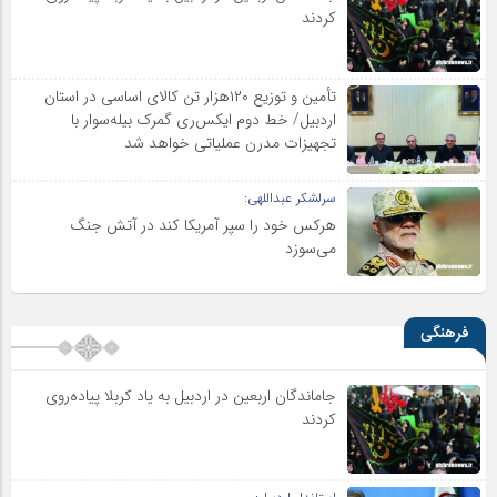
کردند
تأمین و توزیع ۱۲۰هزار تن کالای اساسی در استان
اردبیل/ خط دوم ایکس‌ری گمرک بیله‌سوار با
تجهیزات مدرن عملیاتی خواهد شد
سرلشکر عبداللهی:
هرکس خود را سپر آمریکا کند در آتش جنگ
می‌سوزد
فرهنگی
جاماندگان اربعین در اردبیل به یاد کربلا پیاده‌روی
کردند