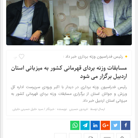
رئیس فدراسیون وزنه برداری خبر داد :
13
مسابقات وزنه بردای قهرمانی کشور به میزبانی استان
اردبیل برگزار می شود
رئیس فدراسیون وزنه برداری در دیدار با اکبر ورودی سرپرست اداره کل
ورزش و جوانان استان از برگزاری مسابقات وزنه بردای قهرمانی کشور به
میزبانی استان اردبیل خبر داد.
ارسال توسط :
فریدون حسینی
نویسنده : خبرنگار / سید خلیل حسینی خلیلی