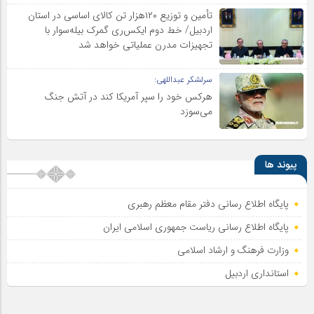
تأمین و توزیع ۱۲۰هزار تن کالای اساسی در استان
اردبیل/ خط دوم ایکس‌ری گمرک بیله‌سوار با
تجهیزات مدرن عملیاتی خواهد شد
سرلشکر عبداللهی:
هرکس خود را سپر آمریکا کند در آتش جنگ
می‌سوزد
پیوند ها
پایگاه اطلاع رسانی دفتر مقام معظم رهبری
پایگاه اطلاع‌ رسانی ریاست‌ جمهوری اسلامی ایران
وزارت فرهنگ و ارشاد اسلامی
استانداری اردبیل