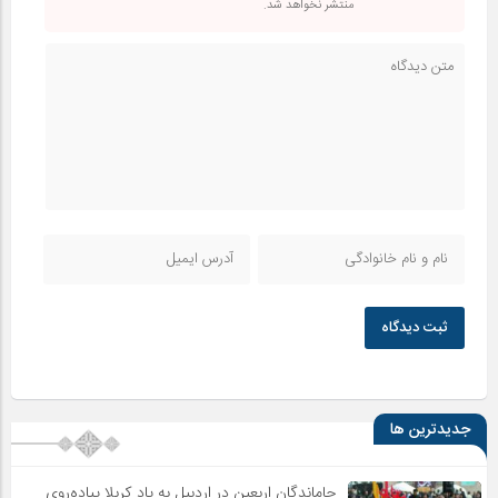
منتشر نخواهد شد.
ثبت دیدگاه
جدیدترین ها
جاماندگان اربعین در اردبیل به یاد کربلا پیاده‌روی