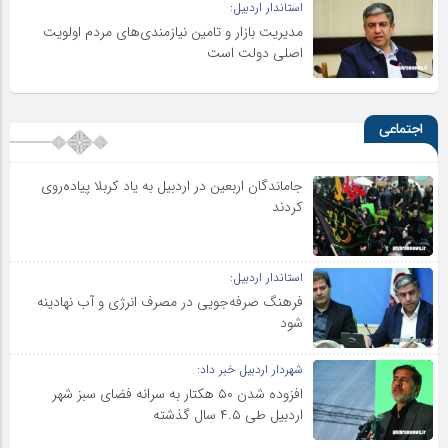
استاندار اردبیل:
مدیریت بازار و تامین نیازمندی‌های مردم اولویت‌
اصلی دولت است
اجتماعی
جاماندگان اربعین در اردبیل به یاد کربلا پیاده‌روی
کردند
استاندار اردبیل:
فرهنگ صرفه‌جویی در مصرف انرژی و آب نهادینه
شود
شهردار اردبیل خبر داد:
افزوده شدن ۵۰ هکتار به سرانه فضای سبز شهر
اردبیل طی ۴.۵ سال گذشته