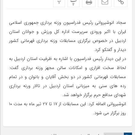
پ
پ
سجاد انوشیروانی رئیس فدراسیون وزنه برداری جمهوری اسلامی
ایران با اکبر ورودی سرپرست اداره کل ورزش و جوانان استان
اردبیل در خصوص برگزاری مسابقات وزنه برداری قهرمانی کشور
دیدار و گفتکو کرد.
در این دیدار رئیس فدراسیون با اشاره به ظرفیت استان اردبیل به
لحاظ سخت افزاری و امکانات سالن مجهز وزنه برداری گفت:
مسابقات قهرمانی کشور در دو بخش آقایان و بانوان و در تمام
رده های سنی به میزبانی استان اردبیل در تالار ورنه برداری
شهدای مدافع حرم برگزار خواهد شد.
انوشیروانی اضافه کرد: این مسابقات از ۱۷ تا ۲۷ تیر ماه به مدت ۱۰
روز برگزار می شود.