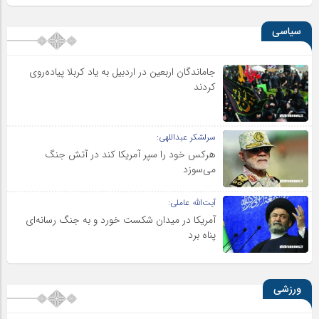
سیاسی
جاماندگان اربعین در اردبیل به یاد کربلا پیاده‌روی
کردند
سرلشکر عبداللهی:
هرکس خود را سپر آمریکا کند در آتش جنگ
می‌سوزد
آیت‌الله عاملی:
آمریکا در میدان شکست خورد و به جنگ رسانه‌ای
پناه برد
ورزشی