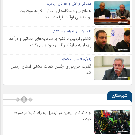
مدیرکل ورزش و جوانان اردبیل:
هم‌افزایی دستگاه‌های اجرایی لازمه موفقیت
برنامه‌های اوقات فراغت است
نایب‌رئیس فدراسیون کشتی:
کشتی اردبیل با تکیه بر سرمایه‌های انسانی و درآمد
پایدار به جایگاه واقعی خود بازمی‌گردد
با رأی اعضای مجمع،
قدرت حاج‌نوری رئیس هیات کشتی استان اردبیل
شد
شهرستان
جاماندگان اربعین در اردبیل به یاد کربلا پیاده‌روی
کردند