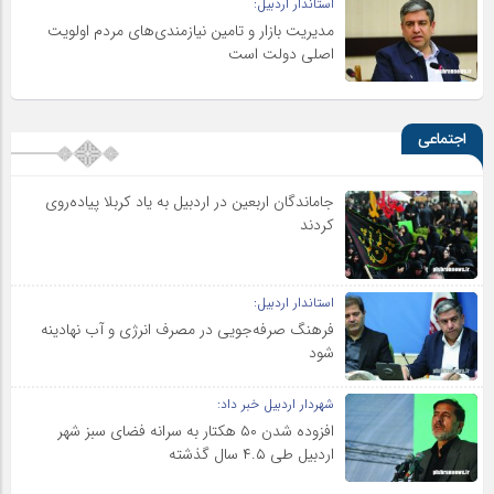
استاندار اردبیل:
مدیریت بازار و تامین نیازمندی‌های مردم اولویت‌
اصلی دولت است
اجتماعی
جاماندگان اربعین در اردبیل به یاد کربلا پیاده‌روی
کردند
استاندار اردبیل:
فرهنگ صرفه‌جویی در مصرف انرژی و آب نهادینه
شود
شهردار اردبیل خبر داد:
افزوده شدن ۵۰ هکتار به سرانه فضای سبز شهر
اردبیل طی ۴.۵ سال گذشته