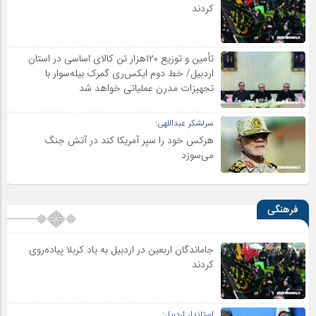
کردند
تأمین و توزیع ۱۲۰هزار تن کالای اساسی در استان
اردبیل/ خط دوم ایکس‌ری گمرک بیله‌سوار با
تجهیزات مدرن عملیاتی خواهد شد
سرلشکر عبداللهی:
هرکس خود را سپر آمریکا کند در آتش جنگ
می‌سوزد
فرهنگی
جاماندگان اربعین در اردبیل به یاد کربلا پیاده‌روی
کردند
استاندار اردبیل: