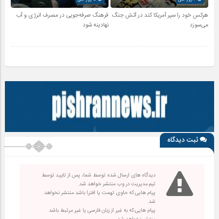
هرکس خود را سپر آمریکا کند در آتش جنگ
فرهنگ صرفه‌جویی در مصرف انرژی و آب
می‌سوزد
نهادینه شود
ثبت دیدگاه
دیدگاه های ارسال شده توسط شما، پس از تایید توسط
تیم مدیریت در وب منتشر خواهد شد.
پیام هایی که حاوی تهمت یا افترا باشد منتشر نخواهد
شد.
پیام هایی که به غیر از زبان فارسی یا غیر مرتبط باشد