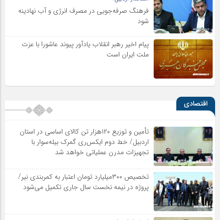
فرهنگ صرفه‌جویی در مصرف انرژی و آب نهادینه
شود
پیام اخیر رهبر انقلاب یادآور پیوند عاشورا با عزت
ملت ایران است
اقتصادی
تأمین و توزیع ۱۲۰هزار تن کالای اساسی در استان
اردبیل/ خط دوم ایکس‌ری گمرک بیله‌سوار با
تجهیزات مدرن عملیاتی خواهد شد
تخصیص ۳۰۰میلیارد تومان اعتبار به کمربندی نیر/
پروژه در نیمه نخست سال جاری تکمیل می‌شود