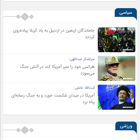
سیاسی
جاماندگان اربعین در اردبیل به یاد کربلا پیاده‌روی
کردند
سرلشکر عبداللهی:
هرکس خود را سپر آمریکا کند در آتش جنگ
می‌سوزد
آیت‌الله عاملی:
آمریکا در میدان شکست خورد و به جنگ رسانه‌ای
پناه برد
ورزشی