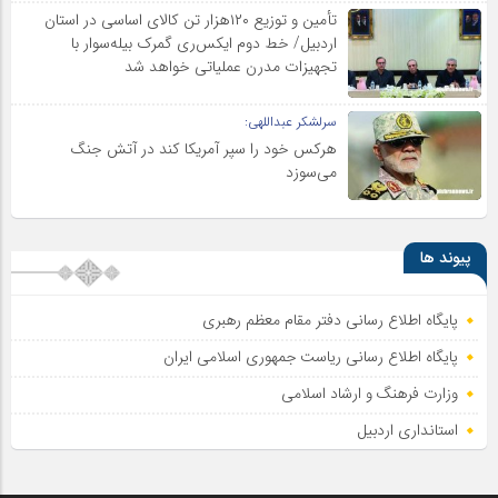
تأمین و توزیع ۱۲۰هزار تن کالای اساسی در استان
اردبیل/ خط دوم ایکس‌ری گمرک بیله‌سوار با
تجهیزات مدرن عملیاتی خواهد شد
سرلشکر عبداللهی:
هرکس خود را سپر آمریکا کند در آتش جنگ
می‌سوزد
پیوند ها
پایگاه اطلاع رسانی دفتر مقام معظم رهبری
پایگاه اطلاع‌ رسانی ریاست‌ جمهوری اسلامی ایران
وزارت فرهنگ و ارشاد اسلامی
استانداری اردبیل