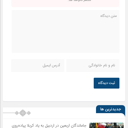
منتشر نخواهد شد.
ثبت دیدگاه
جدیدترین ها
جاماندگان اربعین در اردبیل به یاد کربلا پیاده‌روی