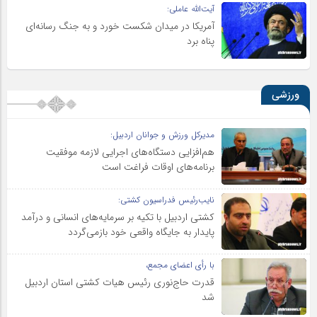
آیت‌الله عاملی:
آمریکا در میدان شکست خورد و به جنگ رسانه‌ای
پناه برد
ورزشی
مدیرکل ورزش و جوانان اردبیل:
هم‌افزایی دستگاه‌های اجرایی لازمه موفقیت
برنامه‌های اوقات فراغت است
نایب‌رئیس فدراسیون کشتی:
کشتی اردبیل با تکیه بر سرمایه‌های انسانی و درآمد
پایدار به جایگاه واقعی خود بازمی‌گردد
با رأی اعضای مجمع،
قدرت حاج‌نوری رئیس هیات کشتی استان اردبیل
شد