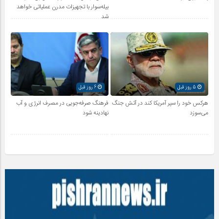
بیله‌سوار با تجهیزات مدرن عملیاتی خواهد
شد
5 روز قبل
6 روز قبل
هرکس خود را سپر آمریکا کند در آتش جنگ
فرهنگ صرفه‌جویی در مصرف انرژی و آب
می‌سوزد
نهادینه شود