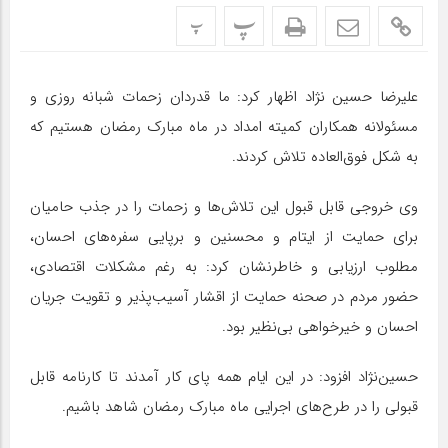
پ
پ
علیرضا حسین نژاد اظهار کرد: ما قدردان زحمات شبانه روزی و
مسئولانه همکاران کمیته امداد در ماه مبارک رمضان هستیم که
به شکل فوق‌العاده تلاش کردند.
وی خروجی قابل قبول این تلاش‌ها و زحمات را در جذب حامیان
برای حمایت از ایتام و محسنین و برپایی سفره‌های احسان،
مطلوب ارزیابی و خاطرنشان کرد: به رغم مشکلات اقتصادی،
حضور مردم در صحنه حمایت از اقشار آسیب‌پذیر و تقویت جریان
احسان و خیرخواهی بی‌نظیر بود.
حسين‌نژاد افزود: در این ایام همه پای کار آمدند تا کارنامه قابل
قبولی را در طرح‌های اجرایی ماه مبارک رمضان شاهد باشیم.