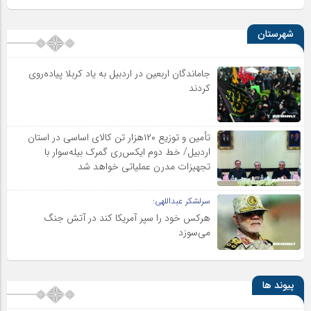
شهرستان
جاماندگان اربعین در اردبیل به یاد کربلا پیاده‌روی
کردند
تأمین و توزیع ۱۲۰هزار تن کالای اساسی در استان
اردبیل/ خط دوم ایکس‌ری گمرک بیله‌سوار با
تجهیزات مدرن عملیاتی خواهد شد
سرلشکر عبداللهی:
هرکس خود را سپر آمریکا کند در آتش جنگ
می‌سوزد
پیوند ها