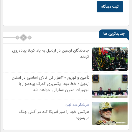
ثبت دیدگاه
جدیدترین ها
جاماندگان اربعین در اردبیل به یاد کربلا پیاده‌روی
کردند
تأمین و توزیع ۱۲۰هزار تن کالای اساسی در استان
اردبیل/ خط دوم ایکس‌ری گمرک بیله‌سوار با
تجهیزات مدرن عملیاتی خواهد شد
سرلشکر عبداللهی:
هرکس خود را سپر آمریکا کند در آتش جنگ
می‌سوزد