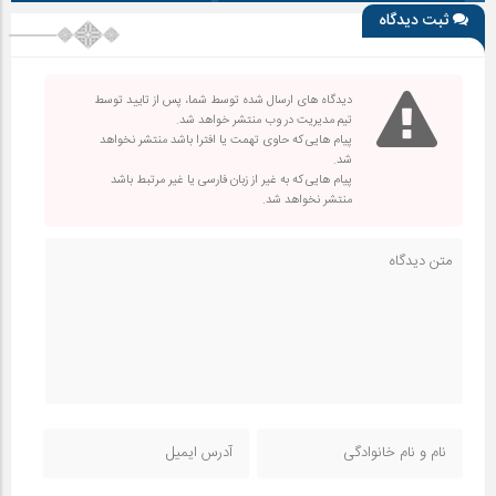
ثبت دیدگاه
دیدگاه های ارسال شده توسط شما، پس از تایید توسط
تیم مدیریت در وب منتشر خواهد شد.
پیام هایی که حاوی تهمت یا افترا باشد منتشر نخواهد
شد.
پیام هایی که به غیر از زبان فارسی یا غیر مرتبط باشد
منتشر نخواهد شد.