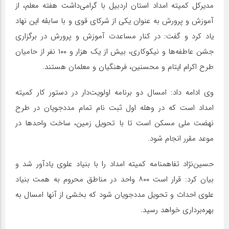
مدیرکل کمیته امداد استان اردبیل با گرامی‌داشت هفته معلم، از
آموزش و پرورش به عنوان یکی از شرکای قوی و با سابقه اين نهاد
یاد کرد و گفت: در کنار مساعدت آموزش و پرورش در برگزاری
جشن عاطفه‌ها و نیکوکاری، بیش از یک هزار و ۱۰۰ نفر از حامیان
طرح اکرام ایتام و محسنین، فرهنگیان و معلمان هستند.
وی ادامه داد: امسال دو برنامه اولویت‌دار در دستور کار کمیته
امداد است که در وهله اول ثبت نام تمام مددجویان در طرح
نهضت ملی مسکن است تا با تحویل زمین، ساخت واحدها در
موعد مقرر انجام شود.
حسين‌نژاد تفاهمنامه کمیته امداد را با بنیاد علوی یادآور شد و
بیان کرد: قرار است ۸۰۰ واحد در مناطق محروم به همت بنیاد
علوی احداث و تحویل مددجویان شود که بخشی از آنها امسال به
بهره‌برداری خواهد رسید.