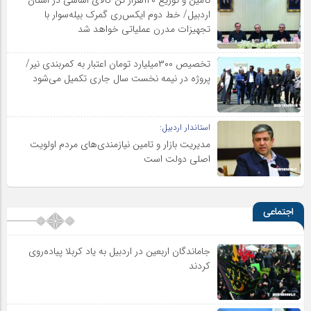
اردبیل/ خط دوم ایکس‌ری گمرک بیله‌سوار با
تجهیزات مدرن عملیاتی خواهد شد
تخصیص ۳۰۰میلیارد تومان اعتبار به کمربندی نیر/
پروژه در نیمه نخست سال جاری تکمیل می‌شود
استاندار اردبیل:
مدیریت بازار و تامین نیازمندی‌های مردم اولویت‌
اصلی دولت است
اجتماعی
جاماندگان اربعین در اردبیل به یاد کربلا پیاده‌روی
کردند