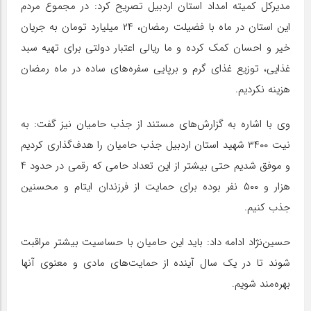
مدیرکل کمیته امداد استان اردبیل تصریح کرد: در مجموع مردم
این استان در ماه با فضیلت رمضان، ۲۴ میلیارد تومان به جریان
خیر و احسان کمک کرده و ما ريالی اعتبار دولتی برای تهیه سبد
غذایی، توزیع غذای گرم و برپایی سفره‌های ساده در ماه رمضان
هزینه نکردیم.
وی با اشاره به گزارش‌های مستند از جذب حامیان نیز گفت: به
نیت ۳۴۰۰ شهید استان اردبیل جذب حامیان را هدف‌گذاری کردیم
و موفق شدیم حتی بیشتر از این تعداد حامی که رقمی در حدود ۴
هزار و ۵۰۰ نفر بوده برای حمایت از فرزندان ایتام و محسنین
جذب کنیم.
حسين‌نژاد ادامه داد: باید این حامیان با حساسیت بیشتر مراقبت
شوند تا در یک سال آینده از حمایت‌های مادی و معنوی آنها
بهره‌مند شویم.