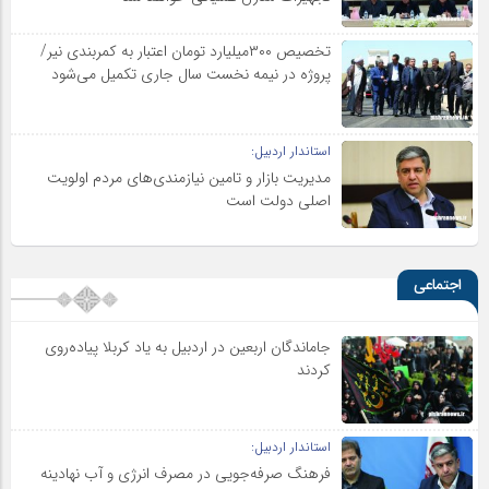
تخصیص ۳۰۰میلیارد تومان اعتبار به کمربندی نیر/
پروژه در نیمه نخست سال جاری تکمیل می‌شود
استاندار اردبیل:
مدیریت بازار و تامین نیازمندی‌های مردم اولویت‌
اصلی دولت است
اجتماعی
جاماندگان اربعین در اردبیل به یاد کربلا پیاده‌روی
کردند
استاندار اردبیل:
فرهنگ صرفه‌جویی در مصرف انرژی و آب نهادینه