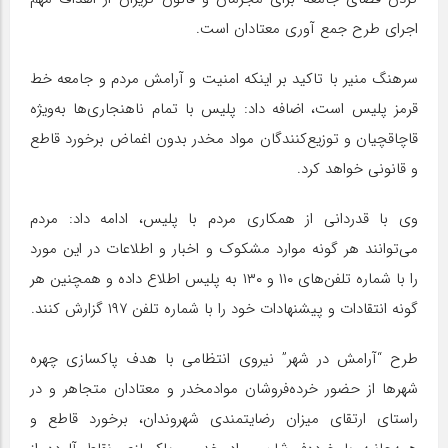
اجرای طرح جمع آوری معتادان است.
سرهنگ منیر با تاکید بر اینکه امنیت و آرامش مردم و جامعه خط
قرمز پلیس است، اضافه داد: پلیس با تمام ناهنجاری‌ها به‌ویژه
قاچاقچیان و توزیع‌کنندگان مواد مخدر بدون اغماض برخورد قاطع
و قانونی خواهد کرد.
وی با قدردانی از همکاری مردم با پلیس، ادامه داد: مردم
می‌توانند هر گونه موارد مشکوک و اخبار و اطلاعات در این مورد
را با شماره تلفن‌های ۱۱۰ و ۱۳۰ به پلیس اطلاع داده و همچنین هر
گونه انتقادات و پیشنهادات خود را با شماره تلفن ۱۹۷ گزارش کنند.
طرح “آرامش در شهر” نیروی انتظامی با هدف پاکسازی چهره
شهرها از حضور خرده‌فروشان موادمخدر و معتادان متجاهر و در
راستای ارتقای میزان رضایتمندی شهروندان، برخورد قاطع و