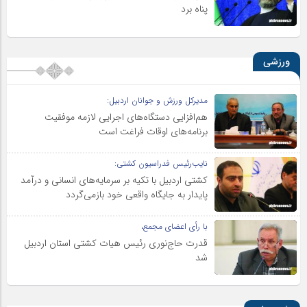
پناه برد
ورزشی
مدیرکل ورزش و جوانان اردبیل:
هم‌افزایی دستگاه‌های اجرایی لازمه موفقیت
برنامه‌های اوقات فراغت است
نایب‌رئیس فدراسیون کشتی:
کشتی اردبیل با تکیه بر سرمایه‌های انسانی و درآمد
پایدار به جایگاه واقعی خود بازمی‌گردد
با رأی اعضای مجمع،
قدرت حاج‌نوری رئیس هیات کشتی استان اردبیل
شد