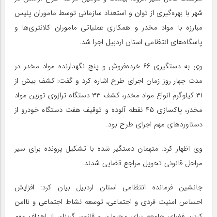
شهر با بهره‌گیری از توان و استعداد سازمانی توسط ماموران پلیس
مبارزه با مواد مخدر و همکاری عملیاتی ماموران کلانتری‌ها و
پاسگاه‌های انتظامی استان اردبیل اجرا شد.
وی به دستگیری ۶۶ خرده‌فروش و پنج نگهدارنده مواد مخدر در
مدت چهار روز زمان اجرای طرح اشاره کرد و گفت: کشف بیش از
۳۱ کیلوگرم انواع مواد مخدر، کشف ۳۳ دستگاه ترازوی توزین مواد
مخدر، پاکسازی ۴۵ نقطه آلوده و توقیف هفت دستگاه خودرو از
دستاوردهای مهم اجرای طرح بود.
وی اظهار کرد: متهمان دستگیر شده با تشکیل پرونده برای سیر
مراحل قانونی تحویل مراجع قضایی شدند.
جانشین فرمانده انتظامی استان اردبیل بیان کرد: افزایش
احساس امنیت فردی و اجتماعی، توسعه نشاط اجتماعی و ناامن
کردن فضای جامعه برای مجرمان و قانون گریزان از اهداف مهم