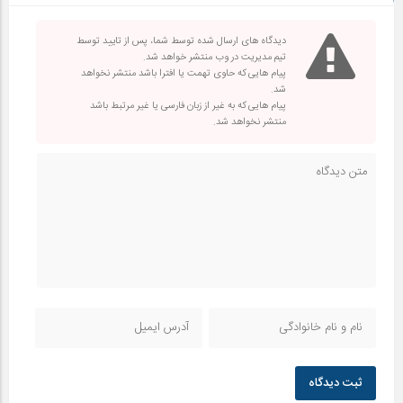
دیدگاه های ارسال شده توسط شما، پس از تایید توسط
تیم مدیریت در وب منتشر خواهد شد.
پیام هایی که حاوی تهمت یا افترا باشد منتشر نخواهد
شد.
پیام هایی که به غیر از زبان فارسی یا غیر مرتبط باشد
منتشر نخواهد شد.
ثبت دیدگاه