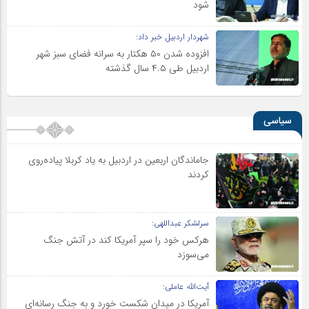
شود
شهردار اردبیل خبر داد:
افزوده شدن ۵۰ هکتار به سرانه فضای سبز شهر
اردبیل طی ۴.۵ سال گذشته
سیاسی
جاماندگان اربعین در اردبیل به یاد کربلا پیاده‌روی
کردند
سرلشکر عبداللهی:
هرکس خود را سپر آمریکا کند در آتش جنگ
می‌سوزد
آیت‌الله عاملی:
آمریکا در میدان شکست خورد و به جنگ رسانه‌ای