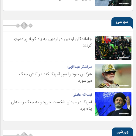
سیاسی
جاماندگان اربعین در اردبیل به یاد کربلا پیاده‌روی
کردند
سرلشکر عبداللهی:
هرکس خود را سپر آمریکا کند در آتش جنگ
می‌سوزد
آیت‌الله عاملی:
آمریکا در میدان شکست خورد و به جنگ رسانه‌ای
پناه برد
ورزشی