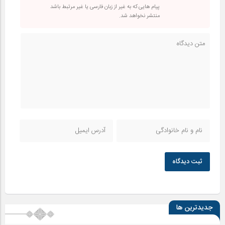
پیام هایی که به غیر از زبان فارسی یا غیر مرتبط باشد
منتشر نخواهد شد.
ثبت دیدگاه
جدیدترین ها