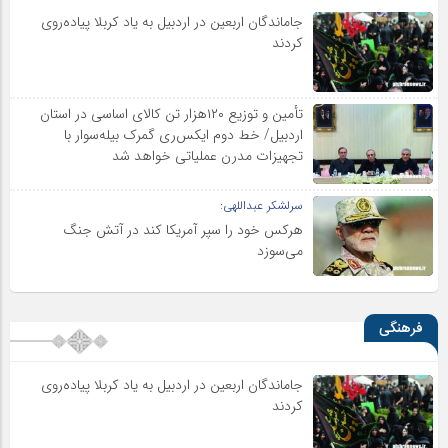
جاماندگان اربعین در اردبیل به یاد کربلا پیاده‌روی
کردند
تأمین و توزیع ۱۲۰هزار تن کالای اساسی در استان
اردبیل/ خط دوم ایکس‌ری گمرک بیله‌سوار با
تجهیزات مدرن عملیاتی خواهد شد
سرلشکر عبداللهی:
هرکس خود را سپر آمریکا کند در آتش جنگ
می‌سوزد
فرهنگی
جاماندگان اربعین در اردبیل به یاد کربلا پیاده‌روی
کردند