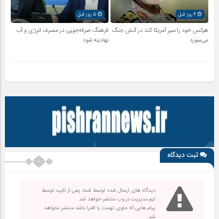
4 روز قبل
5 روز قبل
هرکس خود را سپر آمریکا کند در آتش جنگ
فرهنگ صرفه‌جویی در مصرف انرژی و آب
می‌سوزد
نهادینه شود
ثبت دیدگاه
دیدگاه های ارسال شده توسط شما، پس از تایید توسط
تیم مدیریت در وب منتشر خواهد شد.
پیام هایی که حاوی تهمت یا افترا باشد منتشر نخواهد
شد.