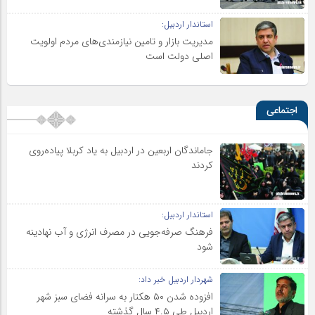
استاندار اردبیل:
مدیریت بازار و تامین نیازمندی‌های مردم اولویت‌
اصلی دولت است
اجتماعی
جاماندگان اربعین در اردبیل به یاد کربلا پیاده‌روی
کردند
استاندار اردبیل:
فرهنگ صرفه‌جویی در مصرف انرژی و آب نهادینه
شود
شهردار اردبیل خبر داد:
افزوده شدن ۵۰ هکتار به سرانه فضای سبز شهر
اردبیل طی ۴.۵ سال گذشته