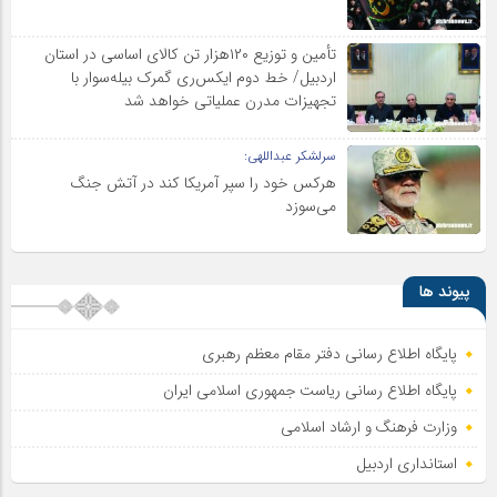
تأمین و توزیع ۱۲۰هزار تن کالای اساسی در استان
اردبیل/ خط دوم ایکس‌ری گمرک بیله‌سوار با
تجهیزات مدرن عملیاتی خواهد شد
سرلشکر عبداللهی:
هرکس خود را سپر آمریکا کند در آتش جنگ
می‌سوزد
پیوند ها
پایگاه اطلاع رسانی دفتر مقام معظم رهبری
پایگاه اطلاع‌ رسانی ریاست‌ جمهوری اسلامی ایران
وزارت فرهنگ و ارشاد اسلامی
استانداری اردبیل