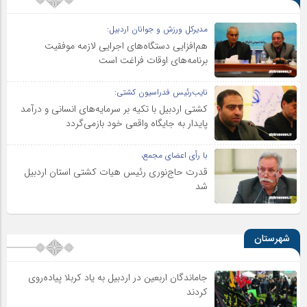
مدیرکل ورزش و جوانان اردبیل:
هم‌افزایی دستگاه‌های اجرایی لازمه موفقیت
برنامه‌های اوقات فراغت است
نایب‌رئیس فدراسیون کشتی:
کشتی اردبیل با تکیه بر سرمایه‌های انسانی و درآمد
پایدار به جایگاه واقعی خود بازمی‌گردد
با رأی اعضای مجمع،
قدرت حاج‌نوری رئیس هیات کشتی استان اردبیل
شد
شهرستان
جاماندگان اربعین در اردبیل به یاد کربلا پیاده‌روی
کردند