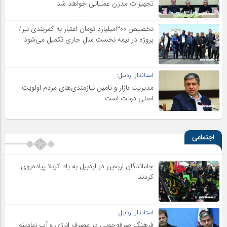
تجهیزات مدرن عملیاتی خواهد شد
تخصیص ۳۰۰میلیارد تومان اعتبار به کمربندی نیر/
پروژه در نیمه نخست سال جاری تکمیل می‌شود
استاندار اردبیل:
مدیریت بازار و تامین نیازمندی‌های مردم اولویت‌
اصلی دولت است
اجتماعی
جاماندگان اربعین در اردبیل به یاد کربلا پیاده‌روی
کردند
استاندار اردبیل:
فرهنگ صرفه‌جویی در مصرف انرژی و آب نهادینه