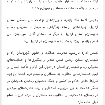
ارائه خدمات به مسافران بازدید میدانی به عمل‌آورده و از نزدیک
در جریان ارائه خدمات به مسافران نوروزی شدند.
رحیمی ادامه داد: بازدید از پروژه‌های نهضت ملی مسکن استان
اردبیل، پروژه‌های توسعه بزرگراهی و دیدار با مدیرکل راه و
شهرسازی استان اردبیل از دیگر برنامه‌های آقای امیرمهدی میر
فرشی بازرس ویژه وزارت راه و شهرسازی در اردبیل بود.
رئیس اداره بازرسی، مدیریت عملکرد و حقوق شهروندان راه و
شهرسازی استان اردبیل ضمن تقدیر از پیگیری‌ها و حمایت‌های
مدیرکل راه و شهرسازی استان در طول این ایام و تأکید ایشان بر
لزوم خدمت‌رسانی مطلوب به مسافران و مردم عزیز گفت: باوجود
شرایط خاص حاکم در کشور و جنگ تحمیلی رمضان همچنان در
سنگر خدمت به این مرزوبوم آماده‌ایم و روند نظارت‌های میدانی
در راستای خدمت‌رسانی مطلوب به مسافران و مردم عزیز با تمام
توان ادامه دارد.