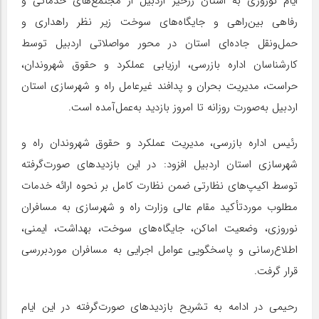
ایام نوروزی به استان زرخیز اردبیل از مجتمع‌های خدماتی و
رفاهی بین‌راهی و جایگاه‌های سوخت زیر نظر راهداری و
حمل‌ونقل جاده‌ای استان در محور مواصلاتی اردبیل توسط
کارشناسان اداره بازرسی، ارزیابی عملکرد و حقوق شهروندان،
حراست، مدیریت بحران و پدافند غیرعامل راه و شهرسازی استان
اردبیل به‌صورت روزانه تا امروز بازدید به‌عمل‌آمده است.
رئیس اداره بازرسی، مدیریت عملکرد و حقوق شهروندان راه و
شهرسازی استان اردبیل افزود: در این بازدیدهای صورت‌گرفته
توسط اکیپ‌های نظارتی ضمن نظارت کامل بر نحوه ارائه خدمات
مطلوب موردتأکید مقام عالی وزارت راه و شهرسازی به مسافران
نوروزی، وضعیت اماکن، جایگاه‌های سوخت، بهداشت، ایمنی،
اطلاع‌رسانی و پاسخگویی عوامل اجرایی به مسافران موردبررسی
قرار گرفت.
رحیمی در ادامه به تشریح بازدیدهای صورت‌گرفته در این ایام