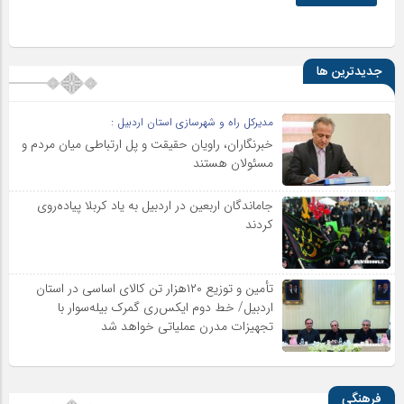
جدیدترین ها
مدیرکل راه و شهرسازی استان اردبیل :
خبرنگاران، راویان حقیقت و پل ارتباطی میان مردم و
مسئولان هستند
جاماندگان اربعین در اردبیل به یاد کربلا پیاده‌روی
کردند
تأمین و توزیع ۱۲۰هزار تن کالای اساسی در استان
اردبیل/ خط دوم ایکس‌ری گمرک بیله‌سوار با
تجهیزات مدرن عملیاتی خواهد شد
فرهنگی