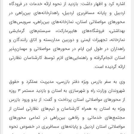
اشاره کرد و اظهار داشت: بازدید از نحوه ارائه خدمات در فرودگاه
اردبیل و پایانه مسافربری اردبیل، راهدارخانه‌های بین‌راهی در
محورهای مواصلاتی استان، نمازخانه‌های بین‌راهی، سرویس‌های
بهداشتی، فروشگاه‌های هایپرمارکت، سیستم‌های گرمایشی
نمازخانه، تجهیزات ایمنی و دوربین مداربسته و اتاق رانندگان و
راهداران در طول این ایام در محورهای مواصلاتی و مهمان‌پذیر
استان انجام‌گرفته و راهنمایی‌های لازم توسط کارشناسان نظارتی
ارائه گردیده است.
وی به سفر بازرس ویژه دفتر بازرسی، مدیریت عملکرد و حقوق
شهروندان وزارت راه و شهرسازی به استان و بازدید مستمر ۳ روزه
از محورهای مواصلاتی استان پرداخت و گفت: از بدو ورود بازرس
ویژه به استان به همراه کارشناسان و تیم‌های نظارتی استان از
مجتمع‌های خدماتی و رفاهی بین‌راهی در تمامی محورهای
مواصلاتی استان اردبیل و پایانه‌های مسافربری در خصوص نحوه