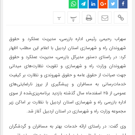
پ
پ
سهراب رحیمی رئیس اداره بازرسی، مدیریت عملکرد و حقوق
شهروندان راه و شهرسازی استان اردبیل با اعلام این مطلب اظهار
کرد: در راستای دستور مدیرکل بازرسی، مدیریت عملکرد و حقوق
شهروندان وزارت راه و شهرسازی و تقویت نظارت‌های میدانی
جهت صیانت از حقوق عامه و حقوق شهروندی و نظارت بر کیفیت
خدمات‌رسانی به مسافران و پیشگیری از بروز نارضایتی‌های
عمومی از ۲۵ اسفندماه سال گذشته بازدید برنامه‌ریزی‌شده از سوی
اداره بازرسی راه و شهرسازی استان اردبیل با نظارت بر اماکن زیر
مجموعه وزارت راه و شهرسازی در استان اردبیل آغاز شد.
وی گفت: در راستای ارائه خدمات بهتر به مسافران و گردشگران