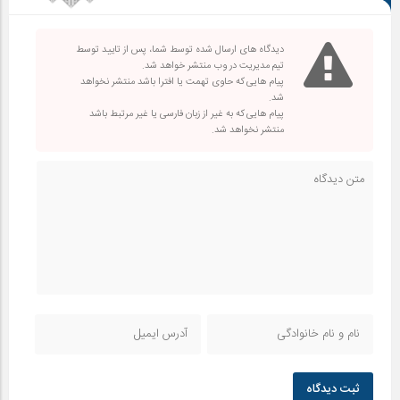
دیدگاه های ارسال شده توسط شما، پس از تایید توسط
تیم مدیریت در وب منتشر خواهد شد.
پیام هایی که حاوی تهمت یا افترا باشد منتشر نخواهد
شد.
پیام هایی که به غیر از زبان فارسی یا غیر مرتبط باشد
منتشر نخواهد شد.
ثبت دیدگاه