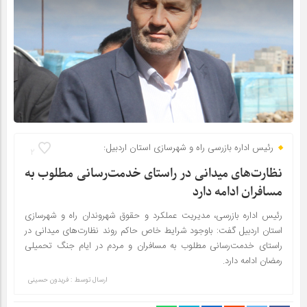
رئیس اداره بازرسی راه و شهرسازی استان اردبیل:
2
نظارت‌های میدانی در راستای خدمت‌رسانی مطلوب به
مسافران ادامه دارد
رئیس اداره بازرسی، مدیریت عملکرد و حقوق شهروندان راه و شهرسازی
استان اردبیل گفت: باوجود شرایط خاص حاکم روند نظارت‌های میدانی در
راستای خدمت‌رسانی مطلوب به مسافران و مردم در ایام جنگ تحمیلی
رمضان ادامه دارد.
ارسال توسط :
فریدون حسینی