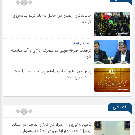
جاماندگان اربعین در اردبیل به یاد کربلا پیاده‌روی
کردند
استاندار اردبیل:
فرهنگ صرفه‌جویی در مصرف انرژی و آب نهادینه
شود
پیام اخیر رهبر انقلاب یادآور پیوند عاشورا با عزت
ملت ایران است
اقتصادی
تأمین و توزیع ۱۲۰هزار تن کالای اساسی در استان
اردبیل/ خط دوم ایکس‌ری گمرک بیله‌سوار با