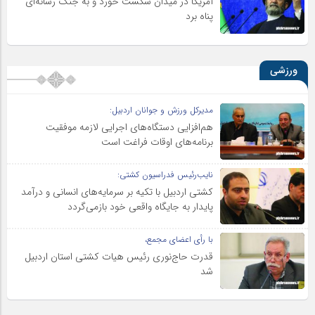
آمریکا در میدان شکست خورد و به جنگ رسانه‌ای
پناه برد
ورزشی
مدیرکل ورزش و جوانان اردبیل:
هم‌افزایی دستگاه‌های اجرایی لازمه موفقیت
برنامه‌های اوقات فراغت است
نایب‌رئیس فدراسیون کشتی:
کشتی اردبیل با تکیه بر سرمایه‌های انسانی و درآمد
پایدار به جایگاه واقعی خود بازمی‌گردد
با رأی اعضای مجمع،
قدرت حاج‌نوری رئیس هیات کشتی استان اردبیل
شد