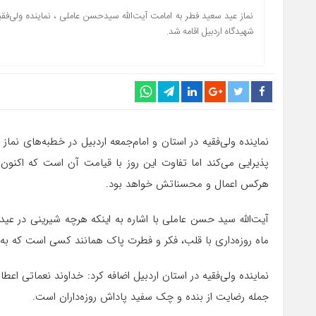
نماز عید سعید فطر به امامت آیت‌الله سیدحسن عاملی ، نماینده ولی‌فق
شهیدگاه اردبیل اقامه شد.
نماینده ولی‌فقیه در استان و امام‌جمعه اردبیل در خطبه‌های نما
پذیرایی می‌کند اما تفاوت این روز با قیامت آن است که اکنو
هرکس اعمال و محسناتش خواهد بود.
آیت‌الله سید حسن عاملی با اشاره به اینکه هرچه شیرینی در عید
ماه روزه‌داری با قلب، فکر و فطرت پاک همانند کسی است که به ب
نماینده ولی‌فقیه در استان اردبیل اضافه کرد: خداوند نعماتی اعطا
جمله رضایت از بنده و چک سفید پاداش روزه‌داران است.