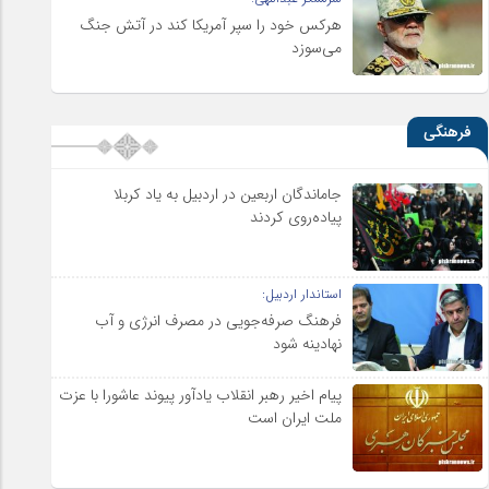
هرکس خود را سپر آمریکا کند در آتش جنگ
می‌سوزد
فرهنگی
جاماندگان اربعین در اردبیل به یاد کربلا
پیاده‌روی کردند
استاندار اردبیل:
فرهنگ صرفه‌جویی در مصرف انرژی و آب
نهادینه شود
پیام اخیر رهبر انقلاب یادآور پیوند عاشورا با عزت
ملت ایران است