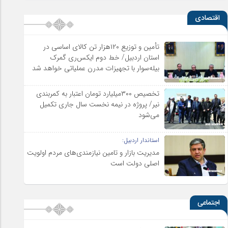
اقتصادی
تأمین و توزیع ۱۲۰هزار تن کالای اساسی در
استان اردبیل/ خط دوم ایکس‌ری گمرک
بیله‌سوار با تجهیزات مدرن عملیاتی خواهد شد
تخصیص ۳۰۰میلیارد تومان اعتبار به کمربندی
نیر/ پروژه در نیمه نخست سال جاری تکمیل
می‌شود
استاندار اردبیل:
مدیریت بازار و تامین نیازمندی‌های مردم اولویت‌
اصلی دولت است
اجتماعی