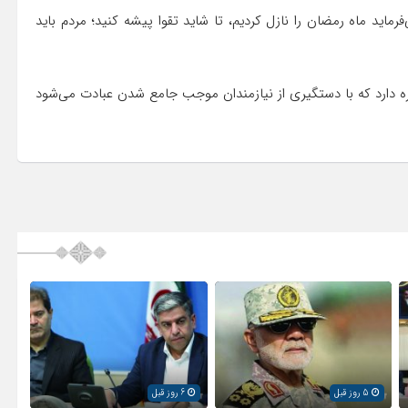
رماید ماه رمضان را نازل کردیم، تا شاید تقوا پیشه کنید؛ مردم باید
ره دارد که با دستگیری از نیازمندان موجب جامع شدن عبادت می‌شود
5 روز قبل
6 روز قبل