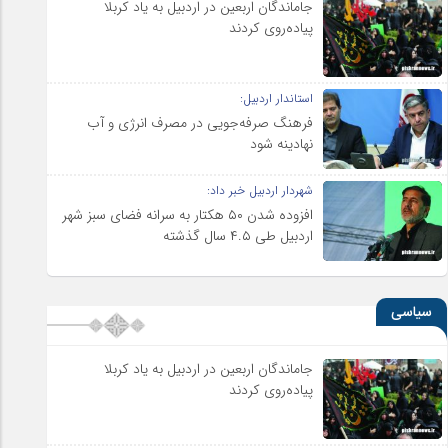
جاماندگان اربعین در اردبیل به یاد کربلا
پیاده‌روی کردند
استاندار اردبیل:
فرهنگ صرفه‌جویی در مصرف انرژی و آب
نهادینه شود
شهردار اردبیل خبر داد:
افزوده شدن ۵۰ هکتار به سرانه فضای سبز شهر
اردبیل طی ۴.۵ سال گذشته
سیاسی
جاماندگان اربعین در اردبیل به یاد کربلا
پیاده‌روی کردند