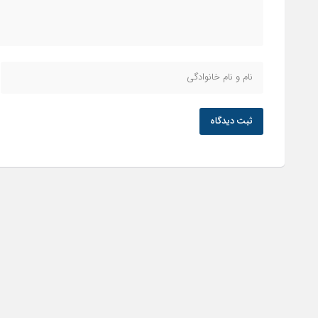
ثبت دیدگاه