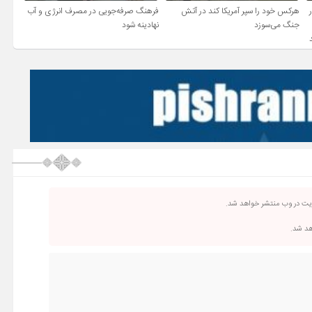
ر
هرکس خود را سپر آمریکا کند در آتش
فرهنگ صرفه‌جویی در مصرف انرژی و آب
جنگ می‌سوزد
نهادینه شود
ریت در وب منتشر خواهد شد.
اهد شد.