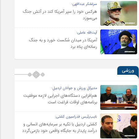
سرلشکر عبداللهی:
هرکس خود را سپر آمریکا کند در آتش جنگ
می‌سوزد
آیت‌الله عاملی:
آمریکا در میدان شکست خورد و به جنگ
رسانه‌ای پناه برد
ورزشی
مدیرکل ورزش و جوانان اردبیل:
هم‌افزایی دستگاه‌های اجرایی لازمه موفقیت
برنامه‌های اوقات فراغت است
نایب‌رئیس فدراسیون کشتی:
کشتی اردبیل با تکیه بر سرمایه‌های انسانی و
درآمد پایدار به جایگاه واقعی خود بازمی‌گردد