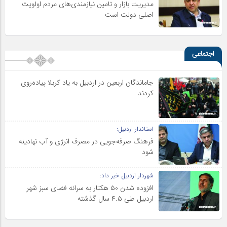
مدیریت بازار و تامین نیازمندی‌های مردم اولویت‌
اصلی دولت است
اجتماعی
جاماندگان اربعین در اردبیل به یاد کربلا پیاده‌روی
کردند
استاندار اردبیل:
فرهنگ صرفه‌جویی در مصرف انرژی و آب نهادینه
شود
شهردار اردبیل خبر داد:
افزوده شدن ۵۰ هکتار به سرانه فضای سبز شهر
اردبیل طی ۴.۵ سال گذشته