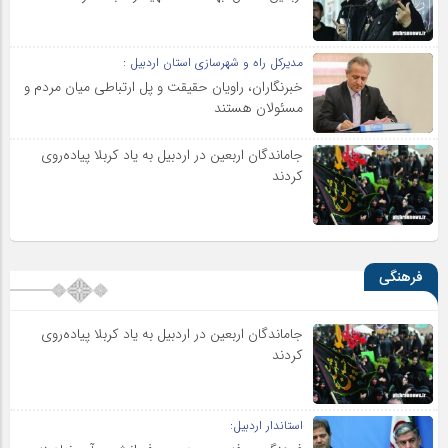
مدیرکل راه و شهرسازی استان اردبیل :
خبرنگاران، راویان حقیقت و پل ارتباطی میان مردم و
مسئولان هستند
جاماندگان اربعین در اردبیل به یاد کربلا پیاده‌روی
کردند
فرهنگی
جاماندگان اربعین در اردبیل به یاد کربلا پیاده‌روی
کردند
استاندار اردبیل: