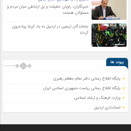
خبرنگاران، راویان حقیقت و پل ارتباطی میان مردم و
مسئولان هستند
جاماندگان اربعین در اردبیل به یاد کربلا پیاده‌روی
کردند
پیوند ها
پایگاه اطلاع رسانی دفتر مقام معظم رهبری
پایگاه اطلاع‌ رسانی ریاست‌ جمهوری اسلامی ایران
وزارت فرهنگ و ارشاد اسلامی
استانداری اردبیل