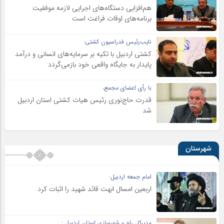
هم‌افزایی دستگاه‌های اجرایی لازمه موفقیت
برنامه‌های اوقات فراغت است
نایب‌رئیس فدراسیون کشتی:
کشتی اردبیل با تکیه بر سرمایه‌های انسانی و درآمد
پایدار به جایگاه واقعی خود بازمی‌گردد
با رأی اعضای مجمع،
قدرت حاج‌نوری رئیس هیات کشتی استان اردبیل
شد
شهرستان
امام جمعه اردبیل:
اربعین امسال ابهت قائد شهید را اثبات کرد
مدیرکل راه و شهرسازی استان اردبیل :