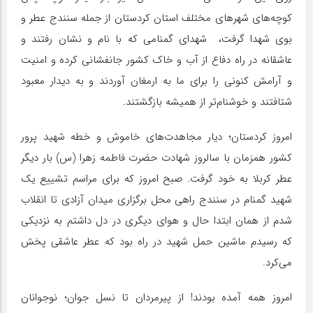
کوچه‌های شهرهای مختلف استان کردستان از جمله سنندج عطر و
بوی شهدا گرفت، شهدای گمنامی که با نام و نشان رفتند و
عاشقانه در راه دفاع از آب و خاک کشور جانفشانی کرده و امنیت
و آرامش کنونی را برای ما به ارمغان آوردند و به دیدار معبود
شتافتند و خوشنام‌تر از همیشه بازگشتند.
امروز کردستان؛ دیار مجاهدت‌های خاموش و خطه شهید پرور
کشور همزمان با سالروز شهادت حضرت فاطمه زهرا (س) بار دیگر
عطر کربلا به خود گرفت. صبح امروز که برای مراسم تشییع یک
شهید گمنام در سنندج راهی محل برگزاری میدان آزادی تا انقلاب
شدم از همان ابتدا حال و هوای دیگری در دل داشتم به نزدیکی
که رسیدم ماشین حمل شهید در راه بود که عطر عاشقی پخش
می‌کرد.
امروز همه آمده بودند! از پیرمردان تا نسل جوان؛ نوجوانان