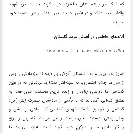
که اشک در چشمانشان حلقه‌زده در سکوت به یاد این شهید
والاقدر ایستاده‌اند و در آئین وداع با این شهداء بر سر و سینه خود
می‌زنند.
آلاله‌های فاطمی در آغوش مردم گلستان
Volume 100%
۰ seconds of 3 minutes, 0
امروز یک ایران و یک گلستان آغوش باز کرده تا فرزندانش را پس
از سال‌ها چشم انتظاری، به سینه‌اش بفشارد. قرزندنی که در عین
گمنامی اما نام‌های جاودان و زنده تاریخ هستند؛ امروز همه به
عشق کسانی آمده‌اند که با تأسی از مادرشان حضرت زهرا (س)
گمنامی را ترجیح داده‌اند.شهدای گمنامی که نمادی از عشق و
وطن‌پرستی هستند. آنان درست زمانی می‌آیند که زرق و برق
روزگار مادی ما را سرگرم خود کرده است، آنان می‌آیند تا