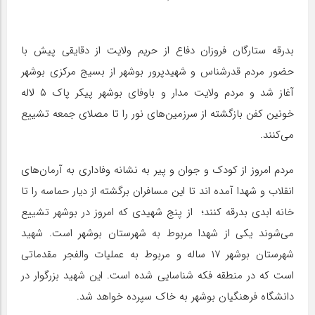
بدرقه ستارگان فروزان دفاع از حریم ولایت از دقایقی پیش با
حضور مردم قدرشناس و شهیدپرور بوشهر از بسیج مرکزی بوشهر
آغاز شد و مردم ولایت مدار و باوفای بوشهر پیکر پاک ۵ لاله
خونین کفن بازگشته از سرزمین‌های نور را تا مصلای جمعه تشییع
می‌کنند.
مردم امروز از کودک و جوان و پیر به نشانه وفاداری به آرمان‌های
انقلاب و شهدا آمده اند تا این مسافران برگشته از دیار حماسه را تا
خانه ابدی بدرقه کنند؛ از پنج شهیدی که امروز در بوشهر تشییع
می‌شوند یکی از شهدا مربوط به شهرستان بوشهر است. شهید
شهرستان بوشهر ۱۷ ساله و مربوط به عملیات والفجر مقدماتی
است که در منطقه فکه شناسایی شده است. این شهید بزرگوار در
دانشگاه فرهنگیان بوشهر به خاک سپرده خواهد شد.