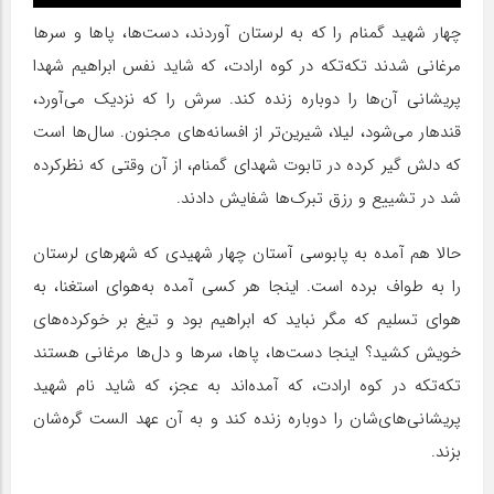
چهار شهید گمنام را که به لرستان آوردند، دست‌ها، پاها و سرها
مرغانی شدند تکه‌تکه در کوه ارادت، که شاید نفس ابراهیم شهدا
پریشانی آن‌ها را دوباره زنده کند. سرش را که نزدیک می‌آورد،
قندهار می‌شود، لیلا، شیرین‌تر از افسانه‌های مجنون. سال‌ها است
که دلش گیر کرده در تابوت شهدای گمنام، از آن وقتی که نظرکرده
شد در تشییع و رزق تبرک‌ها شفایش دادند.
حالا هم آمده به پابوسی آستان چهار شهیدی که شهرهای لرستان
را به طواف برده است. اینجا هر کسی آمده به‌هوای استغنا، به
هوای تسلیم که مگر نباید که ابراهیم بود و تیغ بر خوکرده‌های
خویش کشید؟ اینجا دست‌ها، پاها، سرها و دل‌ها مرغانی هستند
تکه‌تکه در کوه ارادت، که آمده‌اند به عجز، که شاید نام شهید
پریشانی‌های‌شان را دوباره زنده کند و به آن‌ عهد الست گره‌شان
بزند.