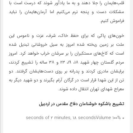
قلب‌هایمان را جلا دهند و به ما یادآور شوند که درست است با
مشکلات دست و پنجه نرم می‌کنیم اما آرمان‌هایمان را نباید
فراموش کنیم.
خون‌های پاکی که برای حفظ خاک، شرف، عزت و ناموس این
ملت بر زمین ریخته شده امروز به سیل خروشانی تبدیل شده
است که کاخ‌های مستکبران را بر سرشان خراب خواهد کرد. امروز
مردم گلستان چهار شهید ۱۸، ۱۹، ۲۳ و ۳۸ ساله را تشییع کردند،
برایشان مادری کردند و پدرانه بر روی دست‌هایشان گرفتند. دو
تن از این شهدا قرار است در گرگان آرام بگیرند و دو شهید دیگر به
معراج شهدای تهران انتقال داده شوند.
تشییع باشکوه خوشنامان دفاع مقدس ‌در اردبیل
Volume 100%
۰ seconds of 2 minutes, 18 seconds