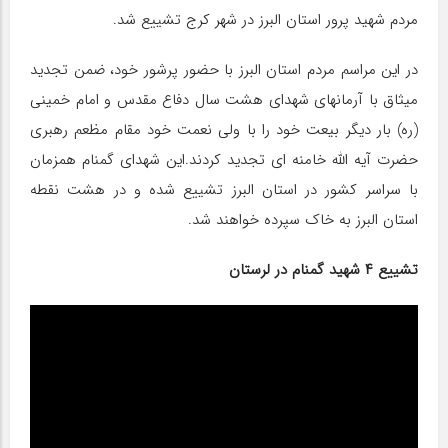
مردم شهید پرور استان البرز در شهر کرج تشییع شد.
در این مراسم مردم استان البرز با حضور پرشور خود، ضمن تجدید
میثاق با آرمانهای شهدای هشت سال دفاع مقدس و امام خمینی
(ره) بار دیگر بیعت خود را با ولی نعمت خود مقام مظعم رهبری
حضرت آیه الله خامنه ای تجدید کردند.این شهدای گمنام همزمان
با سراسر کشور در استان البرز تشییع شده و در هشت نقطه
استان البرز به خاک سپرده خواهند شد.
تشییع ۴ شهید گمنام در لرستان