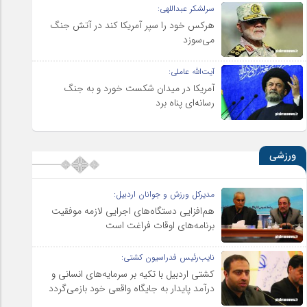
سرلشکر عبداللهی:
هرکس خود را سپر آمریکا کند در آتش جنگ
می‌سوزد
آیت‌الله عاملی:
آمریکا در میدان شکست خورد و به جنگ
رسانه‌ای پناه برد
ورزشی
مدیرکل ورزش و جوانان اردبیل:
هم‌افزایی دستگاه‌های اجرایی لازمه موفقیت
برنامه‌های اوقات فراغت است
نایب‌رئیس فدراسیون کشتی:
کشتی اردبیل با تکیه بر سرمایه‌های انسانی و
درآمد پایدار به جایگاه واقعی خود بازمی‌گردد