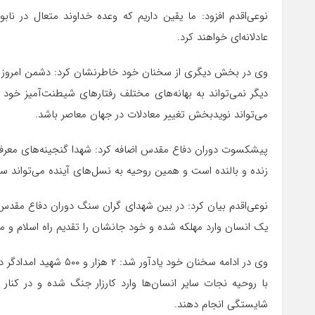
نوعی‌‌اقدم افزود: ما یقین داریم که وعده خداوند متعال در 
عادلانه‌ای خواهند کرد.
وی در بخش دیگری از سخنان خود خاطرنشان کرد: دشمن امروز ب
دیگر نمی‌تواند به بهانه‌های مختلف رفتارهای شیطنت‌آمیز خو
می‌تواند نویدبخش تغییر معادلات در جهان معاصر باشد.
پیشکسوت دوران دفاع مقدس اضافه کرد: شهدا گنجینه‌های معرفت
زنده و بالنده است و همین روحیه به نسل‌های آینده می‌تواند 
نوعی‌اقدم بیان کرد: در بین شهدای گران سنگ دوران دفاع مقدس
یک انسان وارد مهلکه شده و خود جانشان را تقدیم راه اسلام و م
وی در ادامه سخنان خود ی
با روحیه نجات سایر انسان‌ها وارد کارزار جنگ شده و در کنار 
شایستگی انجام دهند.