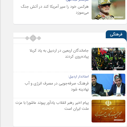
هرکس خود را سپر آمریکا کند در آتش جنگ
می‌سوزد
فرهنگی
جاماندگان اربعین در اردبیل به یاد کربلا
پیاده‌روی کردند
استاندار اردبیل:
فرهنگ صرفه‌جویی در مصرف انرژی و آب
نهادینه شود
پیام اخیر رهبر انقلاب یادآور پیوند عاشورا با عزت
ملت ایران است