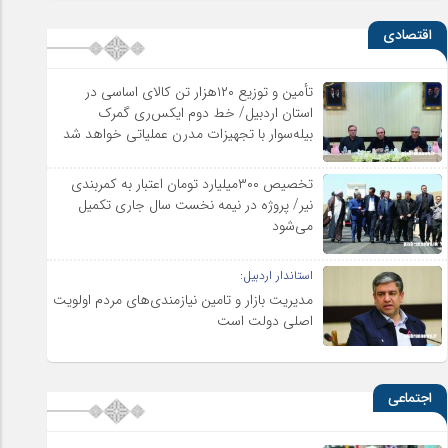
اقتصادی
تأمین و توزیع ۱۲۰هزار تن کالای اساسی در
استان اردبیل/ خط دوم ایکس‌ری گمرک
بیله‌سوار با تجهیزات مدرن عملیاتی خواهد شد
تخصیص ۳۰۰میلیارد تومان اعتبار به کمربندی
نیر/ پروژه در نیمه نخست سال جاری تکمیل
می‌شود
استاندار اردبیل:
مدیریت بازار و تامین نیازمندی‌های مردم اولویت‌
اصلی دولت است
اجتماعی