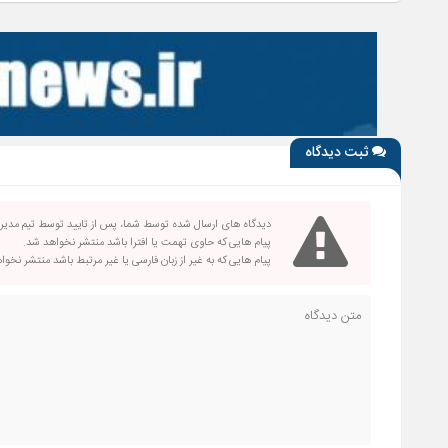
شد
ثبت دیدگاه
دیدگاه های ارسال شده توسط شما، پس از تایید توسط تیم مدی
پیام هایی که حاوی تهمت یا افترا باشد منتشر نخواهد شد.
پیام هایی که به غیر از زبان فارسی یا غیر مرتبط باشد منتشر نخو