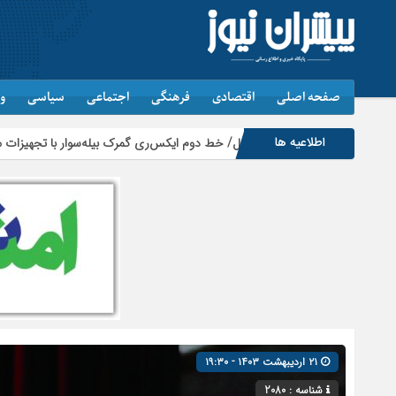
صفحه اصلی
اقتصادی
فرهنگی
اجتماعی
سیاسی
و
اطلاعیه ها
۲۱ اردیبهشت ۱۴۰۳ - ۱۹:۳۰
شناسه : 2080