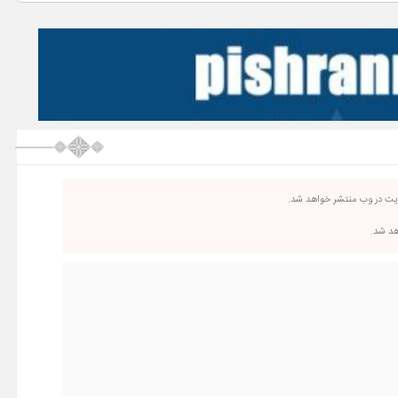
ریت در وب منتشر خواهد شد.
اهد شد.