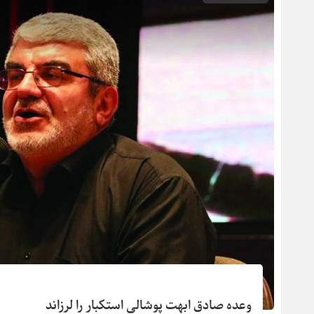
وعده صادق ابهت پوشالی استکبار را لرزاند