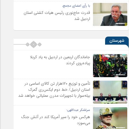
با رأی اعضای مجمع،
قدرت حاج‌نوری رئیس هیات کشتی استان
اردبیل شد
شهرستان
جاماندگان اربعین در اردبیل به یاد کربلا
پیاده‌روی کردند
تأمین و توزیع ۱۲۰هزار تن کالای اساسی در
استان اردبیل/ خط دوم ایکس‌ری گمرک
بیله‌سوار با تجهیزات مدرن عملیاتی خواهد شد
سرلشکر عبداللهی:
هرکس خود را سپر آمریکا کند در آتش جنگ
می‌سوزد