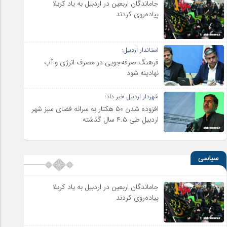
جاماندگان اربعین در اردبیل به یاد کربلا
پیاده‌روی کردند
استاندار اردبیل:
فرهنگ صرفه‌جویی در مصرف انرژی و آب
نهادینه شود
شهردار اردبیل خبر داد:
افزوده شدن ۵۰ هکتار به سرانه فضای سبز شهر
اردبیل طی ۴.۵ سال گذشته
سیاسی
جاماندگان اربعین در اردبیل به یاد کربلا
پیاده‌روی کردند