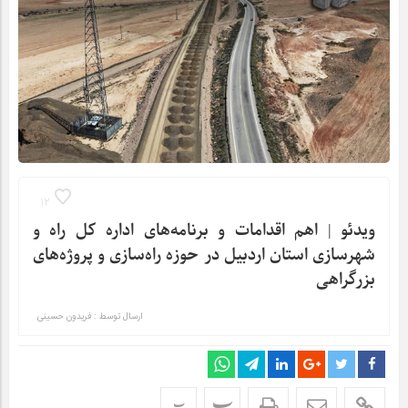
12
ویدئو | اهم اقدامات و برنامه‌های اداره کل راه و
شهرسازی استان اردبیل در حوزه راه‌سازی و پروژه‌های
بزرگراهی
ارسال توسط :
فریدون حسینی
پ
پ