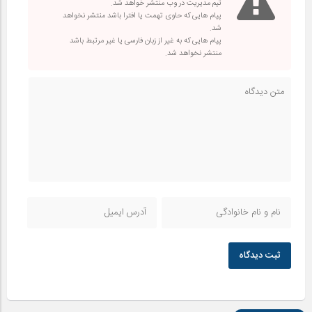
تیم مدیریت در وب منتشر خواهد شد.
پیام هایی که حاوی تهمت یا افترا باشد منتشر نخواهد
شد.
پیام هایی که به غیر از زبان فارسی یا غیر مرتبط باشد
منتشر نخواهد شد.
ثبت دیدگاه