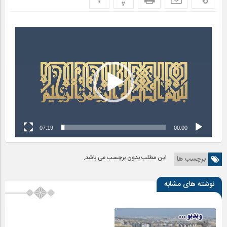
نمایشگر
ویدیو
07:19
00:00
این مطلب بدون برچسب می باشد.
برچسب ها
نوشته های مشابه