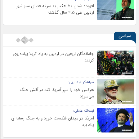
افزوده شدن ۵۰ هکتار به سرانه فضای سبز شهر
اردبیل طی ۴.۵ سال گذشته
سیاسی
جاماندگان اربعین در اردبیل به یاد کربلا پیاده‌روی
کردند
سرلشکر عبداللهی:
هرکس خود را سپر آمریکا کند در آتش جنگ
می‌سوزد
آیت‌الله عاملی:
آمریکا در میدان شکست خورد و به جنگ رسانه‌ای
پناه برد