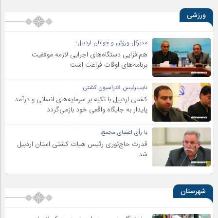
ورزشی
مدیرکل ورزش و جوانان اردبیل:
هم‌افزایی دستگاه‌های اجرایی لازمه موفقیت
برنامه‌های اوقات فراغت است
نایب‌رئیس فدراسیون کشتی:
کشتی اردبیل با تکیه بر سرمایه‌های انسانی و درآمد
پایدار به جایگاه واقعی خود بازمی‌گردد
با رأی اعضای مجمع،
قدرت حاج‌نوری رئیس هیات کشتی استان اردبیل
شد
شهرستان