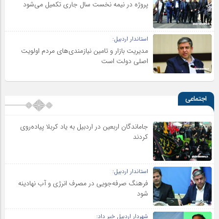
پروژه در نیمه نخست سال جاری تکمیل می‌شود
استاندار اردبیل:
مدیریت بازار و تامین نیازمندی‌های مردم اولویت‌
اصلی دولت است
اجتماعی
جاماندگان اربعین در اردبیل به یاد کربلا پیاده‌روی
کردند
استاندار اردبیل:
فرهنگ صرفه‌جویی در مصرف انرژی و آب نهادینه
شود
شهردار اردبیل خبر داد: