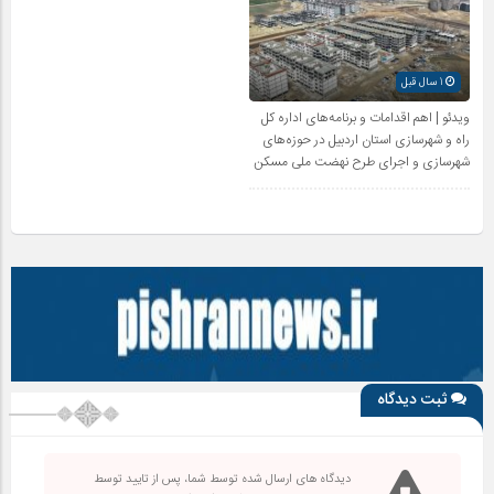
1 سال قبل
ویدئو | اهم اقدامات و برنامه‌های اداره کل
راه و شهرسازی استان اردبیل در حوزه‌های
شهرسازی و اجرای طرح نهضت ملی مسکن
ثبت دیدگاه
دیدگاه های ارسال شده توسط شما، پس از تایید توسط