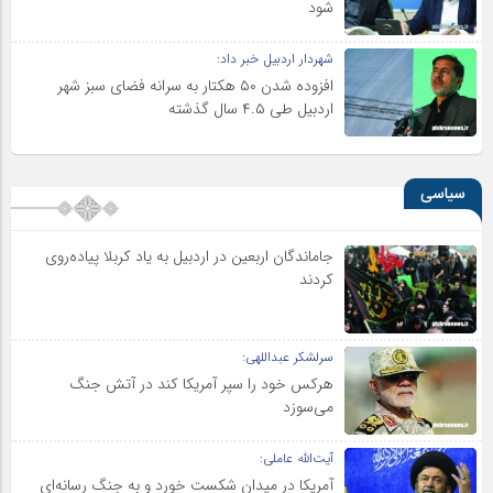
شود
شهردار اردبیل خبر داد:
افزوده شدن ۵۰ هکتار به سرانه فضای سبز شهر
اردبیل طی ۴.۵ سال گذشته
سیاسی
جاماندگان اربعین در اردبیل به یاد کربلا پیاده‌روی
کردند
سرلشکر عبداللهی:
هرکس خود را سپر آمریکا کند در آتش جنگ
می‌سوزد
آیت‌الله عاملی:
آمریکا در میدان شکست خورد و به جنگ رسانه‌ای