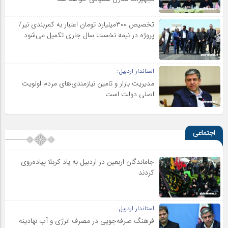
تخصیص ۳۰۰میلیارد تومان اعتبار به کمربندی نیر/
پروژه در نیمه نخست سال جاری تکمیل می‌شود
استاندار اردبیل:
مدیریت بازار و تامین نیازمندی‌های مردم اولویت‌
اصلی دولت است
اجتماعی
جاماندگان اربعین در اردبیل به یاد کربلا پیاده‌روی
کردند
استاندار اردبیل:
فرهنگ صرفه‌جویی در مصرف انرژی و آب نهادینه