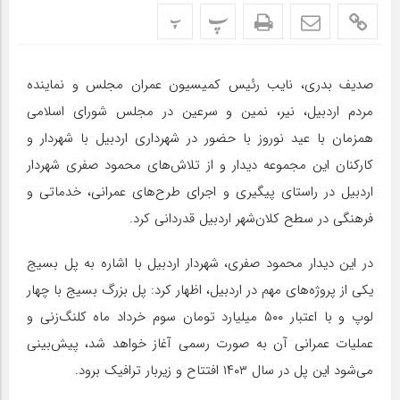
پ
پ
صدیف بدری، نایب رئیس کمیسیون عمران مجلس و نماینده
مردم اردبیل، نیر، نمین و سرعین در مجلس شورای اسلامی
همزمان با عید نوروز با حضور در شهرداری اردبیل با شهردار و
کارکنان این مجموعه دیدار و از تلاش‌های محمود صفری شهردار
اردبیل در راستای پیگیری و اجرای طرح‌های عمرانی، خدماتی و
فرهنگی در سطح کلان‌شهر اردبیل قدردانی کرد.
در این دیدار محمود صفری، شهردار اردبیل با اشاره به پل بسیج
یکی از پروژه‌های مهم در اردبیل، اظهار کرد: پل بزرگ بسیج با چهار
لوپ و با اعتبار ۵۰۰ میلیارد تومان سوم خرداد ماه کلنگ‌زنی و
عملیات عمرانی آن به صورت رسمی آغاز خواهد شد، پیش‌بینی
می‌شود این پل در سال ۱۴۰۳ افتتاح و زیربار ترافیک برود.