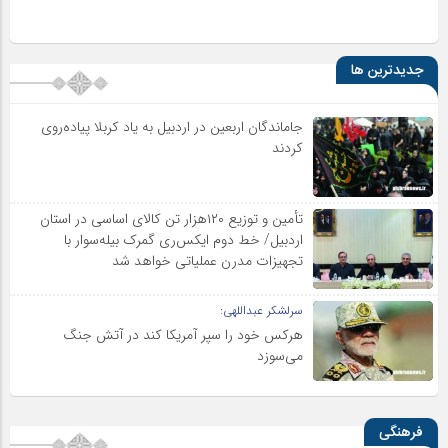
جدیدترین ها
جاماندگان اربعین در اردبیل به یاد کربلا پیاده‌روی
کردند
تأمین و توزیع ۱۲۰هزار تن کالای اساسی در استان
اردبیل/ خط دوم ایکس‌ری گمرک بیله‌سوار با
تجهیزات مدرن عملیاتی خواهد شد
سرلشکر عبداللهی:
هرکس خود را سپر آمریکا کند در آتش جنگ
می‌سوزد
فرهنگی