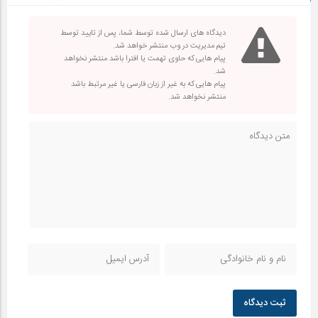
دیدگاه های ارسال شده توسط شما، پس از تایید توسط
تیم مدیریت در وب منتشر خواهد شد.
پیام هایی که حاوی تهمت یا افترا باشد منتشر نخواهد
شد.
پیام هایی که به غیر از زبان فارسی یا غیر مرتبط باشد
منتشر نخواهد شد.
ثبت دیدگاه