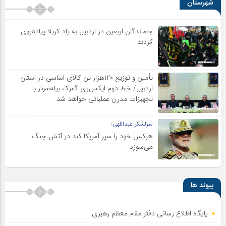
شهرستان
جاماندگان اربعین در اردبیل به یاد کربلا پیاده‌روی
کردند
تأمین و توزیع ۱۲۰هزار تن کالای اساسی در استان
اردبیل/ خط دوم ایکس‌ری گمرک بیله‌سوار با
تجهیزات مدرن عملیاتی خواهد شد
سرلشکر عبداللهی:
هرکس خود را سپر آمریکا کند در آتش جنگ
می‌سوزد
پیوند ها
پایگاه اطلاع رسانی دفتر مقام معظم رهبری