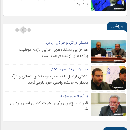
پناه برد
ورزشی
مدیرکل ورزش و جوانان اردبیل:
هم‌افزایی دستگاه‌های اجرایی لازمه موفقیت
برنامه‌های اوقات فراغت است
نایب‌رئیس فدراسیون کشتی:
کشتی اردبیل با تکیه بر سرمایه‌های انسانی و درآمد
پایدار به جایگاه واقعی خود بازمی‌گردد
با رأی اعضای مجمع،
قدرت حاج‌نوری رئیس هیات کشتی استان اردبیل
شد