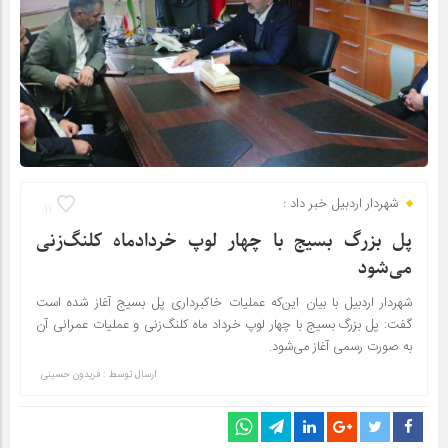
شهردار اردبیل خبر داد :
11
پل بزرگ بسیج با چهار لوپ خردادماه کلنگ‌زنی
می‌شود
شهردار اردبیل با بیان این‌که عملیات خاکبرداری پل بسیج آغاز شده است
گفت: پل بزرگ بسیج با چهار لوپ خرداد ماه کلنگ‌زنی و عملیات عمرانی آن
به صورت رسمی آغاز می‌شود.
ارسال توسط :
فریدون حسینی