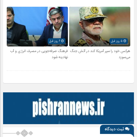
5 روز قبل
6 روز قبل
هرکس خود را سپر آمریکا کند در آتش جنگ
فرهنگ صرفه‌جویی در مصرف انرژی و آب
می‌سوزد
نهادینه شود
ثبت دیدگاه