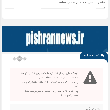
بیله‌سوار با تجهیزات مدرن عملیاتی خواهد
شد
ثبت دیدگاه
دیدگاه های ارسال شده توسط شما، پس از تایید توسط
تیم مدیریت در وب منتشر خواهد شد.
پیام هایی که حاوی تهمت یا افترا باشد منتشر نخواهد
شد.
پیام هایی که به غیر از زبان فارسی یا غیر مرتبط باشد
منتشر نخواهد شد.