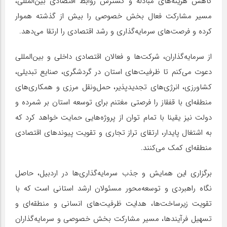
کاهش هزینه‌های مبادله و گسترش روابط اقتصادی بین‌المللی،
مسیر مشارکت فعال بخش خصوصی را بیش از گذشته هموار
کرده و فرصت‌های سرمایه‌گذاری و رشد اقتصادی را ارتقا می‌دهد.
از سرمایه‌گذاران، شرکت‌ها و فعالان اقتصادی داخلی و بین‌المللی
دعوت می‌کنم تا ظرفیت‌های استان در گردشگری، صنایع تبدیلی،
کشاورزی، انرژی‌های تجدیدپذیر، حمل‌ونقل مرزی و همکاری‌های
منطقه‌ای با قفقاز را فرصتی مغتنم برای توسعه استان بر شمرده و
دولت نیز یقینا با تمام توان از پروژه‌هایی حمایت خواهد کرد که
به اشتغال پایدار، ارتقای تراز تجاری و تقویت پیوندهای اقتصادی
منطقه‌ای کمک می‌کنند.
برگزاری این همایش و جذب سرمایه‌گذاری‌ها در اردبیل، حاصل
نگاه راهبردی و توسعه‌محور مسئولان ارشد استانی است که با
تقویت زیرساخت‌ها، هدایت ظرفیت‌های انسانی و منطقه‌ای و
تسهیل فرآیندها، مسیر مشارکت بخش خصوصی و سرمایه‌گذاران