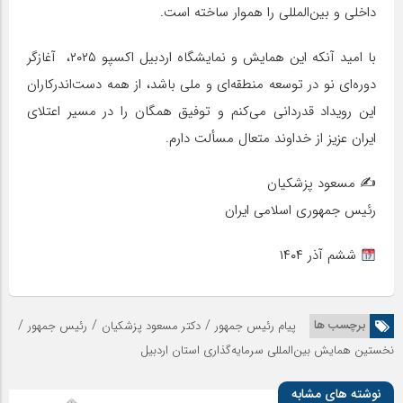
داخلی و بین‌المللی را هموار ساخته است.
با امید آنکه این همایش و نمایشگاه اردبیل اکسپو ۲۰۲۵، آغازگر
دوره‌ای نو در توسعه منطقه‌ای و ملی باشد، از همه دست‌اندرکاران
این رویداد قدردانی می‌کنم و توفیق همگان را در مسیر اعتلای
ایران عزیز از خداوند متعال مسألت دارم.
✍️ مسعود پزشکیان
رئیس جمهوری اسلامی ایران
ششم آذر ۱۴۰۴
/
/
/
برچسب ها
پیام رئیس جمهور
دکتر مسعود پزشکیان
رئیس جمهور
نخستین همایش بین‌المللی سرمایه‌گذاری استان اردبیل
نوشته های مشابه