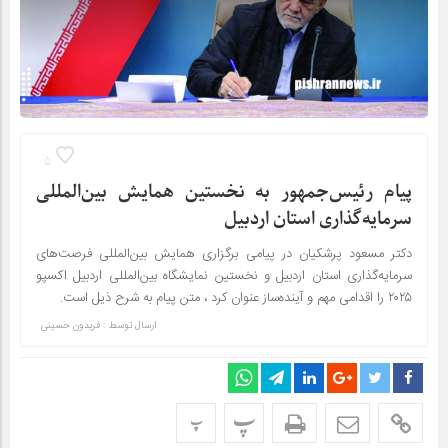
5
پیام رئیس‌جمهور به نخستین همایش بین‌المللی
سرمایه‌گذاری استان اردبیل
دکتر مسعود پرشکیان در پیامی برگزاری همایش بین‌المللی فرصت‌های
سرمایه‌گذاری استان اردبیل و نخستین نمایشگاه بین‌المللی اردبیل اکسپو
۲۰۲۵ را اقدامی مهم و آینده‌ساز عنوان کرد ، متن پیام به شرح ذیل است.
ارسال توسط :
فریدون حسینی
پ
پ