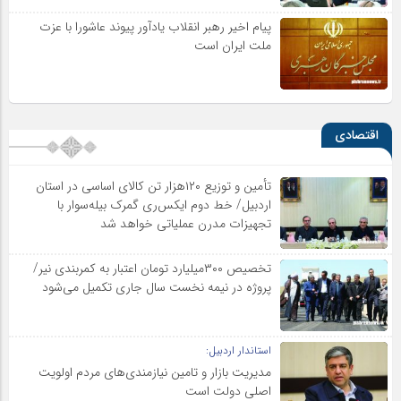
پیام اخیر رهبر انقلاب یادآور پیوند عاشورا با عزت
ملت ایران است
اقتصادی
تأمین و توزیع ۱۲۰هزار تن کالای اساسی در استان
اردبیل/ خط دوم ایکس‌ری گمرک بیله‌سوار با
تجهیزات مدرن عملیاتی خواهد شد
تخصیص ۳۰۰میلیارد تومان اعتبار به کمربندی نیر/
پروژه در نیمه نخست سال جاری تکمیل می‌شود
استاندار اردبیل:
مدیریت بازار و تامین نیازمندی‌های مردم اولویت‌
اصلی دولت است