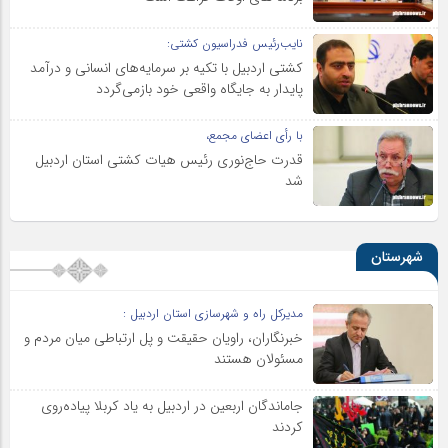
نایب‌رئیس فدراسیون کشتی:
کشتی اردبیل با تکیه بر سرمایه‌های انسانی و درآمد
پایدار به جایگاه واقعی خود بازمی‌گردد
با رأی اعضای مجمع،
قدرت حاج‌نوری رئیس هیات کشتی استان اردبیل
شد
شهرستان
مدیرکل راه و شهرسازی استان اردبیل :
خبرنگاران، راویان حقیقت و پل ارتباطی میان مردم و
مسئولان هستند
جاماندگان اربعین در اردبیل به یاد کربلا پیاده‌روی
کردند