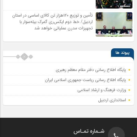
تأمین و توزیع ۱۲۰هزار تن کالای اساسی در استان
اردبیل/ خط دوم ایکس‌ری گمرک بیله‌سوار با
تجهیزات مدرن عملیاتی خواهد شد
پیوند ها
پایگاه اطلاع رسانی دفتر مقام معظم رهبری
پایگاه اطلاع‌ رسانی ریاست‌ جمهوری اسلامی ایران
وزارت فرهنگ و ارشاد اسلامی
استانداری اردبیل
شـماره تمـاس