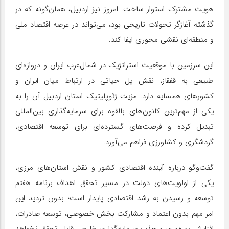
هویت مشترک استوار ساخت. امروز نیز اردبیل، همان‌گونه که در
گذشته آغازگر تحولات تاریخی بود، می‌تواند در عرصه اقتصاد ملی
و منطقه‌ای نقشی محوری ایفا کند.
این سرزمین با موقعیت استراتژیک در شمال‌غرب ایران و دروازه‌ای
طبیعی به قفقاز، نقش پل حیاتی در ارتباط میان ایران و
کشورهای همسایه دارد. مزیت ژئوپلیتیک استان اردبیل آن را به
یکی از مهم‌ترین کانون‌های بالقوه برای سرمایه‌گذاری بین‌المللی
تبدیل کرده و فرصت‌های گسترده‌ای برای توسعه اقتصادی،
گردشگری و کشاورزی فراهم می‌آورد.
گفت‌وگو درباره آینده اقتصادی کشور و نقش استان‌های مرزی،
یکی از اولویت‌های دولت در مسیر تحقق اهداف برنامه هفتم
توسعه و رسیدن به رشد اقتصادی پایدار است؛ بدون تردید این
امر مهم بدون اعتماد و مشارکت بخش خصوصی، توسعه صادرات،