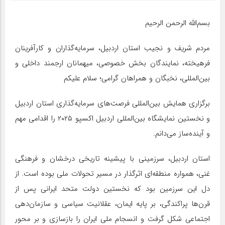
بسم‌الله الرحمن الرحیم
مردم شریف و نجیب استان اردبیل، سرمایه‌گذاران و کارآفرینان
فرهیخته، نمایندگان بخش خصوصی، میهمانان ارجمند داخلی و
بین‌المللی، نخبگان و همراهان گرامی؛ سلام علیکم
برگزاری همایش بین‌المللی فرصت‌های سرمایه‌گذاری استان اردبیل
و نخستین نمایشگاه بین‌المللی اردبیل اکسپو ۲۰۲۵ را اقدامی مهم
و آینده‌ساز می‌دانم.
استان اردبیل، سرزمینی با پیشینه تاریخی درخشان و فرهنگی
غنی، همواره منطقه‌ای اثرگذار در مسیر تحولات ملی بوده است. از
دل این سرزمین بود که نخستین دولت متحد ایرانی پس از
قرن‌ها پراکندگی، بر پایه ایمان، عقلانیت سیاسی و سازمان‌دهی
اجتماعی شکل گرفت و انسجام ملی ایران را بازسازی و بر محور