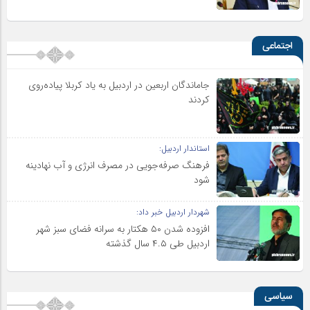
اجتماعی
جاماندگان اربعین در اردبیل به یاد کربلا پیاده‌روی
کردند
استاندار اردبیل:
فرهنگ صرفه‌جویی در مصرف انرژی و آب نهادینه
شود
شهردار اردبیل خبر داد:
افزوده شدن ۵۰ هکتار به سرانه فضای سبز شهر
اردبیل طی ۴.۵ سال گذشته
سیاسی