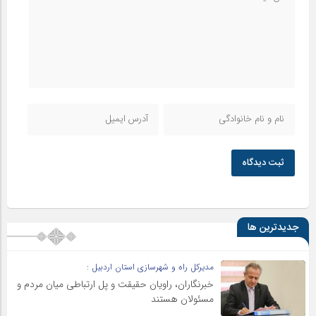
ثبت دیدگاه
جدیدترین ها
مدیرکل راه و شهرسازی استان اردبیل :
خبرنگاران، راویان حقیقت و پل ارتباطی میان مردم و
مسئولان هستند