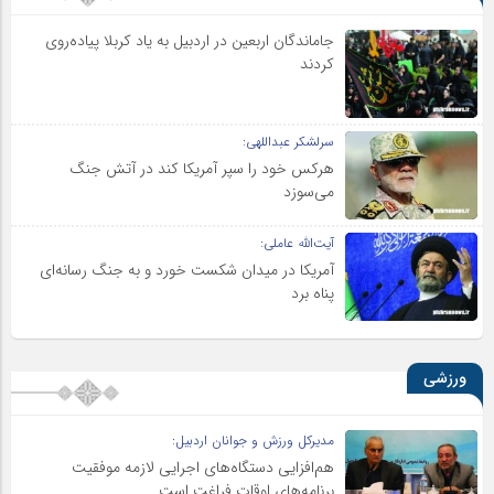
جاماندگان اربعین در اردبیل به یاد کربلا پیاده‌روی
کردند
سرلشکر عبداللهی:
هرکس خود را سپر آمریکا کند در آتش جنگ
می‌سوزد
آیت‌الله عاملی:
آمریکا در میدان شکست خورد و به جنگ رسانه‌ای
پناه برد
ورزشی
مدیرکل ورزش و جوانان اردبیل:
هم‌افزایی دستگاه‌های اجرایی لازمه موفقیت
برنامه‌های اوقات فراغت است