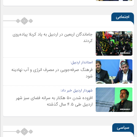
اجتماعی
جاماندگان اربعین در اردبیل به یاد کربلا پیاده‌روی
کردند
استاندار اردبیل:
فرهنگ صرفه‌جویی در مصرف انرژی و آب نهادینه
شود
شهردار اردبیل خبر داد:
افزوده شدن ۵۰ هکتار به سرانه فضای سبز شهر
اردبیل طی ۴.۵ سال گذشته
سیاسی