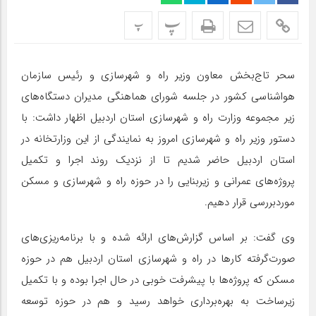
پ
پ
سحر تاج‌بخش معاون وزیر راه و شهرسازی و رئیس سازمان
هواشناسی کشور در جلسه شورای هماهنگی مدیران دستگاه‌های
زیر مجموعه وزارت راه و شهرسازی استان اردبیل اظهار داشت: با
دستور وزیر راه و شهرسازی امروز به نمایندگی از این وزارتخانه در
استان اردبیل حاضر شدیم تا از نزدیک روند اجرا و تکمیل
پروژه‌های عمرانی و زیربنایی را در حوزه راه و شهرسازی و مسکن
موردبررسی قرار دهیم.
وی گفت: بر اساس گزارش‌های ارائه شده و با برنامه‌ریزی‌های
صورت‌گرفته کارها در راه و شهرسازی استان اردبیل هم در حوزه
مسکن که پروژه‌ها با پیشرفت خوبی در حال اجرا بوده و با تکمیل
زیرساخت به بهره‌برداری خواهد رسید و هم در حوزه توسعه