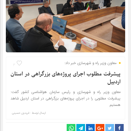
معاون وزیر راه و شهرسازی خبر داد:
3
پیشرفت مطلوب اجرای پروژه‌های بزرگراهی در استان
اردبیل
معاون وزیر راه و شهرسازی و رئیس سازمان هواشناسی کشور گفت:
پیشرفت مطلوبی را در اجرای پروژه‌های بزرگراهی در استان اردبیل شاهد
هستیم.
ارسال توسط :
فریدون حسینی