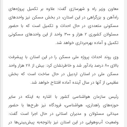
معاون وزیر راه و شهرسازی گفت: علاوه بر تکمیل پروژه‌های
راه‌آهن و بزرگراهی در این استان، در بخش مسکن نیز واحدهای
مسکونی متعددی در حال احداث و تکمیل است که با حضور
مسئولان کشوری ۲ هزار و ۳۰۰ واحد از این واحدهای مسکونی
تکمیل و آماده بهره‌برداری خواهد شد.
وی روند احداث پروژه ملی مسکن را در این استان با پیشرفت
بالای ۸۰ درصد یادآور شد و خاطرنشان کرد: بیش از ۲۸ هزار واحد
مسکن ملی در استان اردبیل در حال ساخت است که بخش
عظیمی از آنها در سال آینده آماده افتتاح خواهد شد.
رئیس سازمان هواشناسی کشور با اشاره به اینکه در سایر
حوزه‌های راهداری، هواشناسی، فرودگاه نیز طرح‌ها با حضور
میدانی مسئولان و مدیران استانی در حال اجرا است گفت:
وضعیت آب‌وهوایی در این استان نیز باتوجه‌به پیش‌بینی‌ها در