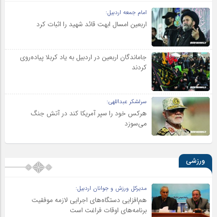
امام جمعه اردبیل:
اربعین امسال ابهت قائد شهید را اثبات کرد
جاماندگان اربعین در اردبیل به یاد کربلا پیاده‌روی
کردند
سرلشکر عبداللهی:
هرکس خود را سپر آمریکا کند در آتش جنگ
می‌سوزد
ورزشی
مدیرکل ورزش و جوانان اردبیل:
هم‌افزایی دستگاه‌های اجرایی لازمه موفقیت
برنامه‌های اوقات فراغت است