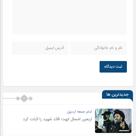
ثبت دیدگاه
جدیدترین ها
امام جمعه اردبیل:
اربعین امسال ابهت قائد شهید را اثبات کرد