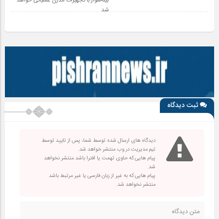
بیله‌سوار با تجهیزات مدرن عملیاتی خواهد
شد
ثبت دیدگاه
دیدگاه های ارسال شده توسط شما، پس از تایید توسط
تیم مدیریت در وب منتشر خواهد شد.
پیام هایی که حاوی تهمت یا افترا باشد منتشر نخواهد
شد.
پیام هایی که به غیر از زبان فارسی یا غیر مرتبط باشد
منتشر نخواهد شد.