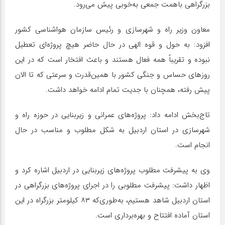
بزرگراهی باهمت جمعی به‌خوبی پیش می‌رود.
معاون وزیر راه و شهرسازی و رئیس سازمان هواشناسی کشور
افزود: به حول و قوه الهی در حال حاضر هیچ پروژه‌ای تعطیل
نبوده و تقریباً همه فعال هستند و باعث افتخار است که در این
روزهای حساس و جنگی کشور با همین‌قدرت و سرعتی که تا الان
پیش رفته، همچنان با جدیت تمام ادامه خواهد داشت.
تاج‌بخش ادامه داد: پروژه‌های عمرانی و زیربنایی در حوزه راه و
شهرسازی در استان اردبیل به شکل مطلوب و مناسب در حال
انجام است.
وی به پیشرفت مطلوب پروژه‌های زیربنایی در اردبیل اشاره کرد و
اظهار داشت: پیشرفت مطلوبی را در اجرای پروژه‌های بزرگراهی در
استان اردبیل شاهد هستیم، به‌طوری‌که ۸۳ کیلومتر بزرگراه در این
استان آماده افتتاح و بهره‌برداری است.