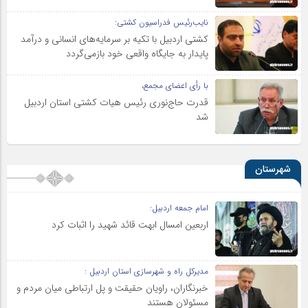
نایب‌رئیس فدراسیون کشتی:
کشتی اردبیل با تکیه بر سرمایه‌های انسانی و درآمد
پایدار به جایگاه واقعی خود بازمی‌گردد
با رأی اعضای مجمع،
قدرت حاج‌نوری رئیس هیات کشتی استان اردبیل
شد
شهرستان
امام جمعه اردبیل:
اربعین امسال ابهت قائد شهید را اثبات کرد
مدیرکل راه و شهرسازی استان اردبیل :
خبرنگاران، راویان حقیقت و پل ارتباطی میان مردم و
مسئولان هستند