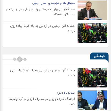
مدیرکل راه و شهرسازی استان اردبیل :
خبرنگاران، راویان حقیقت و پل ارتباطی میان مردم و
مسئولان هستند
جاماندگان اربعین در اردبیل به یاد کربلا پیاده‌روی
کردند
فرهنگی
جاماندگان اربعین در اردبیل به یاد کربلا پیاده‌روی
کردند
استاندار اردبیل:
فرهنگ صرفه‌جویی در مصرف انرژی و آب نهادینه
شود