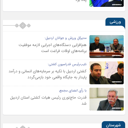
ورزشی
مدیرکل ورزش و جوانان اردبیل:
هم‌افزایی دستگاه‌های اجرایی لازمه موفقیت
برنامه‌های اوقات فراغت است
نایب‌رئیس فدراسیون کشتی:
کشتی اردبیل با تکیه بر سرمایه‌های انسانی و درآمد
پایدار به جایگاه واقعی خود بازمی‌گردد
با رأی اعضای مجمع،
قدرت حاج‌نوری رئیس هیات کشتی استان اردبیل
شد
شهرستان