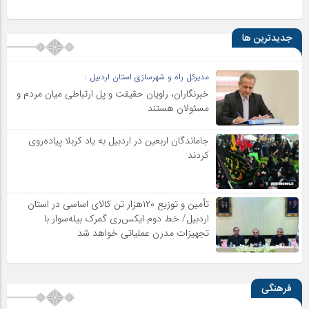
جدیدترین ها
مدیرکل راه و شهرسازی استان اردبیل :
خبرنگاران، راویان حقیقت و پل ارتباطی میان مردم و
مسئولان هستند
جاماندگان اربعین در اردبیل به یاد کربلا پیاده‌روی
کردند
تأمین و توزیع ۱۲۰هزار تن کالای اساسی در استان
اردبیل/ خط دوم ایکس‌ری گمرک بیله‌سوار با
تجهیزات مدرن عملیاتی خواهد شد
فرهنگی