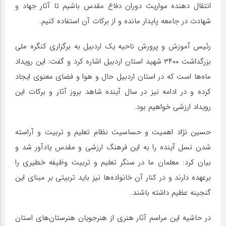
انتقال دهنده مواریث دوران دفاع مقدس باشیم تا آثار جهاد و
شهادت در جامعه پایدار مانده و از برکات آن استفاده کنیم.
رئیس آموزش و پرورش ناحیه یک اردبیل به برگزاری کنگره ملی
بزرگداشت ۳۴۰۰ شهید استان اردبیل اشاره کرد و گفت: این رویداد
ماه‌ها است که در استان اردبیل حال و هوا و فضای معنوی ایجاد
کرده و در ادامه نیز در سال آینده شاهد بروز آثار و برکات این
رویداد ارزشی خواهیم بود.
حسین نژاد اهمیت و حساسیت نظام تعلیم و تربیت و آراسته
شدن نسل آینده را به این فرهنگ ارزشی و مقدس یادآور شد و
بیان کرد: معلمان ما در سنگر تعلیم و تربیت وظیفه خطیری را
برعهده دارند و در کنار آن خانواده‌ها نیز باید تربیتی بر مبنای این
گنجینه عظیم داشته باشند.
در حاشیه این مراسم آثار هنری از هنرجویان هنرستان‌های استان