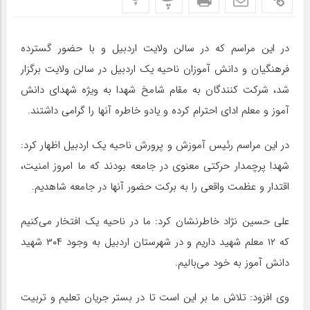
در این مراسم که در سالن ولایت اردبیل و با حضور گسترده
فرهنگیان و دانش آموزان ناحیه یک اردبیل در سالن ولایت برگزار
شد، شرکت کنندگان به مقام شامخ شهدا به ویژه شهدای دانش
آموز و معلم ادای احترام کرده و یادو خاطره آنها را گرامی داشتند.
در این مراسم رئیس آموزش و پرورش ناحیه یک اردبیل اظهار کرد:
شهدا پرچمدار حرکتی معنوی در جامعه بودند که ما امروز امنیت،
اقتدار و عظمت واقعی را به برکت حضور آنها در جامعه شاهدیم.
علی حسین نژاد خاطرنشان کرد: ما در ناحیه یک افتخار می‌کنیم
که ۱۲ معلم شهید داریم و در شهرستان اردبیل به وجود ۳۰۴ شهید
دانش آموز به خود می‌بالیم.
وی افزود: تلاش ما بر این است تا در بستر جریان تعلیم و تربیت