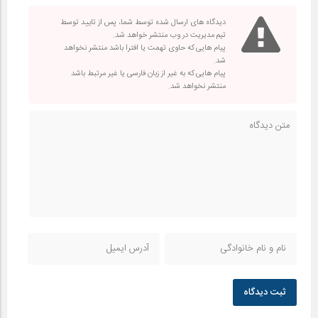
دیدگاه های ارسال شده توسط شما، پس از تایید توسط
تیم مدیریت در وب منتشر خواهد شد.
پیام هایی که حاوی تهمت یا افترا باشد منتشر نخواهد
شد.
پیام هایی که به غیر از زبان فارسی یا غیر مرتبط باشد
منتشر نخواهد شد.
ثبت دیدگاه