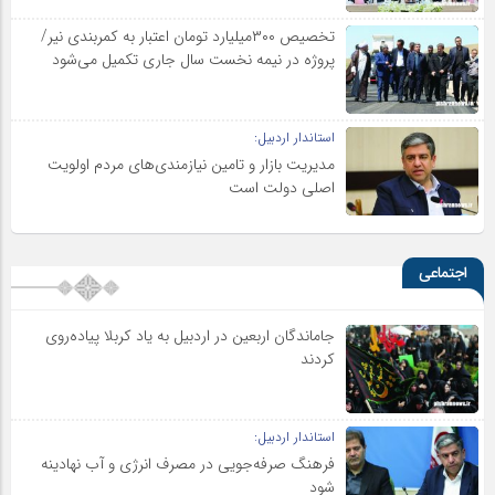
تخصیص ۳۰۰میلیارد تومان اعتبار به کمربندی نیر/
پروژه در نیمه نخست سال جاری تکمیل می‌شود
استاندار اردبیل:
مدیریت بازار و تامین نیازمندی‌های مردم اولویت‌
اصلی دولت است
اجتماعی
جاماندگان اربعین در اردبیل به یاد کربلا پیاده‌روی
کردند
استاندار اردبیل:
فرهنگ صرفه‌جویی در مصرف انرژی و آب نهادینه
شود