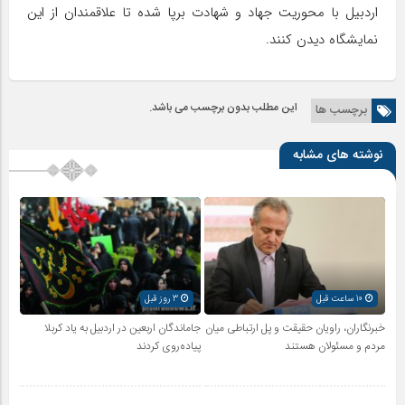
اردبیل با محوریت جهاد و شهادت برپا شده تا علاقمندان از این
نمایشگاه دیدن کنند.
این مطلب بدون برچسب می باشد.
برچسب ها
نوشته های مشابه
10 ساعت قبل
3 روز قبل
خبرنگاران، راویان حقیقت و پل ارتباطی میان
جاماندگان اربعین در اردبیل به یاد کربلا
مردم و مسئولان هستند
پیاده‌روی کردند