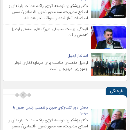
دکتر پزشکیان: توسعه انرژی پاک، عدالت یارانه‌ای و
اصلاح مدیریت، سه محور تحول اقتصادی/ مسیر
اصلاحات آغاز شده و متوقف نخواهد شد
آلودگی زیست محیطی شهرک‌های صنعتی اردبیل
کاهش یافت
استاندار اردبیل:
اردبیل مقصدی مناسب برای سرمایه‌گذاری تجار
جمهوری آذربایجان است
فرهنگی
بخش دوم گفت‌وگوی صریح و تفصیلی رئیس جمهور با
مردم؛
دکتر پزشکیان: توسعه انرژی پاک، عدالت یارانه‌ای و
اصلاح مدیریت، سه محور تحول اقتصادی/ مسیر