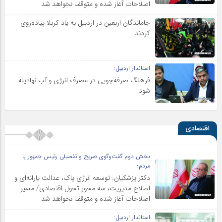
اصلاحات آغاز شده و متوقف نخواهد شد
جاماندگان اربعین در اردبیل به یاد کربلا پیاده‌روی
کردند
استاندار اردبیل:
فرهنگ صرفه‌جویی در مصرف انرژی و آب نهادینه
شود
اقتصادی
بخش دوم گفت‌وگوی صریح و تفصیلی رئیس جمهور با
مردم؛
دکتر پزشکیان: توسعه انرژی پاک، عدالت یارانه‌ای و
اصلاح مدیریت، سه محور تحول اقتصادی/ مسیر
اصلاحات آغاز شده و متوقف نخواهد شد
استاندار اردبیل: