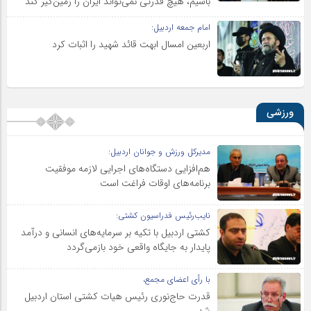
باشیم، هیچ قدرتی نمی‌تواند ایران را زمین‌گیر کند
امام جمعه اردبیل:
اربعین امسال ابهت قائد شهید را اثبات کرد
ورزشی
مدیرکل ورزش و جوانان اردبیل:
هم‌افزایی دستگاه‌های اجرایی لازمه موفقیت
برنامه‌های اوقات فراغت است
نایب‌رئیس فدراسیون کشتی:
کشتی اردبیل با تکیه بر سرمایه‌های انسانی و درآمد
پایدار به جایگاه واقعی خود بازمی‌گردد
با رأی اعضای مجمع،
قدرت حاج‌نوری رئیس هیات کشتی استان اردبیل
شد