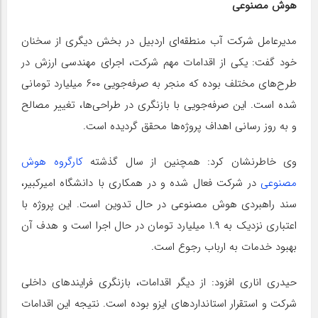
هوش مصنوعی
مدیرعامل شرکت آب منطقه‌ای اردبیل در بخش دیگری از سخنان
خود گفت: یکی از اقدامات مهم شرکت، اجرای مهندسی ارزش در
طرح‌های مختلف بوده که منجر به صرفه‌جویی ۶۰۰ میلیارد تومانی
شده است. این صرفه‌جویی با بازنگری در طراحی‌ها، تغییر مصالح
و به روز رسانی اهداف پروژه‌ها محقق گردیده است
.
وی خاطرنشان کرد: همچنین از سال گذشته
کارگروه هوش
مصنوعی
در شرکت فعال شده و در همکاری با دانشگاه امیرکبیر،
سند راهبردی هوش مصنوعی در حال تدوین است. این پروژه با
اعتباری نزدیک به ۱.۹ میلیارد تومان در حال اجرا است و هدف آن
بهبود خدمات به ارباب رجوع است
.
حیدری اناری افزود: از دیگر اقدامات، بازنگری فرایندهای داخلی
شرکت و استقرار استانداردهای ایزو بوده است. نتیجه این اقدامات