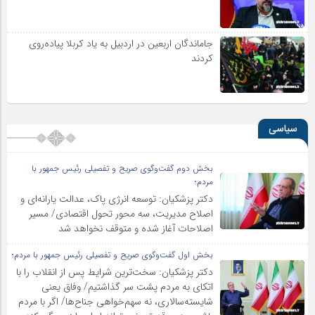
جاماندگان اربعین در اردبیل به یاد کربلا پیاده‌روی
کردند
سیاسی
بخش دوم گفت‌وگوی صریح و تفصیلی رئیس جمهور با
مردم؛
دکتر پزشکیان: توسعه انرژی پاک، عدالت یارانه‌ای و
اصلاح مدیریت، سه محور تحول اقتصادی/ مسیر
اصلاحات آغاز شده و متوقف نخواهد شد
بخش اول گفت‌وگوی صریح و تفصیلی رئیس جمهور با مردم؛
دکتر پزشکیان: سخت‌ترین شرایط پس از انقلاب را با
اتکای به مردم پشت سر گذاشتیم/ وفاق یعنی
شایسته‌سالاری، نه سهم‌خواهی جناح‌ها/ اگر با مردم