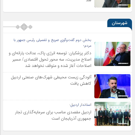
شهرستان
بخش دوم گفت‌وگوی صریح و تفصیلی رئیس جمهور با
مردم؛
دکتر پزشکیان: توسعه انرژی پاک، عدالت یارانه‌ای و
اصلاح مدیریت، سه محور تحول اقتصادی/ مسیر
اصلاحات آغاز شده و متوقف نخواهد شد
آلودگی زیست محیطی شهرک‌های صنعتی اردبیل
کاهش یافت
استاندار اردبیل:
اردبیل مقصدی مناسب برای سرمایه‌گذاری تجار
جمهوری آذربایجان است