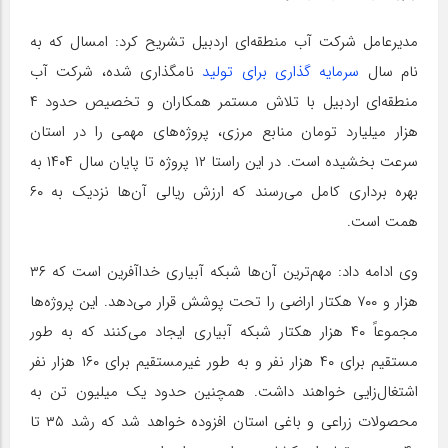
مدیرعامل شرکت آب منطقه‌ای اردبیل تشریح کرد: امسال که به
نام سال
سرمایه گذاری برای تولید
نامگذاری شده، شرکت آب
منطقه‌ای اردبیل با تلاش مستمر همکاران و تخصیص حدود ۴
هزار میلیارد تومان منابع مرزی، پروژه‌های مهمی را در استان
سرعت بخشیده است. در این راستا ۱۲ پروژه تا پایان سال ۱۴۰۴ به
بهره برداری کامل می‌رسند که ارزش ریالی آن‌ها نزدیک به ۶۰
همت است
.
وی ادامه داد: مهم‌ترین آن‌ها شبکه آبیاری خداآفرین است که ۳۶
هزار و ۷۰۰ هکتار اراضی را تحت پوشش قرار می‌دهد. این پروژه‌ها
مجموعاً ۴۰ هزار هکتار شبکه آبیاری ایجاد می‌کنند که به طور
مستقیم برای ۴۰ هزار نفر و به طور غیرمستقیم برای ۱۶۰ هزار نفر
اشتغال‌زایی خواهند داشت. همچنین حدود یک میلیون تن به
محصولات زراعی و باغی استان افزوده خواهد شد که رشد ۳۵ تا