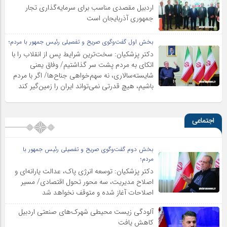
اردبیل مقصدی مناسب برای سرمایه‌گذاری تجار
جمهوری آذربایجان است
بخش اول گفت‌وگوی صریح و تفصیلی رئیس جمهور با مردم؛
دکتر پزشکیان: سخت‌ترین شرایط پس از انقلاب را با
اتکای به مردم پشت سر گذاشتیم/ وفاق یعنی
شایسته‌سالاری، نه سهم‌خواهی جناح‌ها/ اگر با مردم
باشیم، هیچ قدرتی نمی‌تواند ایران را زمین‌گیر کند
اجتماعی
بخش دوم گفت‌وگوی صریح و تفصیلی رئیس جمهور با
مردم؛
دکتر پزشکیان: توسعه انرژی پاک، عدالت یارانه‌ای و
اصلاح مدیریت، سه محور تحول اقتصادی/ مسیر
اصلاحات آغاز شده و متوقف نخواهد شد
آلودگی زیست محیطی شهرک‌های صنعتی اردبیل
کاهش یافت