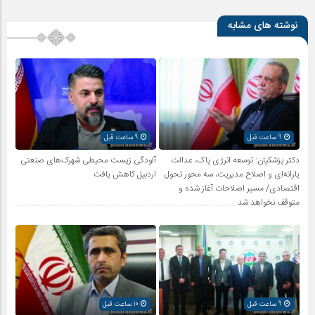
نوشته های مشابه
9 ساعت قبل
9 ساعت قبل
دکتر پزشکیان: توسعه انرژی پاک، عدالت
آلودگی زیست محیطی شهرک‌های صنعتی
یارانه‌ای و اصلاح مدیریت، سه محور تحول
اردبیل کاهش یافت
اقتصادی/ مسیر اصلاحات آغاز شده و
متوقف نخواهد شد
9 ساعت قبل
10 ساعت قبل