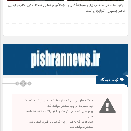
اردبیل مقصدی مناسب برای سرمایه‌گذاری
جمع‌آوری ۵هزار انشعاب غیرمجاز در اردبیل
تجار جمهوری آذربایجان است
ثبت دیدگاه
دیدگاه های ارسال شده توسط شما، پس از تایید توسط
تیم مدیریت در وب منتشر خواهد شد.
پیام هایی که حاوی تهمت یا افترا باشد منتشر نخواهد
شد.
پیام هایی که به غیر از زبان فارسی یا غیر مرتبط باشد
منتشر نخواهد شد.