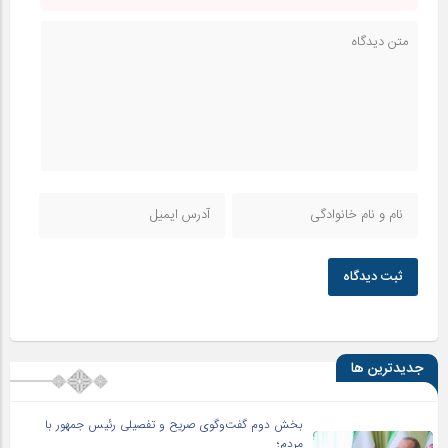
ثبت دیدگاه
جدیدترین ها
بخش دوم گفت‌وگوی صریح و تفصیلی رئیس جمهور با
مردم؛