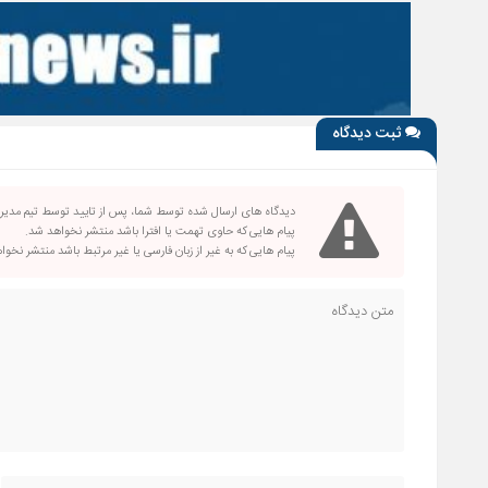
ثبت دیدگاه
دیدگاه های ارسال شده توسط شما، پس از تایید توسط تیم مدی
پیام هایی که حاوی تهمت یا افترا باشد منتشر نخواهد شد.
پیام هایی که به غیر از زبان فارسی یا غیر مرتبط باشد منتشر نخو