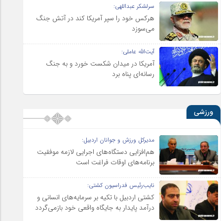
سرلشکر عبداللهی:
هرکس خود را سپر آمریکا کند در آتش جنگ
می‌سوزد
آیت‌الله عاملی:
آمریکا در میدان شکست خورد و به جنگ
رسانه‌ای پناه برد
ورزشی
مدیرکل ورزش و جوانان اردبیل:
هم‌افزایی دستگاه‌های اجرایی لازمه موفقیت
برنامه‌های اوقات فراغت است
نایب‌رئیس فدراسیون کشتی:
کشتی اردبیل با تکیه بر سرمایه‌های انسانی و
درآمد پایدار به جایگاه واقعی خود بازمی‌گردد