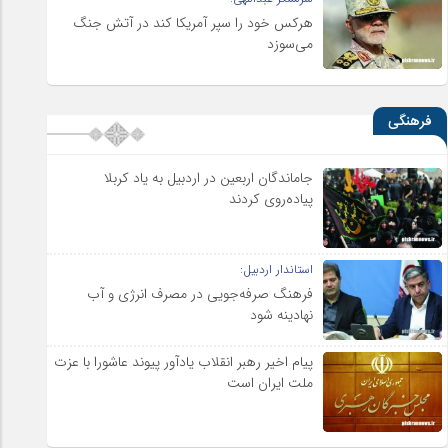
هرکس خود را سپر آمریکا کند در آتش جنگ
می‌سوزد
فرهنگی
جاماندگان اربعین در اردبیل به یاد کربلا
پیاده‌روی کردند
استاندار اردبیل:
فرهنگ صرفه‌جویی در مصرف انرژی و آب
نهادینه شود
پیام اخیر رهبر انقلاب یادآور پیوند عاشورا با عزت
ملت ایران است