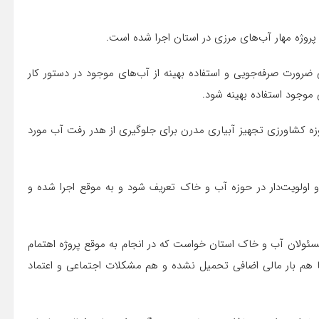
ضرورت صرفه‌جویی و استفاده بهینه از آب‌های موجود در دستور کار
ی موجود استفاده بهینه شود.
وزه کشاورزی تجهیز آبیاری مدرن برای جلوگیری از هدر رفت آب مورد
و اولویت‌دار در حوزه آب و خاک تعریف شود و به موقع اجرا شده و
 مسئولان آب و خاک استان خواست که در انجام به موقع پروژه اهتمام
تا هم بار مالی اضافی تحمیل نشده و هم مشکلات اجتماعی و اعتماد