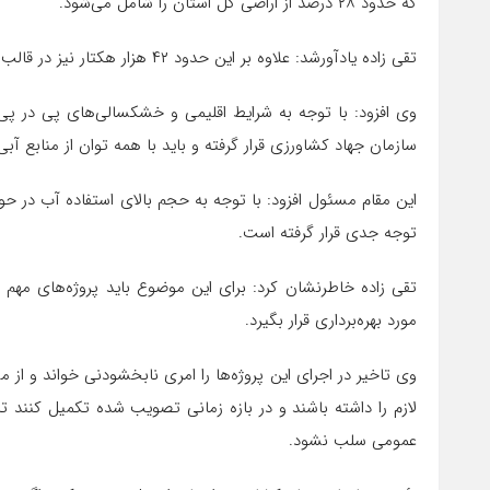
که حدود ۲۸ درصد از اراضی کل استان را شامل می‌شود.
تقی زاده یادآورشد: علاوه بر این حدود ۴۲ هزار هکتار نیز در قالب پروژه مهار آب‌های مرزی در استان اجرا شده است.
وی افزود: با توجه به شرایط اقلیمی و خشکسالی‌های پی در پی 
سازمان جهاد کشاورزی قرار گرفته و باید با همه توان از منابع آب
این مقام مسئول افزود: با توجه به حجم بالای استفاده آب در ح
توجه جدی قرار گرفته است.
تقی زاده خاطرنشان کرد: برای این موضوع باید پروژه‌های مهم 
مورد بهره‌برداری قرار بگیرد.
وی تاخیر در اجرای این پروژه‌ها را امری نابخشودنی خواند و از
لازم را داشته باشند و در بازه زمانی تصویب شده تکمیل کنند 
عمومی سلب نشود.