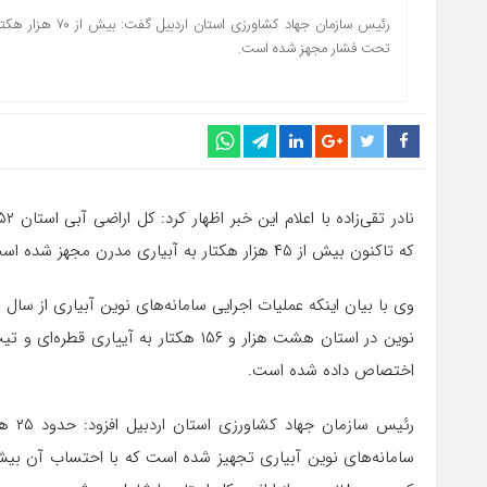
تحت فشار مجهز شده است.
که تاکنون بیش از ۴۵ هزار هکتار به آبیاری مدرن مجهز شده است.
اختصاص داده شده است.
رئیس