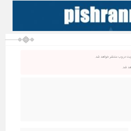
ریت در وب منتشر خواهد شد.
اهد شد.