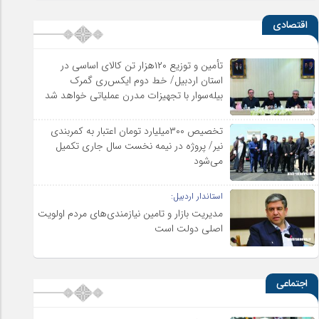
اقتصادی
تأمین و توزیع ۱۲۰هزار تن کالای اساسی در
استان اردبیل/ خط دوم ایکس‌ری گمرک
بیله‌سوار با تجهیزات مدرن عملیاتی خواهد شد
تخصیص ۳۰۰میلیارد تومان اعتبار به کمربندی
نیر/ پروژه در نیمه نخست سال جاری تکمیل
می‌شود
استاندار اردبیل:
مدیریت بازار و تامین نیازمندی‌های مردم اولویت‌
اصلی دولت است
اجتماعی