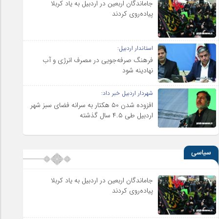
جاماندگان اربعین در اردبیل به یاد کربلا
پیاده‌روی کردند
استاندار اردبیل:
فرهنگ صرفه‌جویی در مصرف انرژی و آب
نهادینه شود
شهردار اردبیل خبر داد:
افزوده شدن ۵۰ هکتار به سرانه فضای سبز شهر
اردبیل طی ۴.۵ سال گذشته
سیاسی
جاماندگان اربعین در اردبیل به یاد کربلا
پیاده‌روی کردند