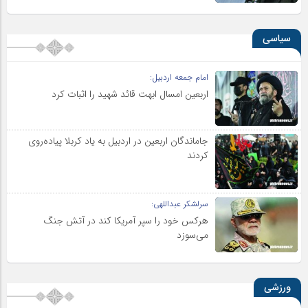
سیاسی
امام جمعه اردبیل:
اربعین امسال ابهت قائد شهید را اثبات کرد
جاماندگان اربعین در اردبیل به یاد کربلا پیاده‌روی
کردند
سرلشکر عبداللهی:
هرکس خود را سپر آمریکا کند در آتش جنگ
می‌سوزد
ورزشی