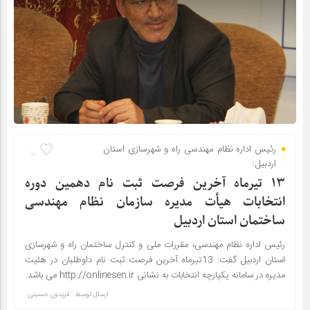
رئیس اداره نظام مهندسی راه و شهرسازی استان
10
اردبیل:
۱۳ تیرماه آخرین فرصت ثبت نام دهمین دوره
انتخابات هیأت مدیره سازمان نظام مهندسی
ساختمان استان اردبیل
رئیس اداره نظام مهندسی، مقررات ملی و کنترل ساختمان راه و شهرسازی
استان اردبیل گفت: 13تیرماه آخرین فرصت ثبت نام داوطلبان در هئیت
مدیره در سامانه یکپارچه انتخابات به نشانی http://onlinesen.ir می باشد.
ارسال توسط :
فریدون حسینی