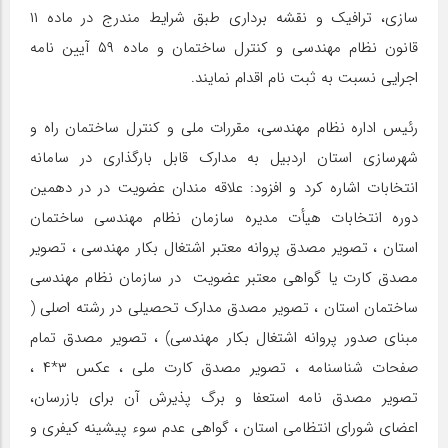
سازی، ترافیک و نقشه برداری طبق شرایط مندرج در ماده ۱۱
قانون نظام مهندسی و کنترل ساختمان و ماده ۵۹ آیین نامه
اجرایی نسبت به ثبت نام اقدام نمایند.
رئیس اداره نظام مهندسی، مقررات ملی و کنترل ساختمان راه و
شهرسازی استان اردبیل به مدارک قابل بارگذاری در سامانه
انتخابات اشاره کرد و افزود: علاقه مندان عضویت در در دهمین
دوره انتخابات هیأت مدیره سازمان نظام مهندسی ساختمان
استان ، تصویر مصدق پروانه معتبر اشتغال بکار مهندسی ، تصویر
مصدق کارت یا گواهی معتبر عضویت در سازمان نظام مهندسی
ساختمان استان ، تصویر مصدق مدارک تحصیلی در رشته اصلی (
مبنای صدور پروانه اشتغال بکار مهندسی) ، تصویر مصدق تمام
صفحات شناسنامه ، تصویر مصدق کارت ملی ، عکس ۳*۴ ،
تصویر مصدق نامه استعفا و برگ پذیرش آن برای بازرسان،
اعضای شورای انتظامی استان ، گواهی عدم سوء پیشینه کیفری و