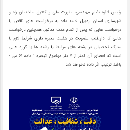
رئیس اداره نظام مهندسی، مقررات ملی و کنترل ساختمان راه و
شهرسازی استان اردبیل ادامه داد: به درخواست های ناقص یا
درخواست هایی که پس از اتمام مدت مذکور، همچنین درخواست
هایی که داوطلب عضویت در هئیت مدیره دارای شرایط لازم یا
مدرک تحصیلی در رشته های مرتبط یا رشته ها یا گروه هایی
است که اعضای آن کمتر از ۷ نفر موضوع تبصره ۱ ماده ۶۱ می ­
باشد ترتیب اثر داده نخواهد شد.