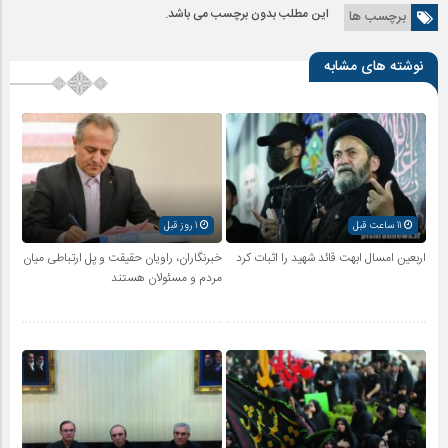
این مطلب بدون برچسب می باشد.
برچسب ها
نوشته های مشابه
11 ساعت قبل
1 روز قبل
اربعین امسال ابهت قائد شهید را اثبات کرد
خبرنگاران، راویان حقیقت و پل ارتباطی میان
مردم و مسئولان هستند