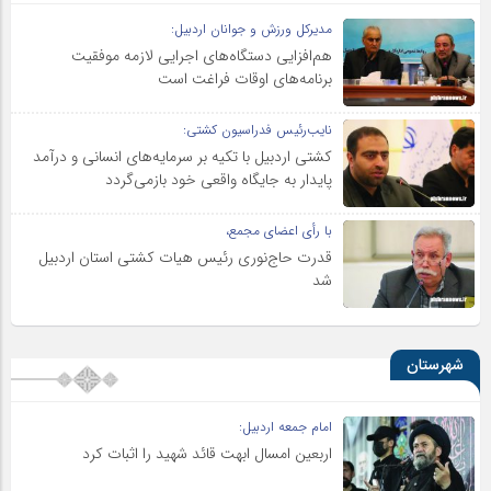
مدیرکل ورزش و جوانان اردبیل:
هم‌افزایی دستگاه‌های اجرایی لازمه موفقیت
برنامه‌های اوقات فراغت است
نایب‌رئیس فدراسیون کشتی:
کشتی اردبیل با تکیه بر سرمایه‌های انسانی و درآمد
پایدار به جایگاه واقعی خود بازمی‌گردد
با رأی اعضای مجمع،
قدرت حاج‌نوری رئیس هیات کشتی استان اردبیل
شد
شهرستان
امام جمعه اردبیل:
اربعین امسال ابهت قائد شهید را اثبات کرد