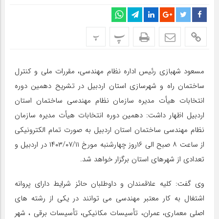
پ
پ
مسعود شهبازی رئیس اداره نظام مهندسی، مقررات ملی و کنترل
ساختمان راه و شهرسازی استان اردبیل در تشریح دهمین دوره
انتخابات هیأت مدیره سازمان نظام مهندسی ساختمان استان
اردبیل اظهار داشت: دهمین دوره انتخابات هیأت مدیره سازمان
نظام مهندسی ساختمان استان اردبیل به صورت تمام الکترونیکی
از ساعت ۸ صبح الی ۱۶روز چهارشنبه مورخ ۱۴۰۳/۰۷/۱۱ در اردبیل و
تعدادی از شهرهای استان برگزار خواهد شد.
وی گفت: کلیه علاقمندان و داوطلبان حائز شرایط دارای پروانه
اشتغال به کار معتبر مهندسی می توانند در یکی از رشته های
اصلی معماری، عمران، تأسیسات مکانیکی، تأسیسات برقی ، شهر