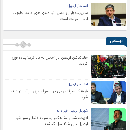
استاندار اردبیل:
مدیریت بازار و تامین نیازمندی‌های مردم اولویت‌
اصلی دولت است
اجتماعی
جاماندگان اربعین در اردبیل به یاد کربلا پیاده‌روی
کردند
استاندار اردبیل:
فرهنگ صرفه‌جویی در مصرف انرژی و آب نهادینه
شود
شهردار اردبیل خبر داد:
افزوده شدن ۵۰ هکتار به سرانه فضای سبز شهر
اردبیل طی ۴.۵ سال گذشته