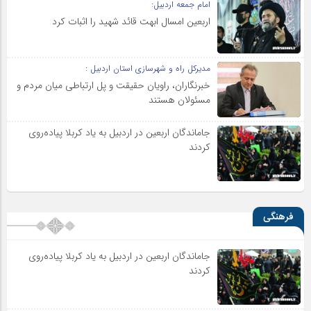
امام جمعه اردبیل:
اربعین امسال ابهت قائد شهید را اثبات کرد
مدیرکل راه و شهرسازی استان اردبیل :
خبرنگاران، راویان حقیقت و پل ارتباطی میان مردم و
مسئولان هستند
جاماندگان اربعین در اردبیل به یاد کربلا پیاده‌روی
کردند
فرهنگی
جاماندگان اربعین در اردبیل به یاد کربلا پیاده‌روی
کردند