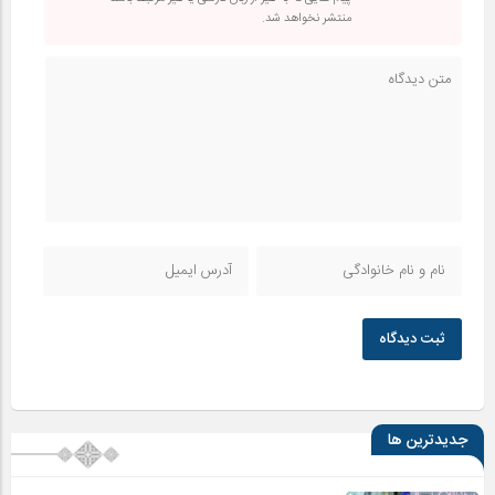
منتشر نخواهد شد.
ثبت دیدگاه
جدیدترین ها